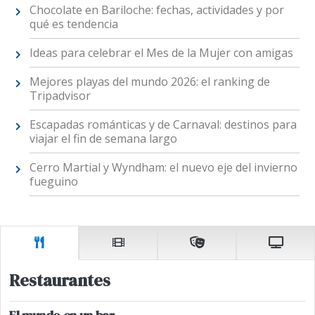
Chocolate en Bariloche: fechas, actividades y por
qué es tendencia
Ideas para celebrar el Mes de la Mujer con amigas
Mejores playas del mundo 2026: el ranking de
Tripadvisor
Escapadas románticas y de Carnaval: destinos para
viajar el fin de semana largo
Cerro Martial y Wyndham: el nuevo eje del invierno
fueguino
Restaurantes