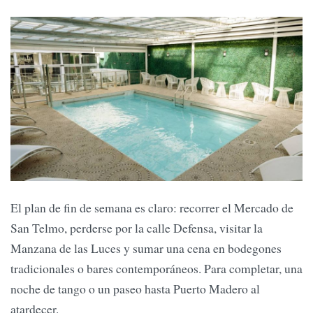
El plan de fin de semana es claro: recorrer el Mercado de
San Telmo, perderse por la calle Defensa, visitar la
Manzana de las Luces y sumar una cena en bodegones
tradicionales o bares contemporáneos. Para completar, una
noche de tango o un paseo hasta Puerto Madero al
atardecer.