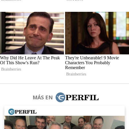
MÁS EN