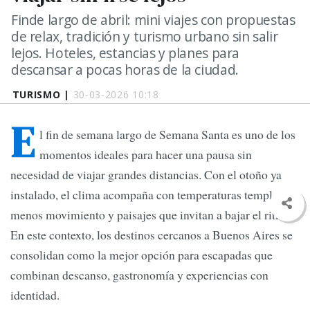
Finde largo de abril: mini viajes con propuestas
de relax, tradición y turismo urbano sin salir
lejos. Hoteles, estancias y planes para
descansar a pocas horas de la ciudad.
TURISMO |
30-03-2026 10:18
E
l fin de semana largo de Semana Santa es uno de los
momentos ideales para hacer una pausa sin
necesidad de viajar grandes distancias. Con el otoño ya
instalado, el clima acompaña con temperaturas templadas,
menos movimiento y paisajes que invitan a bajar el ritmo.
En este contexto, los destinos cercanos a Buenos Aires se
consolidan como la mejor opción para escapadas que
combinan descanso, gastronomía y experiencias con
identidad.