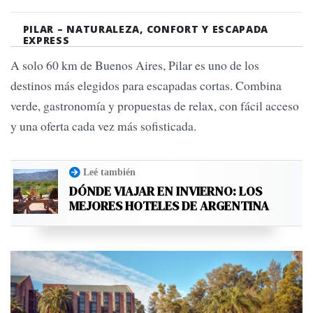
PILAR – NATURALEZA, CONFORT Y ESCAPADA
EXPRESS
A solo 60 km de Buenos Aires, Pilar es uno de los
destinos más elegidos para escapadas cortas. Combina
verde, gastronomía y propuestas de relax, con fácil acceso
y una oferta cada vez más sofisticada.
Leé también
DÓNDE VIAJAR EN INVIERNO: LOS
MEJORES HOTELES DE ARGENTINA