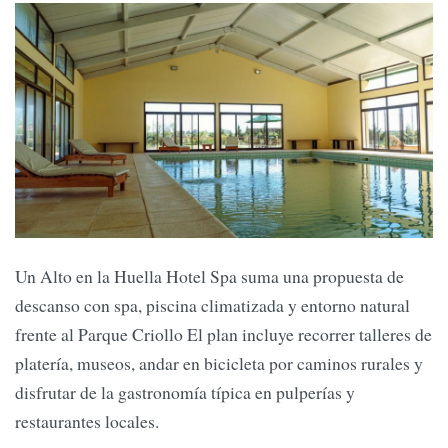
Un Alto en la Huella Hotel Spa suma una propuesta de
descanso con spa, piscina climatizada y entorno natural
frente al Parque Criollo El plan incluye recorrer talleres de
platería, museos, andar en bicicleta por caminos rurales y
disfrutar de la gastronomía típica en pulperías y
restaurantes locales.