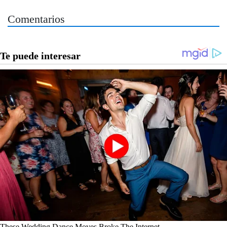
Comentarios