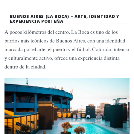
BUENOS AIRES (LA BOCA) – ARTE, IDENTIDAD Y
EXPERIENCIA PORTEÑA
A pocos kilómetros del centro, La Boca es uno de los
barrios más icónicos de Buenos Aires, con una identidad
marcada por el arte, el puerto y el fútbol. Colorido, intenso
y culturalmente activo, ofrece una experiencia distinta
dentro de la ciudad.