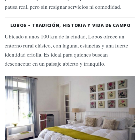
pausa real, pero sin resignar servicios ni comodidad.
LOBOS – TRADICIÓN, HISTORIA Y VIDA DE CAMPO
Ubicado a unos 100 km de la ciudad, Lobos ofrece un
entorno rural clásico, con laguna, estancias y una fuerte
identidad criolla. Es ideal para quienes buscan
desconectar en un paisaje abierto y tranquilo.