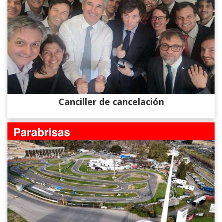
Canciller de cancelación