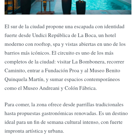
El sur de la ciudad propone una escapada con identidad
fuerte desde Undici República de La Boca, un hotel
moderno con rooftop, spa y vistas abiertas en uno de los
barrios más icónicos. El circuito es uno de los más
completos de la ciudad: visitar La Bombonera, recorrer
Caminito, entrar a Fundación Proa y al Museo Benito
Quinquela Martín, y sumar espacios contemporáneos
como el Museo Andreani y Colón Fábrica.
Para comer, la zona ofrece desde parrillas tradicionales
hasta propuestas gastronómicas renovadas. Es un destino
ideal para un fin de semana cultural intenso, con fuerte
impronta artística y urbana.