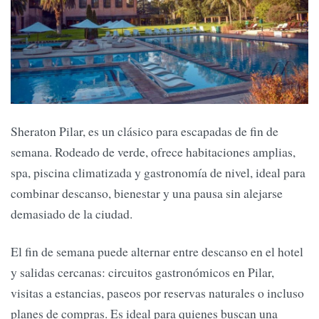
Sheraton Pilar, es un clásico para escapadas de fin de
semana. Rodeado de verde, ofrece habitaciones amplias,
spa, piscina climatizada y gastronomía de nivel, ideal para
combinar descanso, bienestar y una pausa sin alejarse
demasiado de la ciudad.
El fin de semana puede alternar entre descanso en el hotel
y salidas cercanas: circuitos gastronómicos en Pilar,
visitas a estancias, paseos por reservas naturales o incluso
planes de compras. Es ideal para quienes buscan una