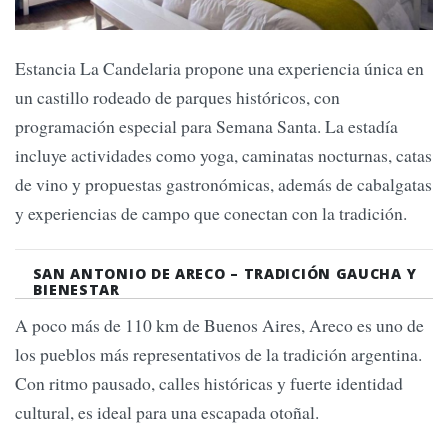
Estancia La Candelaria propone una experiencia única en
un castillo rodeado de parques históricos, con
programación especial para Semana Santa. La estadía
incluye actividades como yoga, caminatas nocturnas, catas
de vino y propuestas gastronómicas, además de cabalgatas
y experiencias de campo que conectan con la tradición.
SAN ANTONIO DE ARECO – TRADICIÓN GAUCHA Y
BIENESTAR
A poco más de 110 km de Buenos Aires, Areco es uno de
los pueblos más representativos de la tradición argentina.
Con ritmo pausado, calles históricas y fuerte identidad
cultural, es ideal para una escapada otoñal.