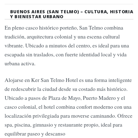
BUENOS AIRES (SAN TELMO) – CULTURA, HISTORIA
Y BIENESTAR URBANO
En pleno casco histórico porteño, San Telmo combina
tradición, arquitectura colonial y una escena cultural
vibrante. Ubicado a minutos del centro, es ideal para una
escapada sin traslados, con fuerte identidad local y vida
urbana activa.
Alojarse en Ker San Telmo Hotel es una forma inteligente
de redescubrir la ciudad desde su costado más histórico.
Ubicado a pasos de Plaza de Mayo, Puerto Madero y el
casco colonial, el hotel combina confort moderno con una
localización privilegiada para moverse caminando. Ofrece
spa, piscina, gimnasio y restaurante propio, ideal para
equilibrar paseo y descanso