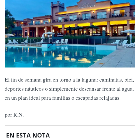
El fin de semana gira en torno a la laguna: caminatas, bici,
deportes náuticos o simplemente descansar frente al agua,
en un plan ideal para familias o escapadas relajadas.
por R.N.
EN ESTA NOTA