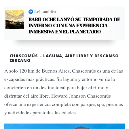
Leé también
BARILOCHE LANZÓ SU TEMPORADA DE
INVIERNO CON UNA EXPERIENCIA
INMERSIVA EN EL PLANETARIO
CHASCOMÚS – LAGUNA, AIRE LIBRE Y DESCANSO
CERCANO
A solo 120 km de Buenos Aires, Chascomús es una de las
escapadas más prácticas. Su laguna y entorno verde lo
convierten en un destino ideal para bajar el ritmo y
disfrutar del aire libre. Howard Johnson Chascomús
ofrece una experiencia completa con parque, spa, piscinas
y actividades para todas las edades