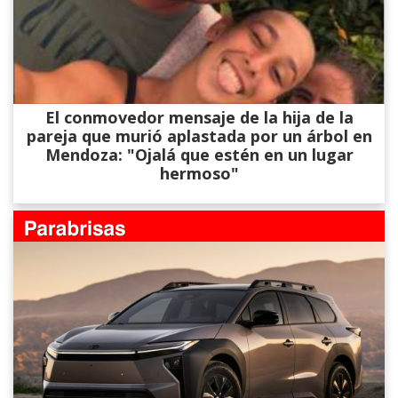
El conmovedor mensaje de la hija de la
pareja que murió aplastada por un árbol en
Mendoza: "Ojalá que estén en un lugar
hermoso"