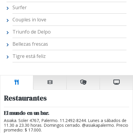
Surfer
Couples in love
Triunfo de Delpo
Bellezas frescas
Tigre está feliz
Restaurantes
El mundo en un bar.
Asiaka. Soler 4767, Palermo. 11.2492-8244. Lunes a sábados de
11.30 a 23.30 horas. Domingos cerrado. @asiakapalermo. Precio
promedio: $ 17.000.