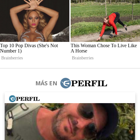
MÁS EN