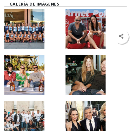
GALERÍA DE IMÁGENES