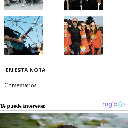
EN ESTA NOTA
Comentarios