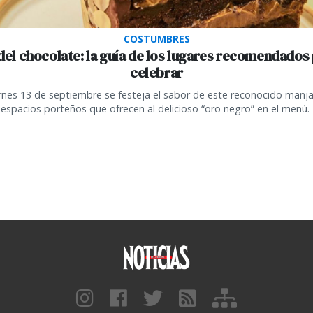
COSTUMBRES
del chocolate: la guía de los lugares recomendados
celebrar
ernes 13 de septiembre se festeja el sabor de este reconocido manja
espacios porteños que ofrecen al delicioso “oro negro” en el menú.