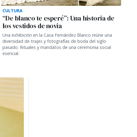
CULTURA
“De blanco te esperé”: Una historia de
los vestidos de novia
Una exhibición en la Casa Fernández Blanco reúne una
diversidad de trajes y fotografías de boda del siglo
pasado. Rituales y mandatos de una ceremonia social
esencial.