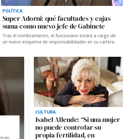
POLÍTICA
Super Adorni: qué facultades y cajas
suma como nuevo jefe de Gabinete
Tras el nombramiento, el funcionario estará a cargo de
un nuevo esquema de responsabilidades en su cartera.
CULTURA
Isabel Allende: “Si una mujer
no puede controlar su
propia fertilidad, en
 gran