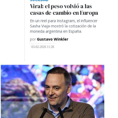
Viral: el peso volvió a las
casas de cambio en Europa
En un reel para Instagram, el influencer
Sasha Viaja mostró la cotización de la
moneda argentina en España.
por
Gustavo Winkler
03-02-2026 11:28