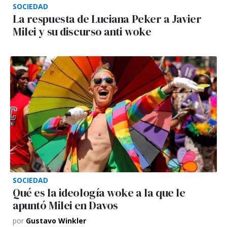
SOCIEDAD
La respuesta de Luciana Peker a Javier
Milei y su discurso anti woke
SOCIEDAD
Qué es la ideología woke a la que le
apuntó Milei en Davos
por
Gustavo Winkler