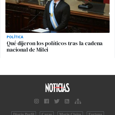
POLÍTICA
Qué dijeron los políticos tras la cadena
nacional de Milei
Diario Perfil
Caras
Marie Claire
Fortuna