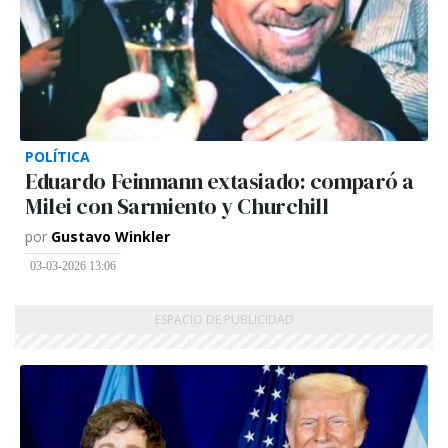
POLÍTICA
Eduardo Feinmann extasiado: comparó a
Milei con Sarmiento y Churchill
por
Gustavo Winkler
03-03-2026 13:06