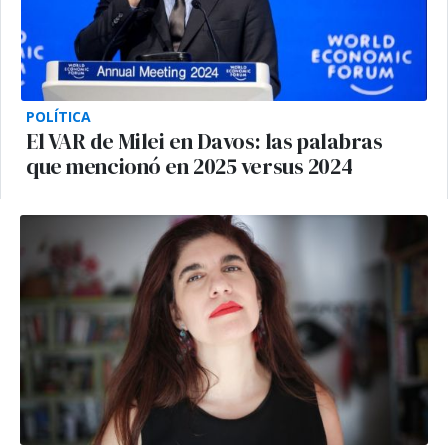
POLÍTICA
El VAR de Milei en Davos: las palabras
que mencionó en 2025 versus 2024