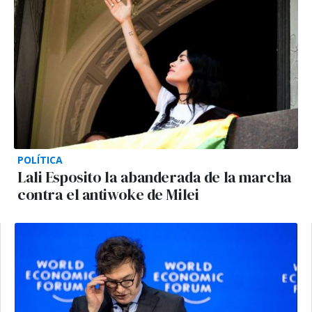
POLÍTICA
Lali Esposito la abanderada de la marcha
contra el antiwoke de Milei