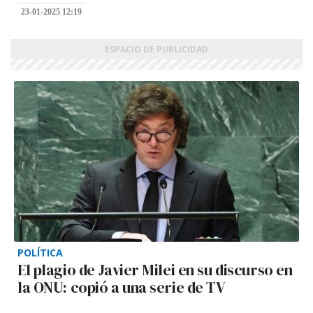
23-01-2025 12:19
POLÍTICA
El plagio de Javier Milei en su discurso en
la ONU: copió a una serie de TV