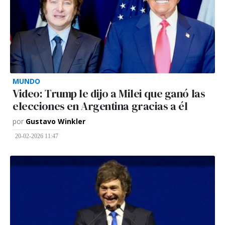
MUNDO
Video: Trump le dijo a Milei que ganó las
elecciones en Argentina gracias a él
por
Gustavo Winkler
20-02-2026 11:47