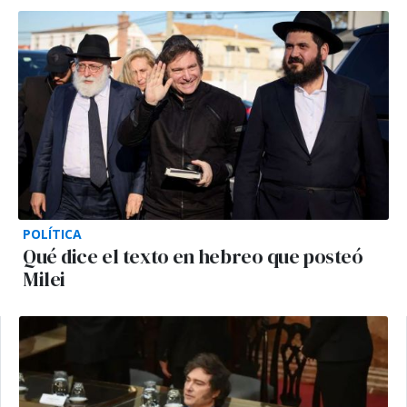
POLÍTICA
Qué dice el texto en hebreo que posteó
Milei