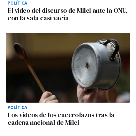
POLÍTICA
El video del discurso de Milei ante la ONU,
con la sala casi vacía
POLÍTICA
Los videos de los cacerolazos tras la
cadena nacional de Milei