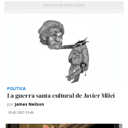
POLÍTICA
La guerra santa cultural de Javier Milei
por
James Neilson
03-02-2025 13:46