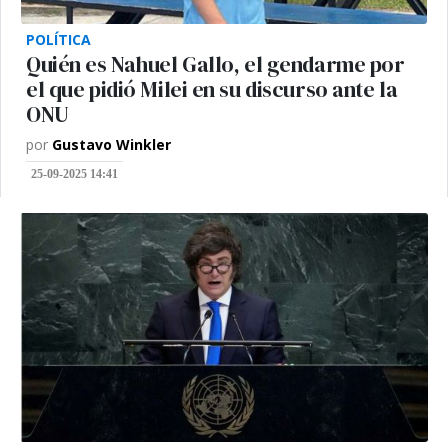
POLÍTICA
Quién es Nahuel Gallo, el gendarme por
el que pidió Milei en su discurso ante la
ONU
por
Gustavo Winkler
25-09-2025 14:41