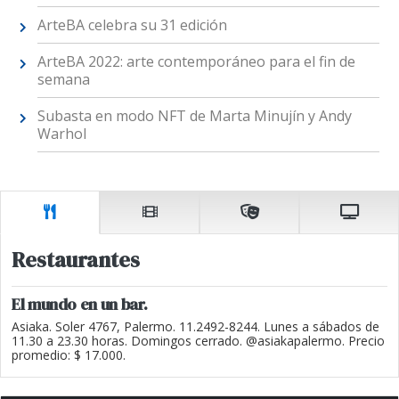
ArteBA celebra su 31 edición
ArteBA 2022: arte contemporáneo para el fin de
semana
Subasta en modo NFT de Marta Minujín y Andy
Warhol
Restaurantes
El mundo en un bar.
Asiaka. Soler 4767, Palermo. 11.2492-8244. Lunes a sábados de
11.30 a 23.30 horas. Domingos cerrado. @asiakapalermo. Precio
promedio: $ 17.000.