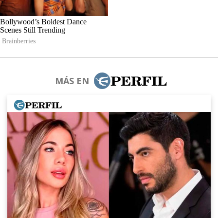
MÁS EN