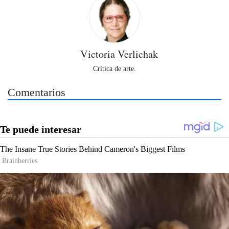
Victoria Verlichak
Crítica de arte.
Comentarios