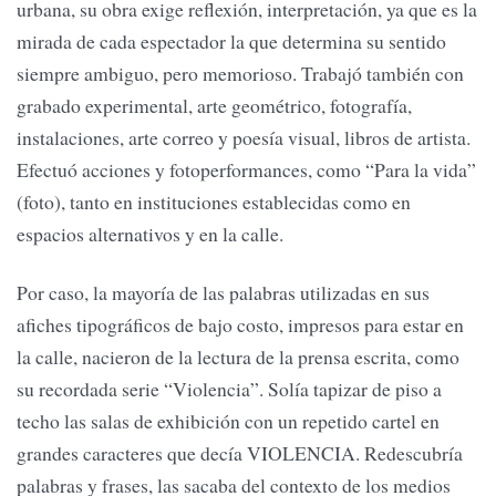
urbana, su obra exige reflexión, interpretación, ya que es la
mirada de cada espectador la que determina su sentido
siempre ambiguo, pero memorioso. Trabajó también con
grabado experimental, arte geométrico, fotografía,
instalaciones, arte correo y poesía visual, libros de artista.
Efectuó acciones y fotoperformances, como “Para la vida”
(foto), tanto en instituciones establecidas como en
espacios alternativos y en la calle.
Por caso, la mayoría de las palabras utilizadas en sus
afiches tipográficos de bajo costo, impresos para estar en
la calle, nacieron de la lectura de la prensa escrita, como
su recordada serie “Violencia”. Solía tapizar de piso a
techo las salas de exhibición con un repetido cartel en
grandes caracteres que decía VIOLENCIA. Redescubría
palabras y frases, las sacaba del contexto de los medios