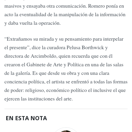
masivos y ensayaba otra comunicación. Romero ponía en
acto la eventualidad de la manipulación de la información
y daba vuelta la operación.
“Extrañamos su mirada y su pensamiento para interpelar
el presente”, dice la curadora Pelusa Borthwick y
directora de Arcimboldo, quien recuerda que con él
crearon el Gabinete de Arte y Política en una de las salas
de la galería. Es que desde su obra y con una clara
conciencia política, el artista se enfrentó a todas las formas
de poder: religioso, económico político el inclusive el que
ejercen las instituciones del arte.
EN ESTA NOTA