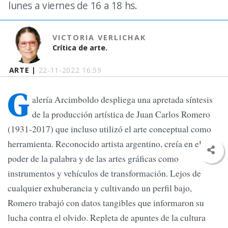
lunes a viernes de 16 a 18 hs.
VICTORIA VERLICHAK
Crítica de arte.
ARTE |
22-11-2022 16:59
G
alería Arcimboldo despliega una apretada síntesis
de la producción artística de Juan Carlos Romero
(1931-2017) que incluso utilizó el arte conceptual como
herramienta. Reconocido artista argentino, creía en el
poder de la palabra y de las artes gráficas como
instrumentos y vehículos de transformación. Lejos de
cualquier exhuberancia y cultivando un perfil bajo,
Romero trabajó con datos tangibles que informaron su
lucha contra el olvido. Repleta de apuntes de la cultura