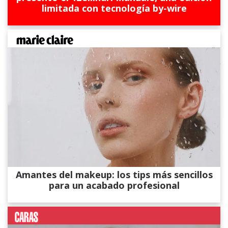
limitada con tecnología by-wire
Amantes del makeup: los tips más sencillos
para un acabado profesional