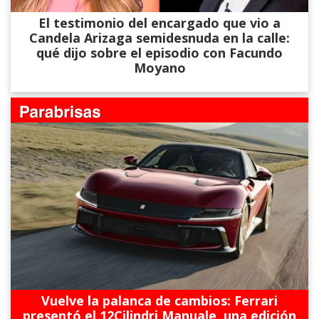
El testimonio del encargado que vio a
Candela Arizaga semidesnuda en la calle:
qué dijo sobre el episodio con Facundo
Moyano
Vuelve la palanca de cambios: Ferrari
presentó el 12Cilindri Manuale, una edición