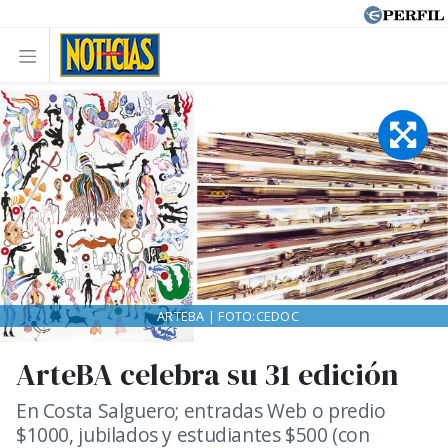
ARTEBA | FOTO:CEDOC
ArteBA celebra su 31 edición
En Costa Salguero; entradas Web o predio
$1000, jubilados y estudiantes $500 (con