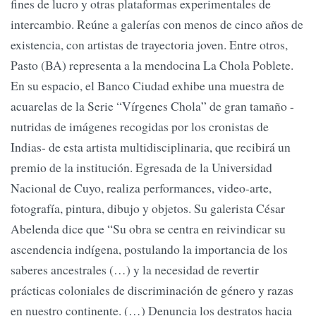
fines de lucro y otras plataformas experimentales de
intercambio. Reúne a galerías con menos de cinco años de
existencia, con artistas de trayectoria joven. Entre otros,
Pasto (BA) representa a la mendocina La Chola Poblete.
En su espacio, el Banco Ciudad exhibe una muestra de
acuarelas de la Serie “Vírgenes Chola” de gran tamaño -
nutridas de imágenes recogidas por los cronistas de
Indias- de esta artista multidisciplinaria, que recibirá un
premio de la institución. Egresada de la Universidad
Nacional de Cuyo, realiza performances, video-arte,
fotografía, pintura, dibujo y objetos. Su galerista César
Abelenda dice que “Su obra se centra en reivindicar su
ascendencia indígena, postulando la importancia de los
saberes ancestrales (…) y la necesidad de revertir
prácticas coloniales de discriminación de género y razas
en nuestro continente. (…) Denuncia los destratos hacia