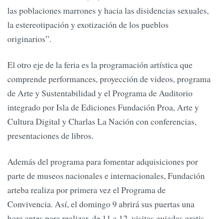
las poblaciones marrones y hacia las disidencias sexuales,
la estereotipación y exotización de los pueblos
originarios”.
El otro eje de la feria es la programación artística que
comprende performances, proyección de videos, programa
de Arte y Sustentabilidad y el Programa de Auditorio
integrado por Isla de Ediciones Fundación Proa, Arte y
Cultura Digital y Charlas La Nación con conferencias,
presentaciones de libros.
Además del programa para fomentar adquisiciones por
parte de museos nacionales e internacionales, Fundación
arteba realiza por primera vez el Programa de
Convivencia. Así, el domingo 9 abrirá sus puertas una
hora antes para realizar, de 11 a 12, visitas guiadas gratis