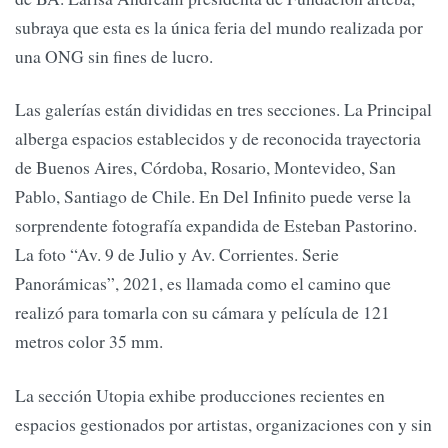
subraya que esta es la única feria del mundo realizada por
una ONG sin fines de lucro.
Las galerías están divididas en tres secciones. La Principal
alberga espacios establecidos y de reconocida trayectoria
de Buenos Aires, Córdoba, Rosario, Montevideo, San
Pablo, Santiago de Chile. En Del Infinito puede verse la
sorprendente fotografía expandida de Esteban Pastorino.
La foto “Av. 9 de Julio y Av. Corrientes. Serie
Panorámicas”, 2021, es llamada como el camino que
realizó para tomarla con su cámara y película de 121
metros color 35 mm.
La sección Utopia exhibe producciones recientes en
espacios gestionados por artistas, organizaciones con y sin