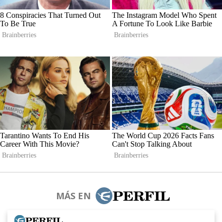
MÁS EN