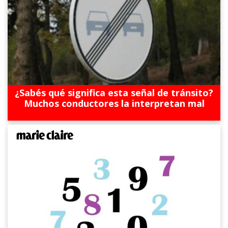
¿Sabés qué significa esta señal de tránsito?
Muchos conductores la interpretan mal