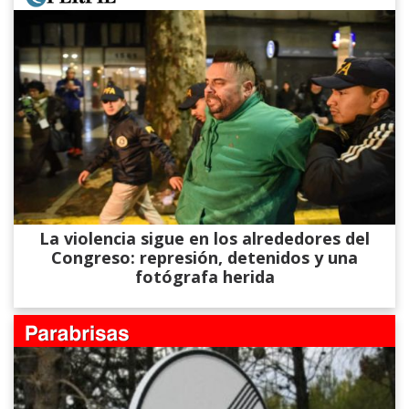
La violencia sigue en los alrededores del
Congreso: represión, detenidos y una
fotógrafa herida