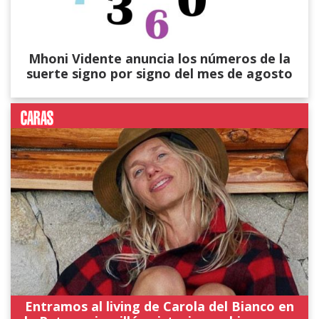
Mhoni Vidente anuncia los números de la
suerte signo por signo del mes de agosto
Entramos al living de Carola del Bianco en