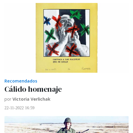
Recomendados
Cálido homenaje
por
Victoria Verlichak
22-11-2022 16:59