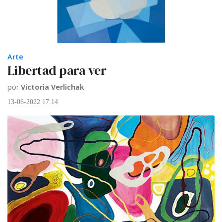
Arte
Libertad para ver
por
Victoria Verlichak
13-06-2022 17:14