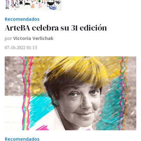
Recomendados
ArteBA celebra su 31 edición
por
Victoria Verlichak
07-10-2022 01:13
Recomendados