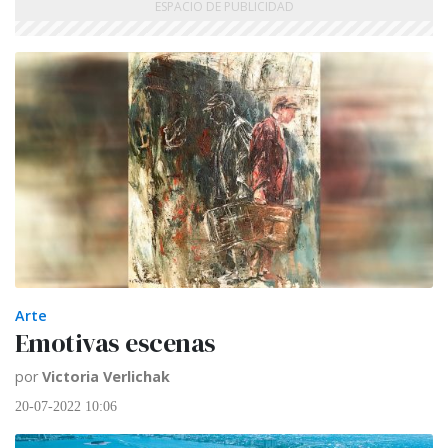
Arte
Emotivas escenas
por
Victoria Verlichak
20-07-2022 10:06