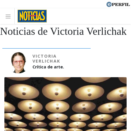
Noticias de Victoria Verlichak
VICTORIA
VERLICHAK
Crítica de arte.