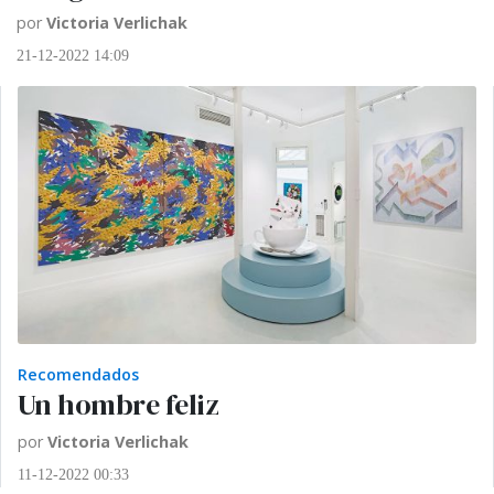
por
Victoria Verlichak
21-12-2022 14:09
Recomendados
Un hombre feliz
por
Victoria Verlichak
11-12-2022 00:33