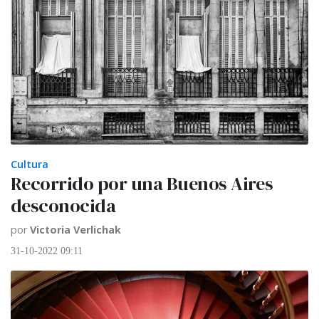
Cultura
Recorrido por una Buenos Aires
desconocida
por
Victoria Verlichak
31-10-2022 09:11