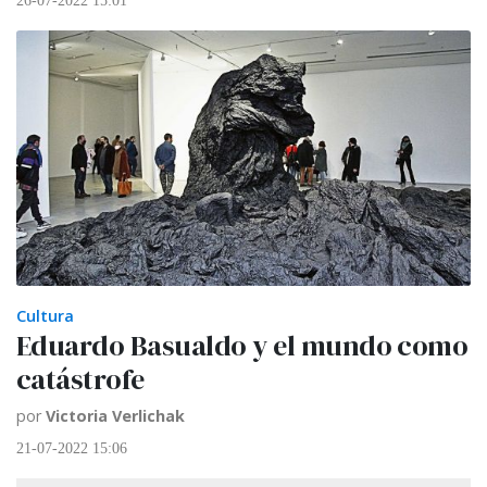
26-07-2022 15:01
Cultura
Eduardo Basualdo y el mundo como
catástrofe
por
Victoria Verlichak
21-07-2022 15:06