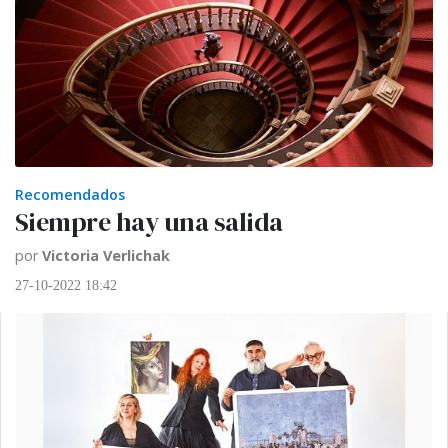
Recomendados
Siempre hay una salida
por
Victoria Verlichak
27-10-2022 18:42