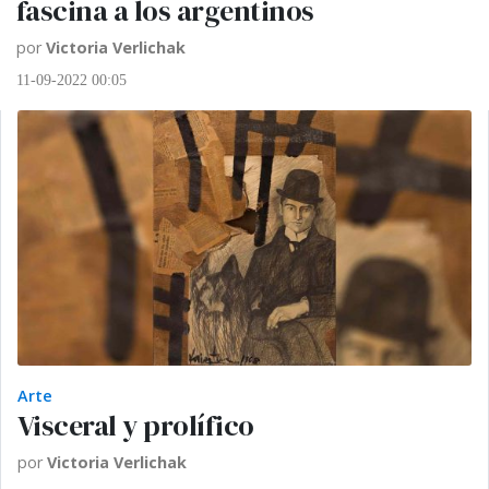
fascina a los argentinos
por
Victoria Verlichak
11-09-2022 00:05
Arte
Visceral y prolífico
por
Victoria Verlichak