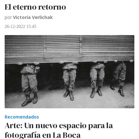
El eterno retorno
por
Victoria Verlichak
26-12-2022 15:45
Recomendados
Arte: Un nuevo espacio para la
fotografía en La Boca