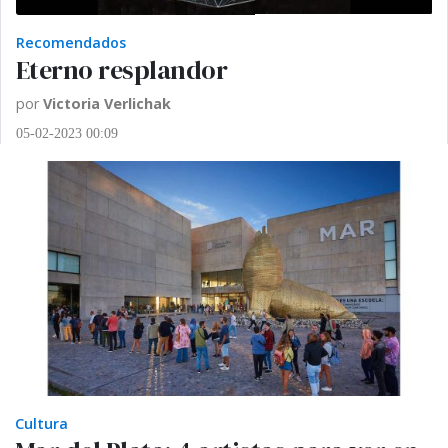
Recomendados
Eterno resplandor
por
Victoria Verlichak
05-02-2023 00:09
Cultura