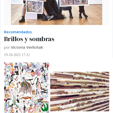
Recomendados
Brillos y sombras
por
Victoria Verlichak
19-10-2022 17:22