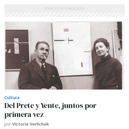
Cultura
Del Prete y Yente, juntos por
primera vez
por
Victoria Verlichak