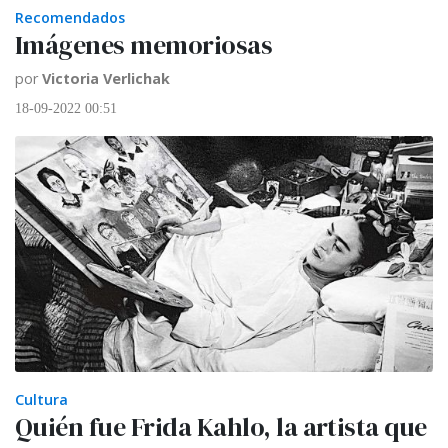
Recomendados
Imágenes memoriosas
por
Victoria Verlichak
18-09-2022 00:51
Cultura
Quién fue Frida Kahlo, la artista que