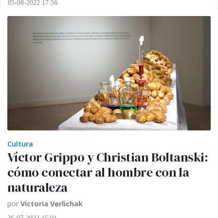
05-08-2022 17:56
Cultura
Víctor Grippo y Christian Boltanski:
cómo conectar al hombre con la
naturaleza
por
Victoria Verlichak