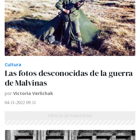
Cultura
Las fotos desconocidas de la guerra
de Malvinas
por
Victoria Verlichak
04-11-2022 09:11