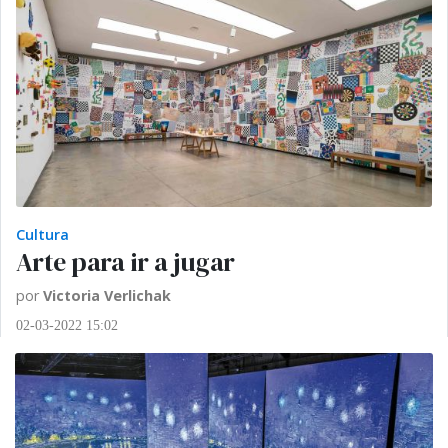
Cultura
Arte para ir a jugar
por
Victoria Verlichak
02-03-2022 15:02