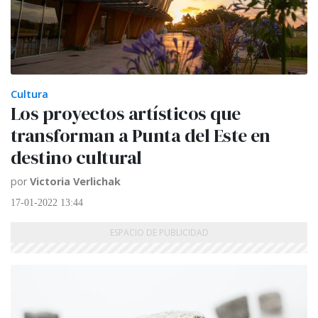
Cultura
Los proyectos artísticos que
transforman a Punta del Este en
destino cultural
por
Victoria Verlichak
17-01-2022 13:44