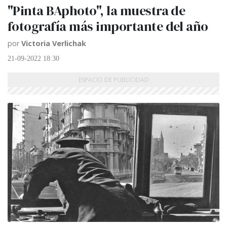
"Pinta BAphoto", la muestra de
fotografía más importante del año
por
Victoria Verlichak
21-09-2022 18:30