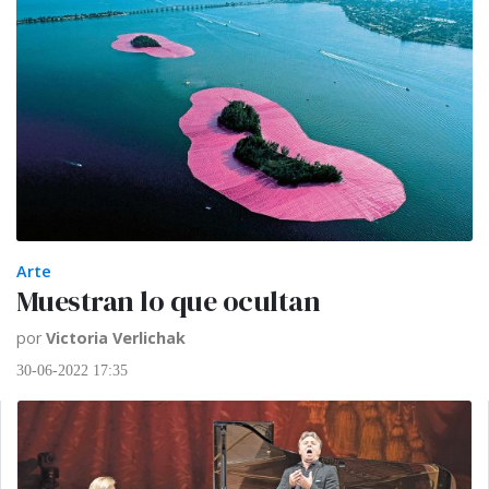
Arte
Muestran lo que ocultan
por
Victoria Verlichak
30-06-2022 17:35