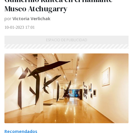
Museo Atchugarry
por
Victoria Verlichak
10-01-2023 17:01
Recomendados