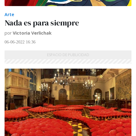
Arte
Nada es para siempre
por
Victoria Verlichak
06-06-2022 16:36