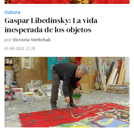
Cultura
Gaspar Libedinsky: La vida
inesperada de los objetos
por
Victoria Verlichak
01-06-2022 15:28