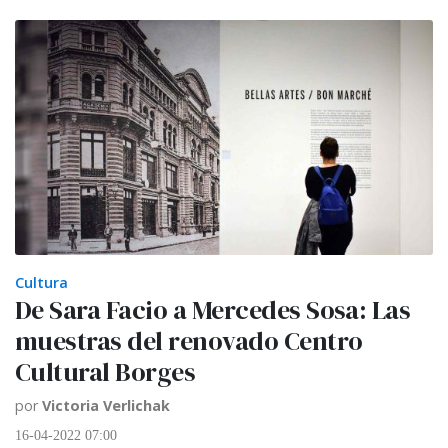
Cultura
De Sara Facio a Mercedes Sosa: Las
muestras del renovado Centro
Cultural Borges
por
Victoria Verlichak
16-04-2022 07:00