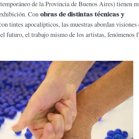
temporáneo de la Provincia de Buenos Aires) tienen 
 exhibición. Con
obras de distintas técnicas y
, con tintes apocalípticos, las muestras abordan visiones 
 el futuro, el trabajo mismo de los artistas, fenómenos f