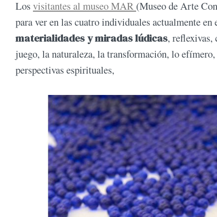
Los
visitantes al museo MAR
(Museo de Arte Con
para ver en las cuatro individuales actualmente en
materialidades y miradas lúdicas
, reflexivas
juego, la naturaleza, la transformación, lo efímero,
perspectivas espirituales,