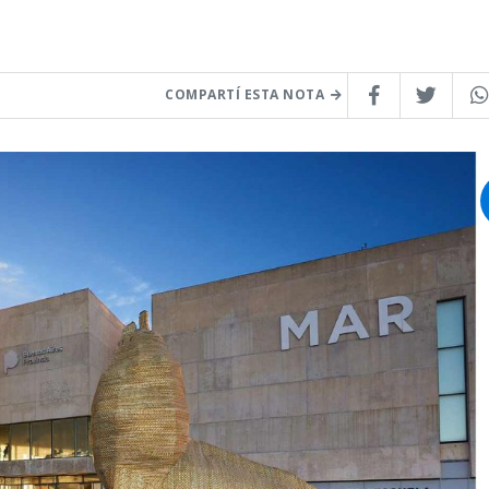
COMPARTÍ ESTA NOTA