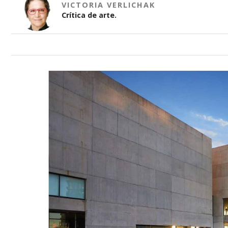
VICTORIA VERLICHAK
Crítica de arte.