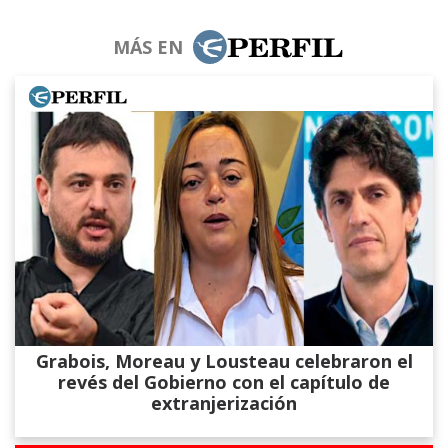
MÁS EN
Grabois, Moreau y Lousteau celebraron el
revés del Gobierno con el capítulo de
extranjerización