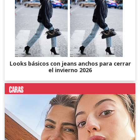
Looks básicos con jeans anchos para cerrar
el invierno 2026