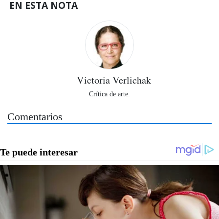
EN ESTA NOTA
Victoria Verlichak
Crítica de arte.
Comentarios