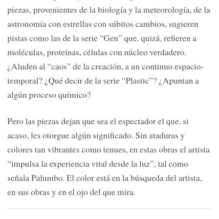
piezas, provenientes de la biología y la meteorología, de la
astronomía con estrellas con súbitos cambios, sugieren
pistas como las de la serie “Gen” que, quizá, refieren a
moléculas, proteínas, células con núcleo verdadero.
¿Aluden al “caos” de la creación, a un continuo espacio-
temporal? ¿Qué decir de la serie “Plastic”? ¿Apuntan a
algún proceso químico?
Pero las piezas dejan que sea el espectador el que, si
acaso, les otorgue algún significado. Sin ataduras y
colores tan vibrantes como tenues, en estas obras el artista
“impulsa la experiencia vital desde la luz”, tal como
señala Palumbo. El color está en la búsqueda del artista,
en sus obras y en el ojo del que mira.