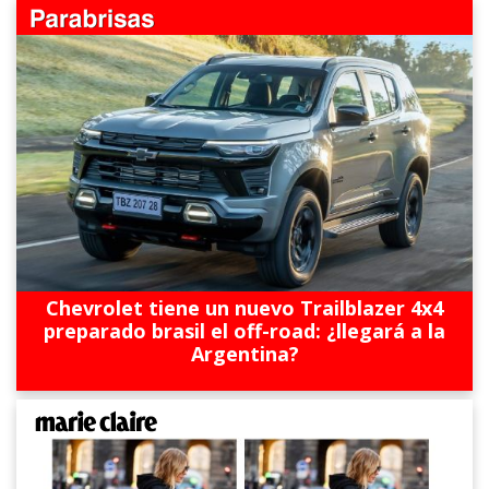
Chevrolet tiene un nuevo Trailblazer 4x4
preparado brasil el off-road: ¿llegará a la
Argentina?