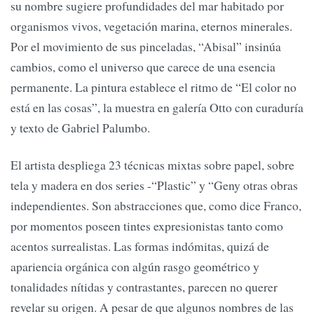
su nombre sugiere profundidades del mar habitado por
organismos vivos, vegetación marina, eternos minerales.
Por el movimiento de sus pinceladas, “Abisal” insinúa
cambios, como el universo que carece de una esencia
permanente. La pintura establece el ritmo de “El color no
está en las cosas”, la muestra en galería Otto con curaduría
y texto de Gabriel Palumbo.
El artista despliega 23 técnicas mixtas sobre papel, sobre
tela y madera en dos series -“Plastic” y “Geny otras obras
independientes. Son abstracciones que, como dice Franco,
por momentos poseen tintes expresionistas tanto como
acentos surrealistas. Las formas indómitas, quizá de
apariencia orgánica con algún rasgo geométrico y
tonalidades nítidas y contrastantes, parecen no querer
revelar su origen. A pesar de que algunos nombres de las