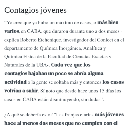
Contagios jóvenes
“Yo creo que ya hubo un máximo de casos, o
más bien
, en CABA, que duraron durante uno a dos meses -
varios
explica Roberto Etchenique, investigador del Conicet en el
departamento de Química Inorgánica, Analítica y
Química Física de la Facultad de Ciencias Exactas y
Naturales de la UBA-.
Cada vez que los
contagios bajaban un poco se abría alguna
o la gente se soltaba más y entonces
actividad
los casos
. Sí noto que desde hace unos 15 días los
volvían a subir
casos en CABA están disminuyendo, sin dudas”.
¿A qué se debería esto? “Las franjas etarias
más jóvenes
hace al menos dos meses que no cumplen con el