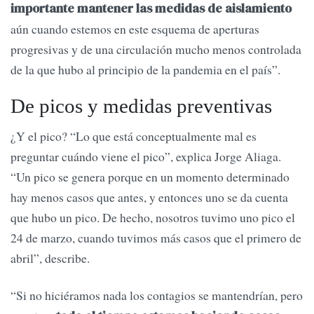
importante mantener las medidas de aislamiento
aún cuando estemos en este esquema de aperturas
progresivas y de una circulación mucho menos controlada
de la que hubo al principio de la pandemia en el país”.
De picos y medidas preventivas
¿Y el pico? “Lo que está conceptualmente mal es
preguntar cuándo viene el pico”, explica Jorge Aliaga.
“Un pico se genera porque en un momento determinado
hay menos casos que antes, y entonces uno se da cuenta
que hubo un pico. De hecho, nosotros tuvimo uno pico el
24 de marzo, cuando tuvimos más casos que el primero de
abril”, describe.
“Si no hiciéramos nada los contagios se mantendrían, pero