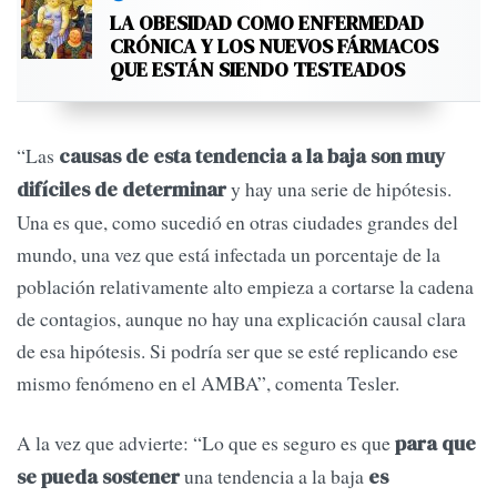
LA OBESIDAD COMO ENFERMEDAD
CRÓNICA Y LOS NUEVOS FÁRMACOS
QUE ESTÁN SIENDO TESTEADOS
“Las
causas de esta tendencia a la baja son muy
y hay una serie de hipótesis.
difíciles de determinar
Una es que, como sucedió en otras ciudades grandes del
mundo, una vez que está infectada un porcentaje de la
población relativamente alto empieza a cortarse la cadena
de contagios, aunque no hay una explicación causal clara
de esa hipótesis. Si podría ser que se esté replicando ese
mismo fenómeno en el AMBA”, comenta Tesler.
A la vez que advierte: “Lo que es seguro es que
para que
una tendencia a la baja
se pueda sostener
es