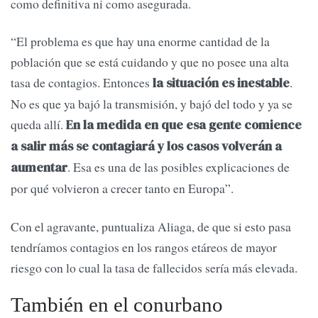
como definitiva ni como asegurada.
“El problema es que hay una enorme cantidad de la
población que se está cuidando y que no posee una alta
tasa de contagios. Entonces
.
la situación es inestable
No es que ya bajó la transmisión, y bajó del todo y ya se
queda allí.
En la medida en que esa gente comience
a salir más se contagiará y los casos volverán a
. Esa es una de las posibles explicaciones de
aumentar
por qué volvieron a crecer tanto en Europa”.
Con el agravante, puntualiza Aliaga, de que si esto pasa
tendríamos contagios en los rangos etáreos de mayor
riesgo con lo cual la tasa de fallecidos sería más elevada.
También en el conurbano