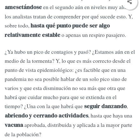
en el segundo aún en niveles muy altos,
amesetándose
los analistas tratan de comprender por qué sucede esto. Y,
sobre todo,
hasta qué punto puede ser algo
o apenas un respiro pasajero.
relativamente estable
¿Ya hubo un pico de contagios y pasó? ¿Estamos aún en el
medio de la tormenta? Y, lo que es más correcto desde el
punto de vista epidemiológico: ¿es factible que en una
pandemia no sea posible hablar de un solo pico sino de
varios y que esta disminución no sea más que otra que
habrá que cuidar mucho para que se extienda en el
tiempo? ¿Una con la que habrá que
,
seguir danzando
, hasta que haya una
abriendo y cerrando actividades
aprobada, distribuida y aplicada a la mayor parte
vacuna
de la población?