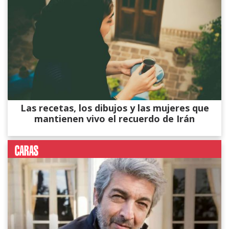
Las recetas, los dibujos y las mujeres que
mantienen vivo el recuerdo de Irán