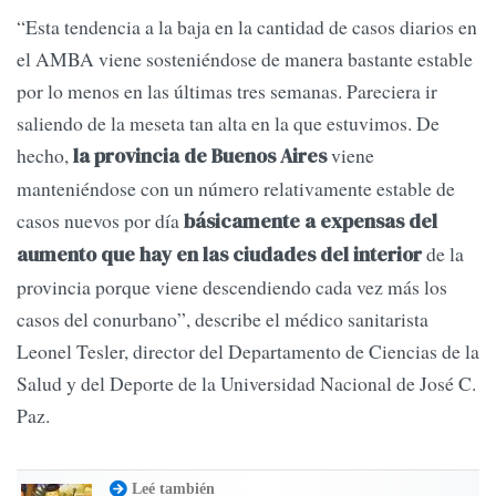
“Esta tendencia a la baja en la cantidad de casos diarios en
el AMBA viene sosteniéndose de manera bastante estable
por lo menos en las últimas tres semanas. Pareciera ir
saliendo de la meseta tan alta en la que estuvimos. De
hecho,
viene
la provincia de Buenos Aires
manteniéndose con un número relativamente estable de
casos nuevos por día
básicamente a expensas del
de la
aumento que hay en las ciudades del interior
provincia porque viene descendiendo cada vez más los
casos del conurbano”, describe el médico sanitarista
Leonel Tesler, director del Departamento de Ciencias de la
Salud y del Deporte de la Universidad Nacional de José C.
Paz.
Leé también