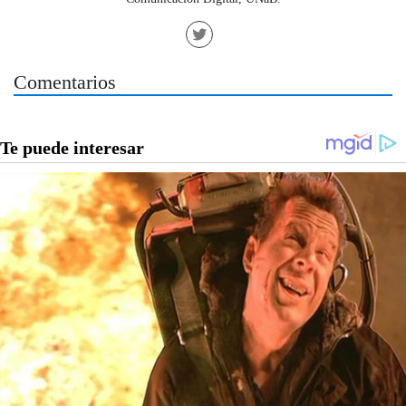
Comentarios