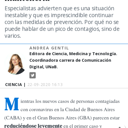
Especialistas advierten que es una situación
inestable y que es imprescindible continuar
con las medidas de prevención. Por qué no se
puede hablar de un pico de contagios, sino de
varios.
ANDREA GENTIL
Editora de Ciencia, Medicina y Tecnología.
Coordinadora carrera de Comunicación
Digital, UNaB.
CIENCIA |
22-09-2020 16:13
M
ientras los nuevos casos de personas contagiadas
con coronavirus en la Ciudad de Buenos Aires
(CABA) y en el Gran Buenos Aires (GBA) parecen estar
en el primer caso y
reduciéndose levemente