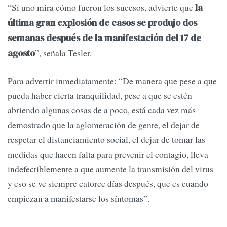
“Si uno mira cómo fueron los sucesos, advierte que
la
última gran explosión de casos se produjo dos
semanas después de la manifestación del 17 de
”, señala Tesler.
agosto
Para advertir inmediatamente: “De manera que pese a que
pueda haber cierta tranquilidad, pese a que se estén
abriendo algunas cosas de a poco, está cada vez más
demostrado que la aglomeración de gente, el dejar de
respetar el distanciamiento social, el dejar de tomar las
medidas que hacen falta para prevenir el contagio, lleva
indefectiblemente a que aumente la transmisión del virus
y eso se ve siempre catorce días después, que es cuando
empiezan a manifestarse los síntomas”.