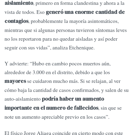
, primero en forma clandestina y ahora a la
aislamiento
vista de todos. Eso
generó una enorme cantidad de
, probablemente la mayoría asintomáticos,
contagios
mientras que si algunas personas tuvieron síntomas leves
no los reportaron para no quedar aisladas y así poder
seguir con sus vidas”, analiza Etchenique.
Y advierte: “Hubo en cambio pocos muertos aún,
alrededor de 3.000 en el distrito, debido a que los
se cuidaron mucho más. Si se relajan, al ver
mayores
cómo baja la cantidad de casos confirmados, y salen de su
auto-aislamiento
podría haber un aumento
, sin que se
importante en el numero de fallecidos
note un aumento apreciable previo en los casos”.
El físico Jorge Aliaga coincide en cierto modo con este