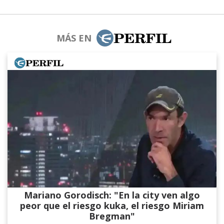
MÁS EN
Mariano Gorodisch: "En la city ven algo
peor que el riesgo kuka, el riesgo Miriam
Bregman"