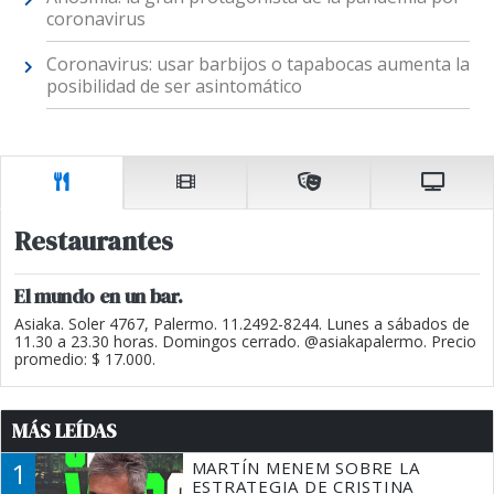
coronavirus
Coronavirus: usar barbijos o tapabocas aumenta la
posibilidad de ser asintomático
Restaurantes
El mundo en un bar.
Asiaka. Soler 4767, Palermo. 11.2492-8244. Lunes a sábados de
11.30 a 23.30 horas. Domingos cerrado. @asiakapalermo. Precio
promedio: $ 17.000.
MÁS LEÍDAS
1
MARTÍN MENEM SOBRE LA
ESTRATEGIA DE CRISTINA