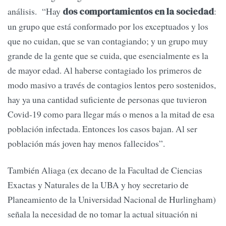
análisis. “Hay
:
dos comportamientos en la sociedad
un grupo que está conformado por los exceptuados y los
que no cuidan, que se van contagiando; y un grupo muy
grande de la gente que se cuida, que esencialmente es la
de mayor edad. Al haberse contagiado los primeros de
modo masivo a través de contagios lentos pero sostenidos,
hay ya una cantidad suficiente de personas que tuvieron
Covid-19 como para llegar más o menos a la mitad de esa
población infectada. Entonces los casos bajan. Al ser
población más joven hay menos fallecidos”.
También Aliaga (ex decano de la Facultad de Ciencias
Exactas y Naturales de la UBA y hoy secretario de
Planeamiento de la Universidad Nacional de Hurlingham)
señala la necesidad de no tomar la actual situación ni