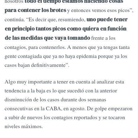
nosotros
todo el tiempo estamos haciendo cosas
y entonces vemos esos picos”,
para contener los brotes
continúa. “Es decir que, resumiendo,
uno puede tener
en principio tantos picos como quiera en función
frente a los
de las medidas que vaya tomando
contagios, para contenerlos. A menos que ya tengas tanta
gente contagiada que ya no haya epidemia porque ya los
casos bajan definitivamente”.
Algo muy importante a tener en cuenta al analizar esta
tendencia a la baja es lo que sucedió con la anterior
disminución de los casos durante dos semanas
consecutivas en la CABA, en agosto. De golpe empezaron
a subir de nuevos los contagios reportados y se tocaron
niveles máximos.