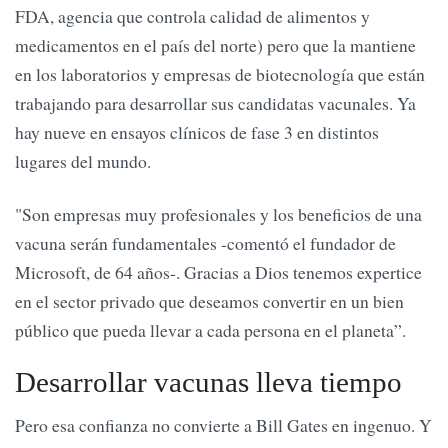
FDA, agencia que controla calidad de alimentos y
medicamentos en el país del norte) pero que la mantiene
en los laboratorios y empresas de biotecnología que están
trabajando para desarrollar sus candidatas vacunales. Ya
hay nueve en ensayos clínicos de fase 3 en distintos
lugares del mundo.
"Son empresas muy profesionales y los beneficios de una
vacuna serán fundamentales -comentó el fundador de
Microsoft, de 64 años-. Gracias a Dios tenemos expertice
en el sector privado que deseamos convertir en un bien
público que pueda llevar a cada persona en el planeta”.
Desarrollar vacunas lleva tiempo
Pero esa confianza no convierte a Bill Gates en ingenuo. Y