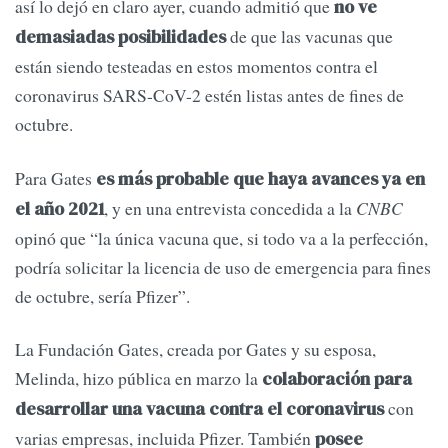
así lo dejó en claro ayer, cuando admitió que
no ve
de que las vacunas que
demasiadas posibilidades
están siendo testeadas en estos momentos contra el
coronavirus SARS-CoV-2 estén listas antes de fines de
octubre.
Para Gates
es más probable que haya avances ya en
, y en una entrevista concedida a la
CNBC
el año 2021
opinó que “la única vacuna que, si todo va a la perfección,
podría solicitar la licencia de uso de emergencia para fines
de octubre, sería Pfizer”.
La Fundación Gates, creada por Gates y su esposa,
Melinda, hizo pública en marzo la
colaboración para
con
desarrollar una vacuna contra el coronavirus
varias empresas, incluida Pfizer. También
posee