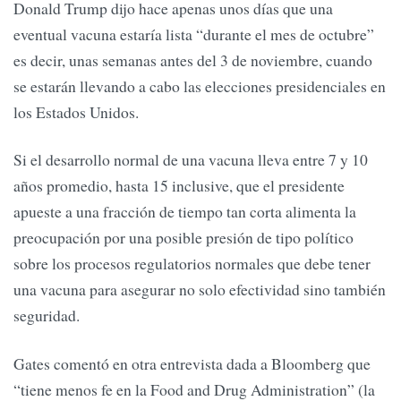
Donald Trump dijo hace apenas unos días que una
eventual vacuna estaría lista “durante el mes de octubre”
es decir, unas semanas antes del 3 de noviembre, cuando
se estarán llevando a cabo las elecciones presidenciales en
los Estados Unidos.
Si el desarrollo normal de una vacuna lleva entre 7 y 10
años promedio, hasta 15 inclusive, que el presidente
apueste a una fracción de tiempo tan corta alimenta la
preocupación por una posible presión de tipo político
sobre los procesos regulatorios normales que debe tener
una vacuna para asegurar no solo efectividad sino también
seguridad.
Gates comentó en otra entrevista dada a Bloomberg que
“tiene menos fe en la Food and Drug Administration” (la