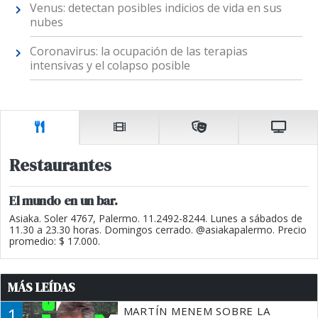
Venus: detectan posibles indicios de vida en sus
nubes
Coronavirus: la ocupación de las terapias
intensivas y el colapso posible
Restaurantes
El mundo en un bar.
Asiaka. Soler 4767, Palermo. 11.2492-8244. Lunes a sábados de
11.30 a 23.30 horas. Domingos cerrado. @asiakapalermo. Precio
promedio: $ 17.000.
MÁS LEÍDAS
1
MARTÍN MENEM SOBRE LA