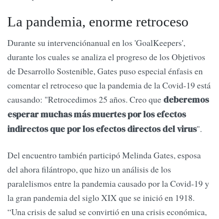
La pandemia, enorme retroceso
Durante su intervenciónanual en los 'GoalKeepers',
durante los cuales se analiza el progreso de los Objetivos
de Desarrollo Sostenible, Gates puso especial énfasis en
comentar el retroceso que la pandemia de la Covid-19 está
causando: "Retrocedimos 25 años. Creo que
deberemos
esperar muchas más muertes por los efectos
".
indirectos que por los efectos directos del virus
Del encuentro también participó Melinda Gates, esposa
del ahora filántropo, que hizo un análisis de los
paralelismos entre la pandemia causado por la Covid-19 y
la gran pandemia del siglo XIX que se inició en 1918.
“Una crisis de salud se convirtió en una crisis económica,