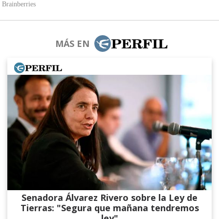
MÁS EN
Senadora Álvarez​ Rivero sobre la Ley de
Tierras: "Segura que mañana tendremos
ley"