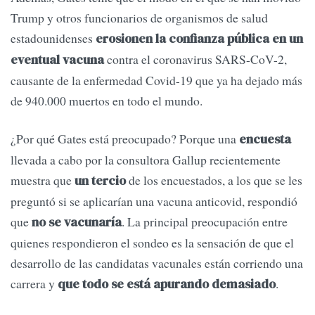
Trump y otros funcionarios de organismos de salud
estadounidenses
erosionen la confianza pública en un
contra el coronavirus SARS-CoV-2,
eventual vacuna
causante de la enfermedad Covid-19 que ya ha dejado más
de 940.000 muertos en todo el mundo.
¿Por qué Gates está preocupado? Porque una
encuesta
llevada a cabo por la consultora Gallup recientemente
muestra que
de los encuestados, a los que se les
un tercio
preguntó si se aplicarían una vacuna anticovid, respondió
que
. La principal preocupación entre
no se vacunaría
quienes respondieron el sondeo es la sensación de que el
desarrollo de las candidatas vacunales están corriendo una
carrera y
.
que todo se está apurando demasiado