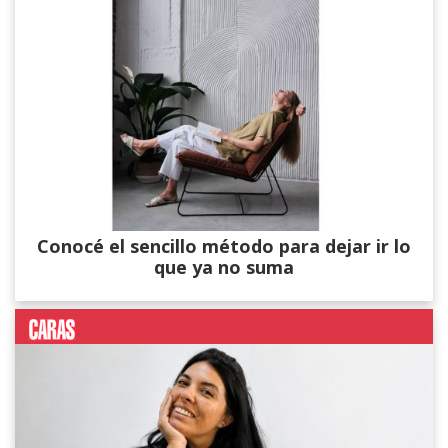
Conocé el sencillo método para dejar ir lo
que ya no suma