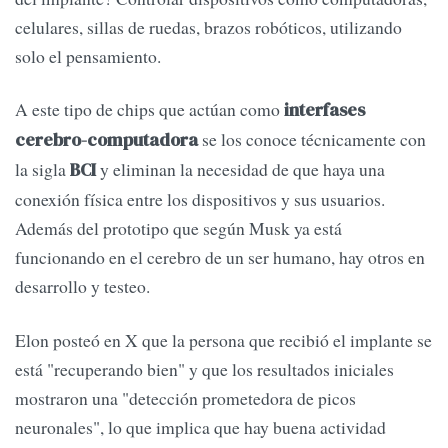
celulares, sillas de ruedas, brazos robóticos, utilizando
solo el pensamiento.
A este tipo de chips que actúan como
interfases
se los conoce técnicamente con
cerebro-computadora
la sigla
y eliminan la necesidad de que haya una
BCI
conexión física entre los dispositivos y sus usuarios.
Además del prototipo que según Musk ya está
funcionando en el cerebro de un ser humano, hay otros en
desarrollo y testeo.
Elon posteó en X que la persona que recibió el implante se
está "recuperando bien" y que los resultados iniciales
mostraron una "detección prometedora de picos
neuronales", lo que implica que hay buena actividad