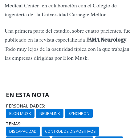
Medical Center en colaboración con el Colegio de
ingeniería de la Universidad Carnegie Mellon.
Una primera parte del estudio, sobre cuatro pacientes, fue
publicado en la revista especializada
.
JAMA Neurology
Todo muy lejos de la oscuridad típica con la que trabajan
las empresas dirigidas por Elon Musk.
EN ESTA NOTA
PERSONALIDADES:
ELON MUSK
NEURALINK
SYNCHRON
TEMAS:
DISCAPACIDAD
CONTROL DE DISPOSITIVOS