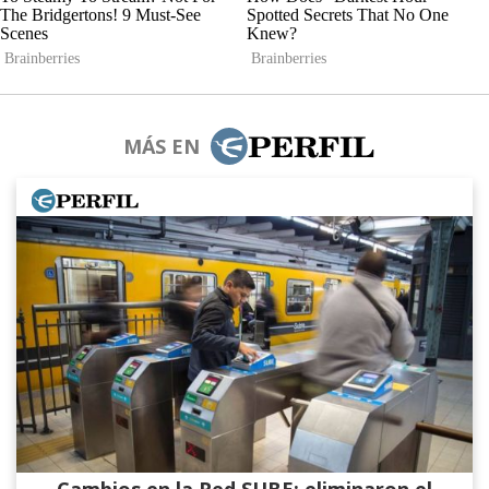
MÁS EN