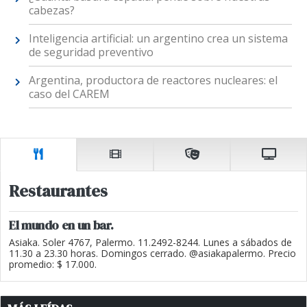
cabezas?
Inteligencia artificial: un argentino crea un sistema
de seguridad preventivo
Argentina, productora de reactores nucleares: el
caso del CAREM
Restaurantes
El mundo en un bar.
Asiaka. Soler 4767, Palermo. 11.2492-8244. Lunes a sábados de
11.30 a 23.30 horas. Domingos cerrado. @asiakapalermo. Precio
promedio: $ 17.000.