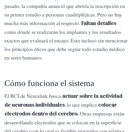
pasado, la compañía anunció que abriría la inscripción en
su primer estudio a personas cuadripléjicas. Pero no hay
mucha más información al respecto.
Faltan detalles
como dónde se realizarán los implantes y los resultados
exactos que evaluará el ensayo. Esto incluso sin mencionar
los principios éticos que debe seguir todo estudio médico
en seres humanos.
Cómo funciona el sistema
El BCI de Neuralink busca
actuar sobre la actividad
, lo que implica
de neuronas individuales
colocar
Otras empresas están
electrodos dentro del cerebro.
desarrollando electrodos que se colocan en la superficie
del cerebro (con lo cual es factible extraerlos con relativa