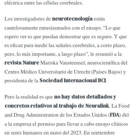
eléctrica entre las células cerebrales.
Los investigadores de
están
neurotecnología
cautelosamente entusiasmados con el ensayo. “Lo que
espero ver es que puedan demostrar que es seguro. Y que
es eficaz para medir las señales cerebrales, a corto plazo,
pero, lo más importante, a largo plazo”, le resumió a la
Mariska Vansteensel, neurocientífica del
revista Nature
Centro Médico Universitario de Utrecht (Países Bajos) y
presidenta de la
.
Sociedad Internacional BCI
Pero la realidad es que
no hay datos detallados y
. La Food
concretos relativos al trabajo de Neuralink
and Drug Administration de los Estados Unidos (
) dió
FDA
a la empresa el permiso para llevar a cabo ensayo clínicos
en seres humanos en mayo del 2023. En septiembre