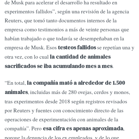
de Musk para acelerar el desarrollo ha resultado en
experimentos fallidos”, según una revisión de la agencia
Reuters, que tomó tanto documentos internos de la
empresa como testimonios a más de veinte personas que
habían trabajado o que todavía se desempeñaban en la
empresa de Musk. Esos
se repetían una y
testeos fallidos
otra vez, con lo cual
la cantidad de animales
.
sacrificados se iba acumulando mes a mes
“En total,
la compañía mató a alrededor de 1.500
, incluidas más de 280 ovejas, cerdos y monos,
animales
tras experimentos desde 2018 según registros revisados
por Reuters y fuentes con conocimiento directo de las
operaciones de experimentación con animales de la
compañía”. Pero
,
esa cifra es apenas aproximada
porque la denuncia de los ex empleados, y de lo que