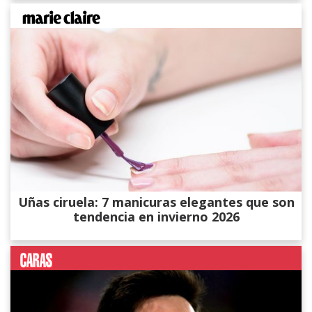
Uñas ciruela: 7 manicuras elegantes que son
tendencia en invierno 2026