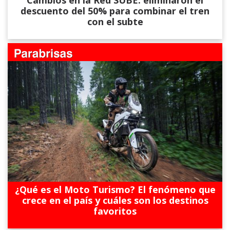
Cambios en la Red SUBE: eliminaron el
descuento del 50% para combinar el tren
con el subte
¿Qué es el Moto Turismo? El fenómeno que
crece en el país y cuáles son los destinos
favoritos