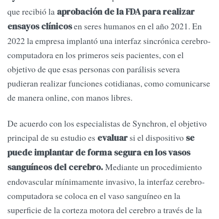
que recibió la
aprobación de la FDA para realizar
en seres humanos en el año 2021. En
ensayos clínicos
2022 la empresa implantó una interfaz sincrónica cerebro-
computadora en los primeros seis pacientes, con el
objetivo de que esas personas con parálisis severa
pudieran realizar funciones cotidianas, como comunicarse
de manera online, con manos libres.
De acuerdo con los especialistas de Synchron, el objetivo
principal de su estudio es
si el dispositivo
evaluar
se
puede implantar de forma segura en los vasos
Mediante un procedimiento
sanguíneos del cerebro.
endovascular mínimamente invasivo, la interfaz cerebro-
computadora se coloca en el vaso sanguíneo en la
superficie de la corteza motora del cerebro a través de la