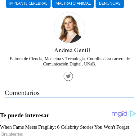
IMPLANTE CEREBRAL
MALTRATO ANIMAL
DENUNCIAS
Andrea Gentil
Editora de Ciencia, Medicina y Tecnología. Coordinadora carrera de
Comunicación Digital, UNaB.
Comentarios