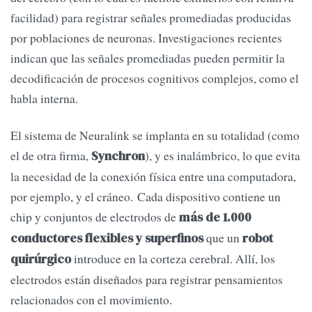
facilidad) para registrar señales promediadas producidas
por poblaciones de neuronas. Investigaciones recientes
indican que las señales promediadas pueden permitir la
decodificación de procesos cognitivos complejos, como el
habla interna.
El sistema de Neuralink se implanta en su totalidad (como
el de otra firma,
), y es inalámbrico, lo que evita
Synchron
la necesidad de la conexión física entre una computadora,
por ejemplo, y el cráneo. Cada dispositivo contiene un
chip y conjuntos de electrodos de
más de 1.000
que un
conductores flexibles y superfinos
robot
introduce en la corteza cerebral. Allí, los
quirúrgico
electrodos están diseñados para registrar pensamientos
relacionados con el movimiento.