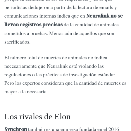
periodistas dedujeron a partir de la lectura de emails y
comunicaciones internas indica que en
Neuralink no se
de la cantidad de animales
llevan registros precisos
sometidos a pruebas. Menos aún de aquellos que son
sacrificados.
El número total de muertes de animales no indica
necesariamente que Neuralink esté violando las
regulaciones o las prácticas de investigación estándar.
Pero los expertos consideran que la cantidad de muertes es
mayor a la necesaria.
Los rivales de Elon
también es una empresa fundada en el 2016
Synchron