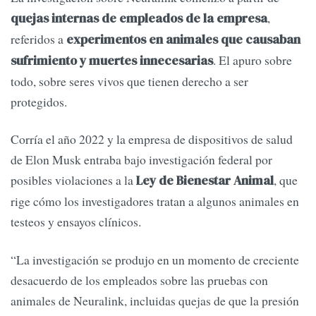
,
quejas internas de empleados de la empresa
referidos a
experimentos en animales que causaban
. El apuro sobre
sufrimiento y muertes innecesarias
todo, sobre seres vivos que tienen derecho a ser
protegidos.
​Corría el año 2022 y la empresa de dispositivos de salud
de Elon Musk entraba bajo investigación federal por
posibles violaciones a la
, que
Ley de Bienestar Animal
rige cómo los investigadores tratan a algunos animales en
testeos y ensayos clínicos.
“La investigación se produjo en un momento de creciente
desacuerdo de los empleados sobre las pruebas con
animales de Neuralink, incluidas quejas de que la presión