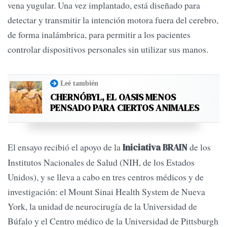
vena yugular. Una vez implantado, está diseñado para
detectar y transmitir la intención motora fuera del cerebro,
de forma inalámbrica, para permitir a los pacientes
controlar dispositivos personales sin utilizar sus manos.
Leé también
CHERNÓBYL, EL OASIS MENOS
PENSADO PARA CIERTOS ANIMALES
El ensayo recibió el apoyo de la
de los
Iniciativa BRAIN
Institutos Nacionales de Salud (NIH, de los Estados
Unidos), y se lleva a cabo en tres centros médicos y de
investigación: el Mount Sinai Health System de Nueva
York, la unidad de neurocirugía de la Universidad de
Búfalo y el Centro médico de la Universidad de Pittsburgh