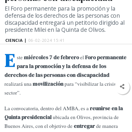
El Foro permanente para la promoción y la
defensa de los derechos de las personas con
discapacidad entregará un petitorio dirigido al
presidente Milei en la Quinta de Olivos.
CIENCIA |
06-02-2024 15:41
E
ste
el
miércoles 7 de febrero
Foro permanente
para la promoción y la defensa de los
derechos de las personas con discapacidad
realizará una
para “visibilizar la crisis del
movilización
sector”.
La convocatoria, dentro del AMBA, es a
reunirse en la
ubicada en Olivos, provincia de
Quinta presidencial
Buenos Aires, con el objetivo de
de manera
entregar