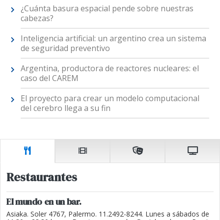
¿Cuánta basura espacial pende sobre nuestras
cabezas?
Inteligencia artificial: un argentino crea un sistema
de seguridad preventivo
Argentina, productora de reactores nucleares: el
caso del CAREM
El proyecto para crear un modelo computacional
del cerebro llega a su fin
Restaurantes
El mundo en un bar.
Asiaka. Soler 4767, Palermo. 11.2492-8244. Lunes a sábados de