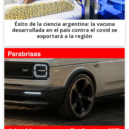
Éxito de la ciencia argentina: la vacuna
desarrollada en el país contra el covid se
exportará a la región