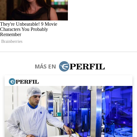
MÁS EN