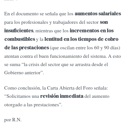
En el documento se señala que los
aumentos salariales
para los profesionales y trabajadores del sector
son
, mientras que los
insuficientes
incrementos en los
y la
combustibles
lentitud en los tiempos de cobro
(que oscilan entre los 60 y 90 días)
de las prestaciones
atentan contra el buen funcionamiento del sistema. A esto
se suma “la crisis del sector que se arrastra desde el
Gobierno anterior”.
Como conclusión, la Carta Abierta del Foro señala:
“Solicitamos una
del aumento
revisión inmediata
otorgado a las prestaciones”.
por R.N.