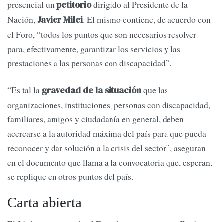
presencial un
dirigido al Presidente de la
petitorio
Nación,
. El mismo contiene, de acuerdo con
Javier Milei
el Foro, “todos los puntos que son necesarios resolver
para, efectivamente, garantizar los servicios y las
prestaciones a las personas con discapacidad”.
“Es tal la
que las
gravedad de la situación
organizaciones, instituciones, personas con discapacidad,
familiares, amigos y ciudadanía en general, deben
acercarse a la autoridad máxima del país para que pueda
reconocer y dar solución a la crisis del sector”, aseguran
en el documento que llama a la convocatoria que, esperan,
se replique en otros puntos del país.
Carta abierta