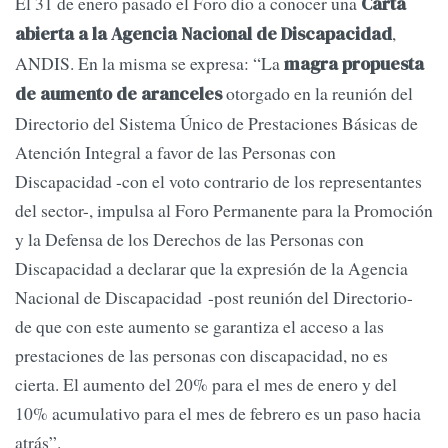
El 31 de enero pasado el Foro dio a conocer una
Carta
,
abierta a la Agencia Nacional de Discapacidad
ANDIS. En la misma se expresa: “La
magra propuesta
otorgado en la reunión del
de aumento de aranceles
Directorio del Sistema Único de Prestaciones Básicas de
Atención Integral a favor de las Personas con
Discapacidad -con el voto contrario de los representantes
del sector-, impulsa al Foro Permanente para la Promoción
y la Defensa de los Derechos de las Personas con
Discapacidad a declarar que la expresión de la Agencia
Nacional de Discapacidad -post reunión del Directorio-
de que con este aumento se garantiza el acceso a las
prestaciones de las personas con discapacidad, no es
cierta. El aumento del 20% para el mes de enero y del
10% acumulativo para el mes de febrero es un paso hacia
atrás”.