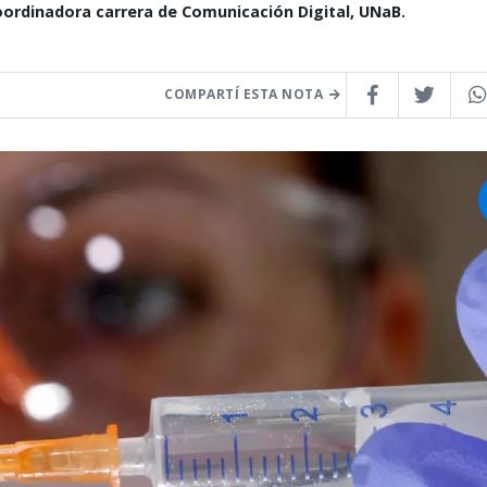
Coordinadora carrera de Comunicación Digital, UNaB.
COMPARTÍ ESTA NOTA