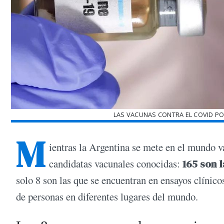
LAS VACUNAS CONTRA EL COVID POD
M
ientras la Argentina se mete en el mundo
candidatas vacunales conocidas:
165 son 
solo 8 son las que se encuentran en ensayos clínico
de personas en diferentes lugares del mundo.