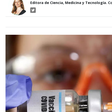
Editora de Ciencia, Medicina y Tecnología. 