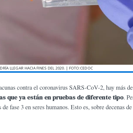
RÍA LLEGAR HACIA FINES DEL 2020. | FOTO:CEDOC
 vacunas contra el coronavirus SARS-CoV-2, hay más de
las que ya están en pruebas de diferente tipo
. Pe
s de fase 3 en seres humanos. Esto es, sobre decenas de