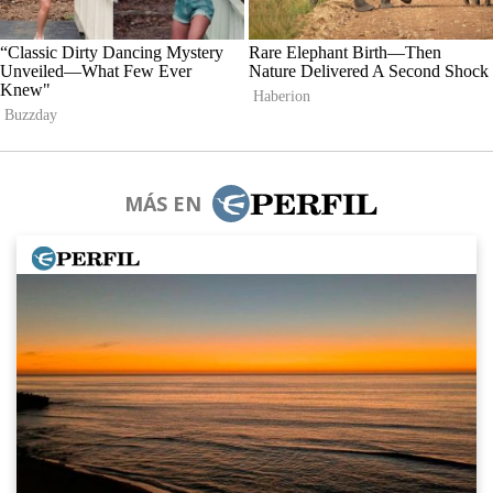
MÁS EN