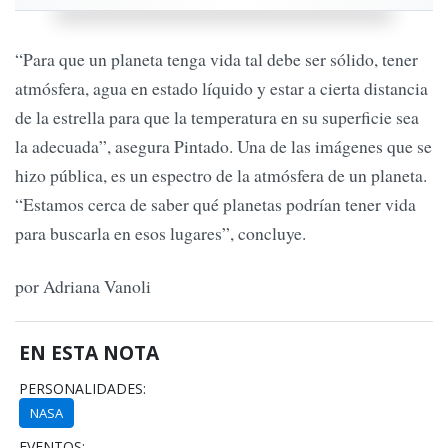
“Para que un planeta tenga vida tal debe ser sólido, tener
atmósfera, agua en estado líquido y estar a cierta distancia
de la estrella para que la temperatura en su superficie sea
la adecuada”, asegura Pintado. Una de las imágenes que se
hizo pública, es un espectro de la atmósfera de un planeta.
“Estamos cerca de saber qué planetas podrían tener vida
para buscarla en esos lugares”, concluye.
por Adriana Vanoli
EN ESTA NOTA
PERSONALIDADES:
NASA
EVENTOS: