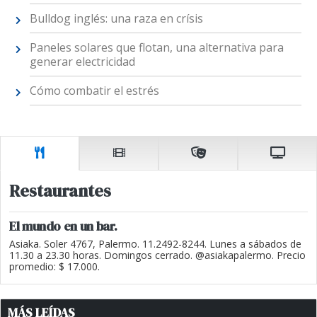
Bulldog inglés: una raza en crísis
Paneles solares que flotan, una alternativa para
generar electricidad
Cómo combatir el estrés
Restaurantes
El mundo en un bar.
Asiaka. Soler 4767, Palermo. 11.2492-8244. Lunes a sábados de
11.30 a 23.30 horas. Domingos cerrado. @asiakapalermo. Precio
promedio: $ 17.000.
MÁS LEÍDAS