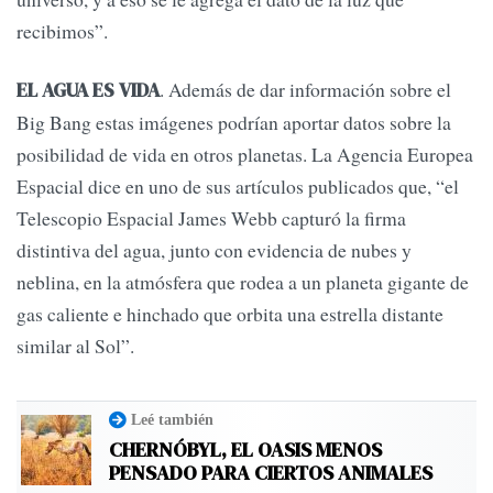
recibimos”.
. Además de dar información sobre el
EL AGUA ES VIDA
Big Bang estas imágenes podrían aportar datos sobre la
posibilidad de vida en otros planetas. La Agencia Europea
Espacial dice en uno de sus artículos publicados que, “el
Telescopio Espacial James Webb capturó la firma
distintiva del agua, junto con evidencia de nubes y
neblina, en la atmósfera que rodea a un planeta gigante de
gas caliente e hinchado que orbita una estrella distante
similar al Sol”.
Leé también
CHERNÓBYL, EL OASIS MENOS
PENSADO PARA CIERTOS ANIMALES