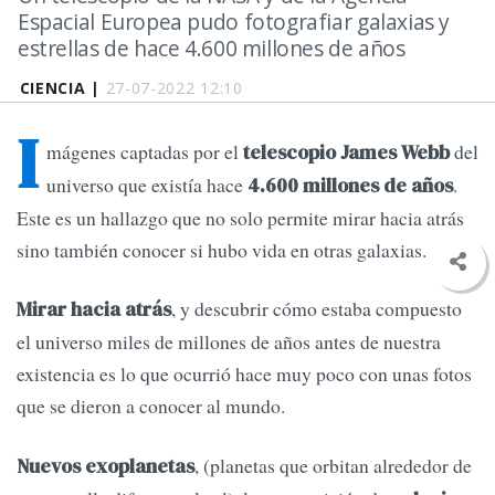
Espacial Europea pudo fotografiar galaxias y
estrellas de hace 4.600 millones de años
CIENCIA |
27-07-2022 12:10
I
mágenes captadas por el
del
telescopio James Webb
universo que existía hace
.
4.600 millones de años
Este es un hallazgo que no solo permite mirar hacia atrás
sino también conocer si hubo vida en otras galaxias.
, y descubrir cómo estaba compuesto
Mirar hacia atrás
el universo miles de millones de años antes de nuestra
existencia es lo que ocurrió hace muy poco con unas fotos
que se dieron a conocer al mundo.
, (planetas que orbitan alrededor de
Nuevos exoplanetas