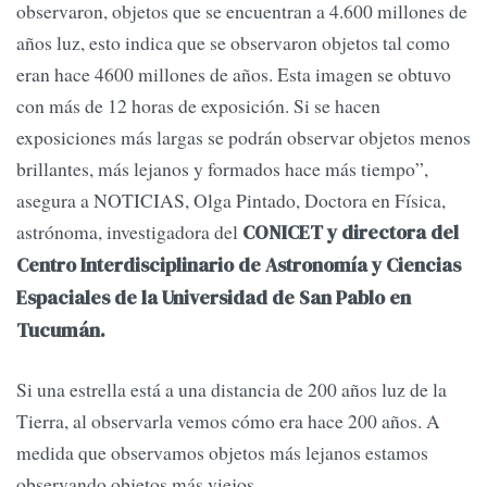
observaron, objetos que se encuentran a 4.600 millones de
años luz, esto indica que se observaron objetos tal como
eran hace 4600 millones de años. Esta imagen se obtuvo
con más de 12 horas de exposición. Si se hacen
exposiciones más largas se podrán observar objetos menos
brillantes, más lejanos y formados hace más tiempo”,
asegura a NOTICIAS, Olga Pintado, Doctora en Física,
astrónoma, investigadora del
CONICET y directora del
Centro Interdisciplinario de Astronomía y Ciencias
Espaciales de la Universidad de San Pablo en
Tucumán.
Si una estrella está a una distancia de 200 años luz de la
Tierra, al observarla vemos cómo era hace 200 años. A
medida que observamos objetos más lejanos estamos
observando objetos más viejos.