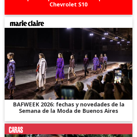
Chevrolet S10
BAFWEEK 2026: fechas y novedades de la
Semana de la Moda de Buenos Aires