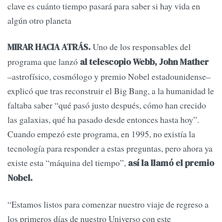
clave es cuánto tiempo pasará para saber si hay vida en
algún otro planeta
Uno de los responsables del
MIRAR HACIA ATRÁS.
programa que lanzó
al telescopio Webb, John Mather
–astrofísico, cosmólogo y premio Nobel estadounidense–
explicó que tras reconstruir el Big Bang, a la humanidad le
faltaba saber “qué pasó justo después, cómo han crecido
las galaxias, qué ha pasado desde entonces hasta hoy”.
Cuando empezó este programa, en 1995, no existía la
tecnología para responder a estas preguntas, pero ahora ya
existe esta “máquina del tiempo”,
así la llamó el premio
Nobel.
“Estamos listos para comenzar nuestro viaje de regreso a
los primeros días de nuestro Universo con este