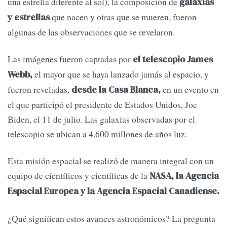
una estrella diferente al sol), la composición de
galaxias
que nacen y otras que se mueren, fueron
y estrellas
algunas de las observaciones que se revelaron.
Las imágenes fueron captadas por
el telescopio James
el mayor que se haya lanzado jamás al espacio, y
Webb,
fueron reveladas,
en un evento en
desde la Casa Blanca,
el que participó el presidente de Estados Unidos, Joe
Biden, el 11 de julio. Las galaxias observadas por el
telescopio se ubican a 4.600 millones de años luz.
Esta misión espacial se realizó de manera integral con un
equipo de científicos y científicas de la
NASA, la Agencia
Espacial Europea y la Agencia Espacial Canadiense.
¿Qué significan estos avances astronómicos? La pregunta