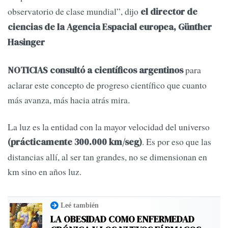
observatorio de clase mundial”, dijo
el director
de
ciencias de la Agencia Espacial europea, Günther
Hasinger
para
NOTICIAS consultó a científicos argentinos
aclarar este concepto de progreso científico que cuanto
más avanza, más hacia atrás mira.
La luz es la entidad con la mayor velocidad del universo
. Es por eso que las
(prácticamente 300.000 km/seg)
distancias allí, al ser tan grandes, no se dimensionan en
km sino en años luz.
Leé también
LA OBESIDAD COMO ENFERMEDAD