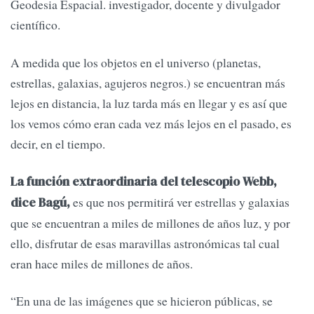
Geodesia Espacial. investigador, docente y divulgador
científico.
A medida que los objetos en el universo (planetas,
estrellas, galaxias, agujeros negros.) se encuentran más
lejos en distancia, la luz tarda más en llegar y es así que
los vemos cómo eran cada vez más lejos en el pasado, es
decir, en el tiempo.
La función extraordinaria del telescopio Webb,
es que nos permitirá ver estrellas y galaxias
dice Bagú,
que se encuentran a miles de millones de años luz, y por
ello, disfrutar de esas maravillas astronómicas tal cual
eran hace miles de millones de años.
“En una de las imágenes que se hicieron públicas, se