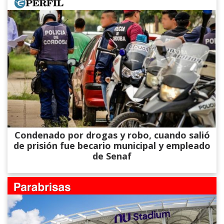
Condenado por drogas y robo, cuando salió
de prisión fue becario municipal y empleado
de Senaf