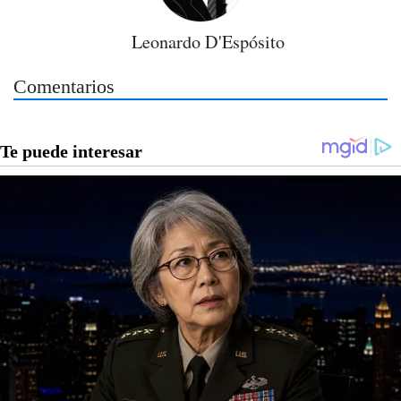
Leonardo D'Espósito
Comentarios