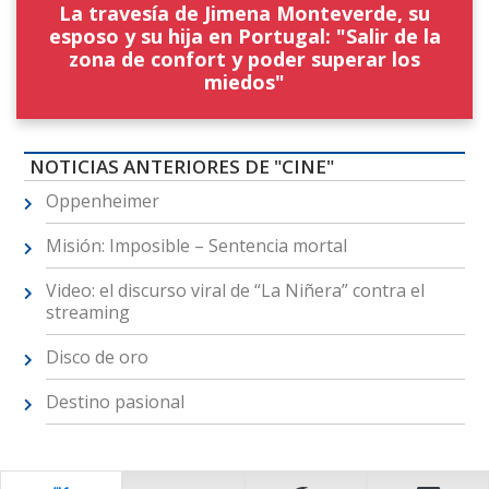
La travesía de Jimena Monteverde, su
esposo y su hija en Portugal: "Salir de la
zona de confort y poder superar los
miedos"
NOTICIAS ANTERIORES DE "CINE"
Oppenheimer
Misión: Imposible – Sentencia mortal
Video: el discurso viral de “La Niñera” contra el
streaming
Disco de oro
Destino pasional