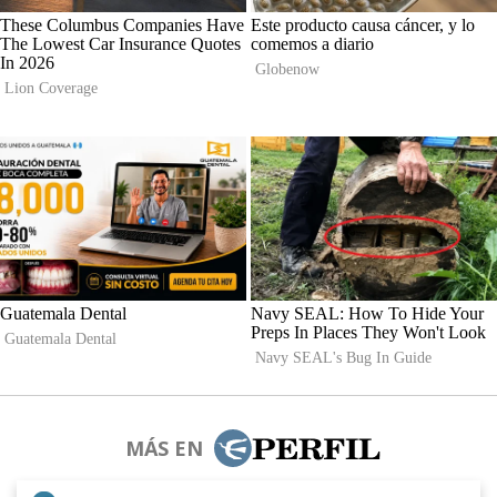
MÁS EN