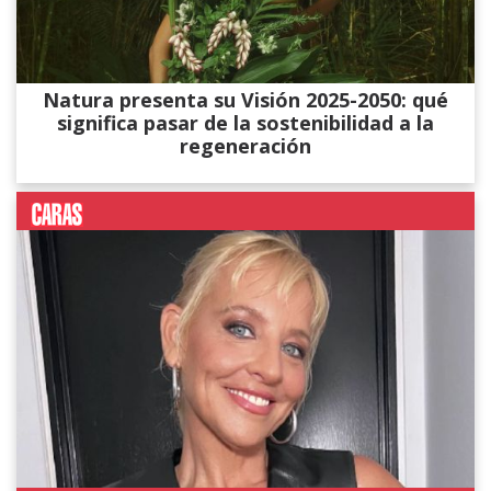
Natura presenta su Visión 2025-2050: qué
significa pasar de la sostenibilidad a la
regeneración