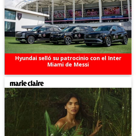
Hyundai selló su patrocinio con el Inter
Miami de Messi