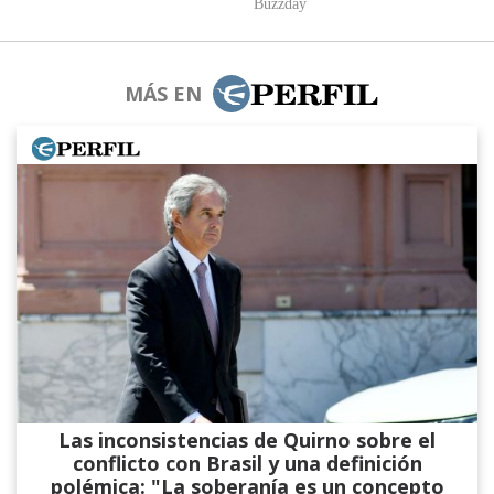
MÁS EN
Las inconsistencias de Quirno sobre el
conflicto con Brasil y una definición
polémica: "La soberanía es un concepto