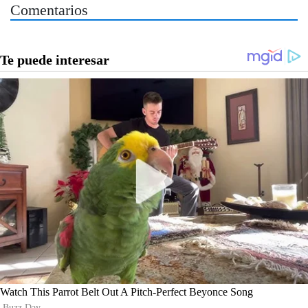
Comentarios