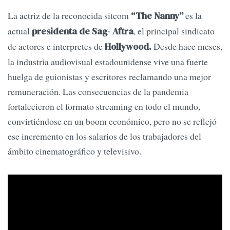
La actriz de la reconocida sitcom
es la
“The Nanny”
actual
, el principal sindicato
presidenta de Sag- Aftra
de actores e interpretes de
Desde hace meses,
Hollywood.
la industria audiovisual estadounidense vive una fuerte
huelga de guionistas y escritores reclamando una mejor
remuneración. Las consecuencias de la pandemia
fortalecieron el formato streaming en todo el mundo,
convirtiéndose en un boom económico, pero no se reflejó
ese incremento en los salarios de los trabajadores del
ámbito cinematográfico y televisivo.