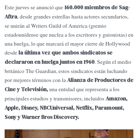
Este jueves se anunció que
160.000 miembros de Sag-
, desde grandes estrellas hasta actores secundarios,
Aftra
se unirán al Writers Guild of America (gremio
estadounidense que nuclea a los escritores y guionistas) en
una huelga, lo que marcará el mayor cierre de Hollywood
desde
la última vez que ambos sindicatos se
. Según el medio
declararon en huelga juntos en 1960
británico The Guardian, estos sindicatos están luchando
por mejores términos con la
Alianza de Productores de
una entidad que representa a los
Cine y Televisión,
principales estudios y transmisores, incluidos
Amazon,
Apple, Disney, NBCUniversal, Netflix, Paramount,
Sony y Warner Bros Discovery.