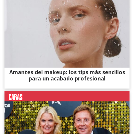
Amantes del makeup: los tips más sencillos
para un acabado profesional