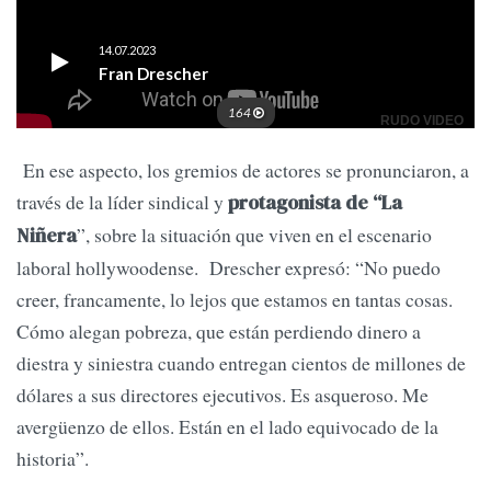
En ese aspecto, los gremios de actores se pronunciaron, a
través de la líder sindical y
protagonista de “La
”, sobre la situación que viven en el escenario
Niñera
laboral hollywoodense. Drescher expresó: “No puedo
creer, francamente, lo lejos que estamos en tantas cosas.
Cómo alegan pobreza, que están perdiendo dinero a
diestra y siniestra cuando entregan cientos de millones de
dólares a sus directores ejecutivos. Es asqueroso. Me
avergüenzo de ellos. Están en el lado equivocado de la
historia”.