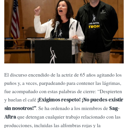
El discurso encendido de la actriz de 65 años agitando los
puños y, a veces, parpadeando para contener las lágrimas,
fue acompañado con estas palabras de cierre: “Despierten
y huelan el café
¡Exigimos respeto! ¡No puedes existir
. Se ha ordenado a los miembros de
sin nosotros!”
Sag-
que detengan cualquier trabajo relacionado con las
Aftra
producciones, incluidas las alfombras rojas y la