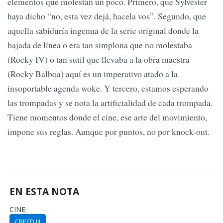
elementos que molestan un poco. Primero, que Sylvester
haya dicho “no, esta vez dejá, hacela vos”. Segundo, que
aquella sabiduría ingenua de la serie original donde la
bajada de línea o era tan simplona que no molestaba
(Rocky IV) o tan sutil que llevaba a la obra maestra
(Rocky Balboa) aquí es un imperativo atado a la
insoportable agenda woke. Y tercero, estamos esperando
las trompadas y se nota la artificialidad de cada trompada.
Tiene momentos donde el cine, ese arte del movimiento,
impone sus reglas. Aunque por puntos, no por knock-out.
EN ESTA NOTA
CINE:
CREED III