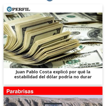
Juan Pablo Costa explicó por qué la
estabilidad del dólar podría no durar