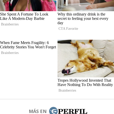
MÁS EN