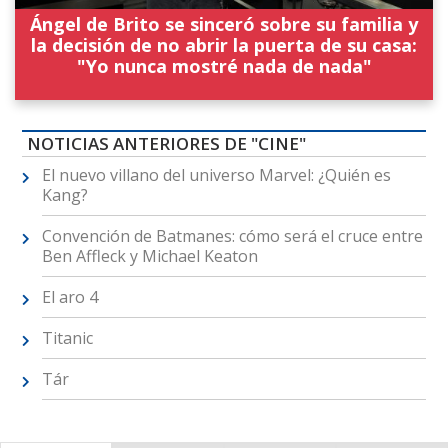
Ángel de Brito se sinceró sobre su familia y
la decisión de no abrir la puerta de su casa:
"Yo nunca mostré nada de nada"
NOTICIAS ANTERIORES DE "CINE"
El nuevo villano del universo Marvel: ¿Quién es
Kang?
Convención de Batmanes: cómo será el cruce entre
Ben Affleck y Michael Keaton
El aro 4
Titanic
Tár