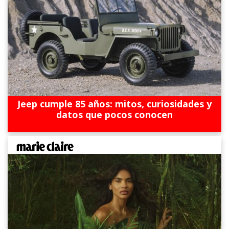
Jeep cumple 85 años: mitos, curiosidades y
datos que pocos conocen