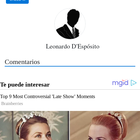
Leonardo D'Espósito
Comentarios