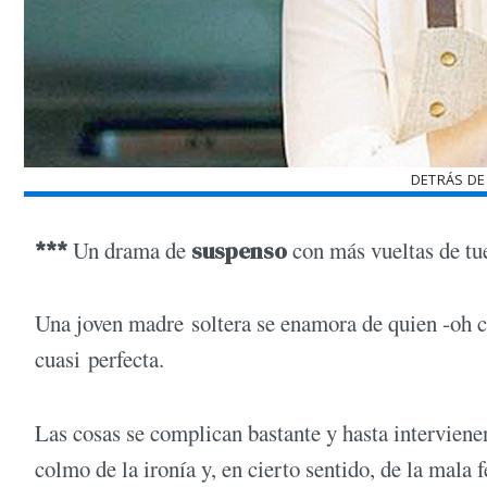
DETRÁS DE
***
Un drama de
suspenso
con más vueltas de tu
Una joven madre soltera se enamora de quien -oh c
cuasi perfecta.
Las cosas se complican bastante y hasta interviene
colmo de la ironía y, en cierto sentido, de la mala f