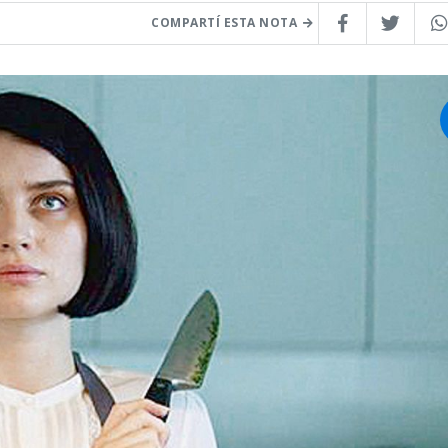
COMPARTÍ ESTA NOTA