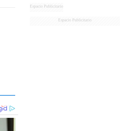
Espacio Publicitario
Espacio Publicitario