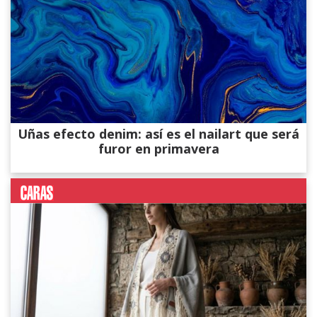
Uñas efecto denim: así es el nailart que será
furor en primavera