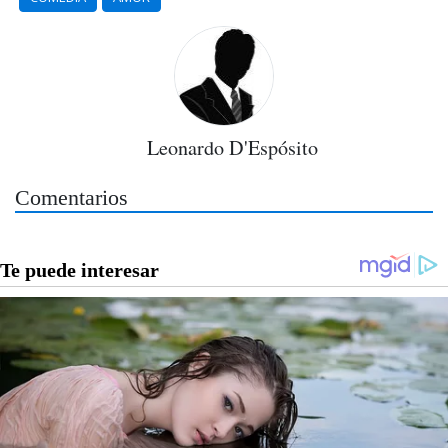
Leonardo D'Espósito
Comentarios