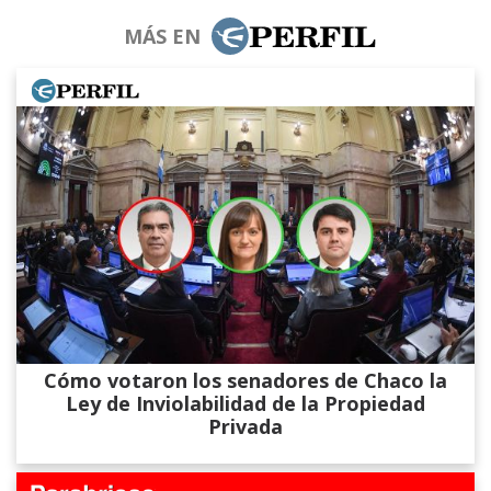
MÁS EN
Cómo votaron los senadores de Chaco la
Ley de Inviolabilidad de la Propiedad
Privada