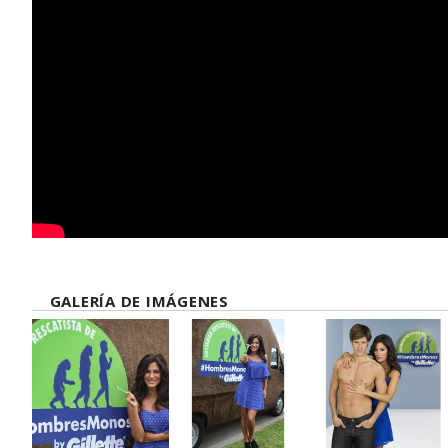
GALERÍA DE IMÁGENES