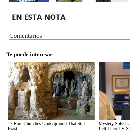
EN ESTA NOTA
Comentarios