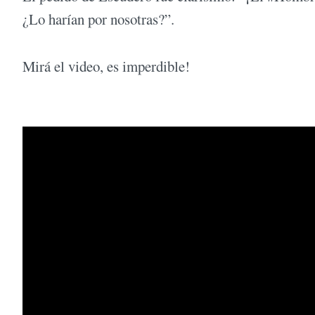
¿Lo harían por nosotras?”.
Mirá el video, es imperdible!