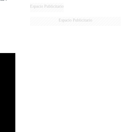
Espacio Publicitario
Espacio Publicitario