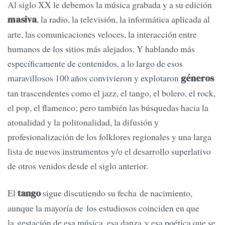
Al siglo XX le debemos la música grabada y a su edición
, la radio, la televisión, la informática aplicada al
masiva
arte, las comunicaciones veloces, la interacción entre
humanos de los sitios más alejados. Y hablando más
específicamente de contenidos, a lo largo de esos
maravillosos 100 años convivieron y explotaron
géneros
tan trascendentes como el jazz, el tango, el bolero, el rock,
el pop, el flamenco; pero también las búsquedas hacia la
atonalidad y la politonalidad, la difusión y
profesionalización de los folklores regionales y una larga
lista de nuevos instrumentos y/o el desarrollo superlativo
de otros venidos desde el siglo anterior.
El
sigue discutiendo su fecha de nacimiento,
tango
aunque la mayoría de los estudiosos coinciden en que
la gestación de esa música, esa danza y esa poética que se