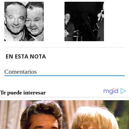
EN ESTA NOTA
Comentarios