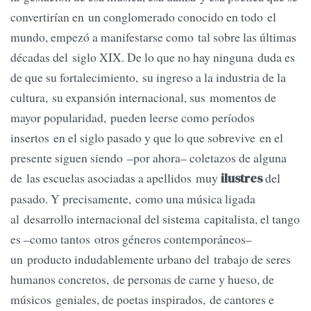
convertirían en un conglomerado conocido en todo el
mundo, empezó a manifestarse como tal sobre las últimas
décadas del siglo XIX. De lo que no hay ninguna duda es
de que su fortalecimiento, su ingreso a la industria de la
cultura, su expansión internacional, sus momentos de
mayor popularidad, pueden leerse como períodos
insertos en el siglo pasado y que lo que sobrevive en el
presente siguen siendo –por ahora– coletazos de alguna
de las escuelas asociadas a apellidos muy
del
ilustres
pasado. Y precisamente, como una música ligada
al desarrollo internacional del sistema capitalista, el tango
es –como tantos otros géneros contemporáneos–
un producto indudablemente urbano del trabajo de seres
humanos concretos, de personas de carne y hueso, de
músicos geniales, de poetas inspirados, de cantores e