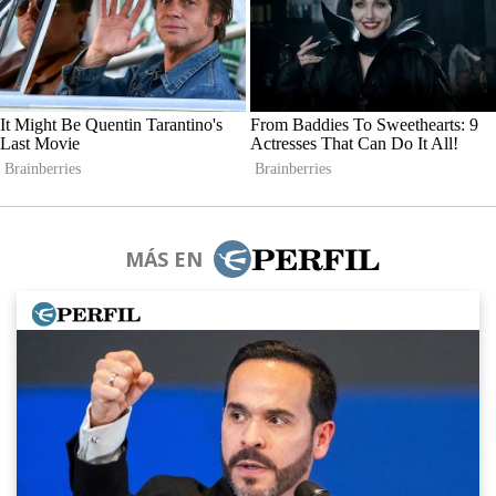
MÁS EN