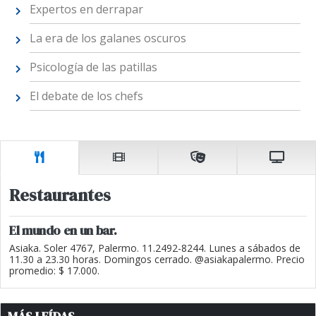
Expertos en derrapar
La era de los galanes oscuros
Psicología de las patillas
El debate de los chefs
Restaurantes
El mundo en un bar.
Asiaka. Soler 4767, Palermo. 11.2492-8244. Lunes a sábados de
11.30 a 23.30 horas. Domingos cerrado. @asiakapalermo. Precio
promedio: $ 17.000.