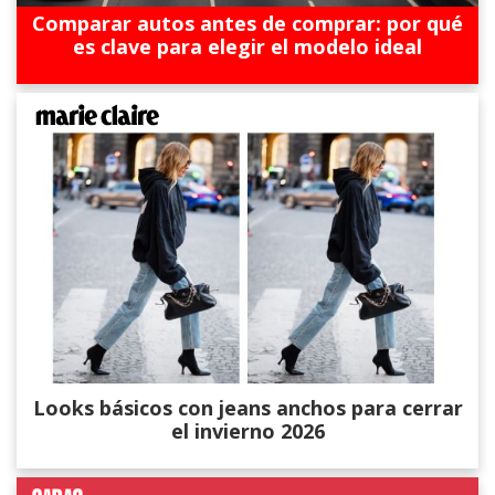
Comparar autos antes de comprar: por qué
es clave para elegir el modelo ideal
Looks básicos con jeans anchos para cerrar
el invierno 2026