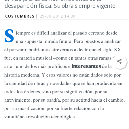
desaparición física. Su obra siempre vigente.
COSTUMBRES |
29-06-2012 14:30
S
iempre es difícil analizar el pasado cercano desde
una supuesta mirada futura. Pero puestos a analizar
el porvenir, podríamos atrevernos a decir que el siglo XX
fue, en materia musical –como en tantas otras ramas del
arte– uno de los más prolíficos e
de la
interesantes
historia moderna. Y esos valores no están dados solo por
la cantidad de obras y novedades que se han producido en
todos los órdenes, sino por su significación, por su
atrevimiento, por su osadía, por su actitud hacia el cambio,
por su masificación, por su fuerte relación con la
simultánea revolución tecnológica.