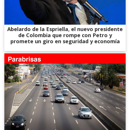
Abelardo de la Espriella, el nuevo presidente
de Colombia que rompe con Petro y
promete un giro en seguridad y economía