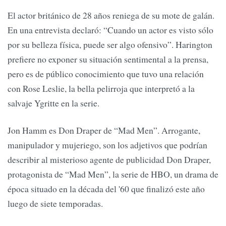
El actor británico de 28 años reniega de su mote de galán.
En una entrevista declaró: “Cuando un actor es visto sólo
por su belleza física, puede ser algo ofensivo”. Harington
prefiere no exponer su situación sentimental a la prensa,
pero es de público conocimiento que tuvo una relación
con Rose Leslie, la bella pelirroja que interpretó a la
salvaje Ygritte en la serie.
Jon Hamm es Don Draper de “Mad Men”. Arrogante,
manipulador y mujeriego, son los adjetivos que podrían
describir al misterioso agente de publicidad Don Draper,
protagonista de “Mad Men”, la serie de HBO, un drama de
época situado en la década del '60 que finalizó este año
luego de siete temporadas.