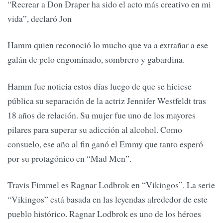
“Recrear a Don Draper ha sido el acto más creativo en mi
vida”, declaró Jon
Hamm quien reconoció lo mucho que va a extrañar a ese
galán de pelo engominado, sombrero y gabardina.
Hamm fue noticia estos días luego de que se hiciese
pública su separación de la actriz Jennifer Westfeldt tras
18 años de relación. Su mujer fue uno de los mayores
pilares para superar su adicción al alcohol. Como
consuelo, ese año al fin ganó el Emmy que tanto esperó
por su protagónico en “Mad Men”.
Travis Fimmel es Ragnar Lodbrok en “Vikingos”. La serie
“Vikingos” está basada en las leyendas alrededor de este
pueblo histórico. Ragnar Lodbrok es uno de los héroes