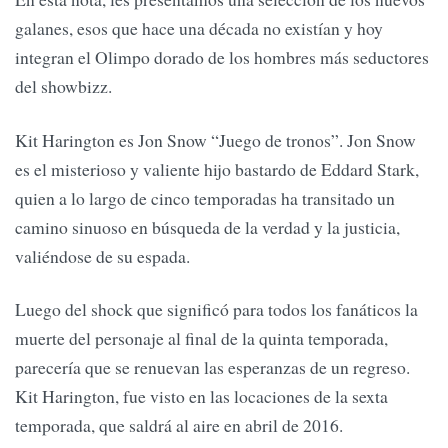
galanes, esos que hace una década no existían y hoy
integran el Olimpo dorado de los hombres más seductores
del showbizz.
Kit Harington es Jon Snow “Juego de tronos”. Jon Snow
es el misterioso y valiente hijo bastardo de Eddard Stark,
quien a lo largo de cinco temporadas ha transitado un
camino sinuoso en búsqueda de la verdad y la justicia,
valiéndose de su espada.
Luego del shock que significó para todos los fanáticos la
muerte del personaje al final de la quinta temporada,
parecería que se renuevan las esperanzas de un regreso.
Kit Harington, fue visto en las locaciones de la sexta
temporada, que saldrá al aire en abril de 2016.