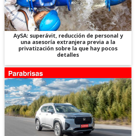
AySA: superávit, reducción de personal y
una asesoría extranjera previa a la
privatización sobre la que hay pocos
detalles