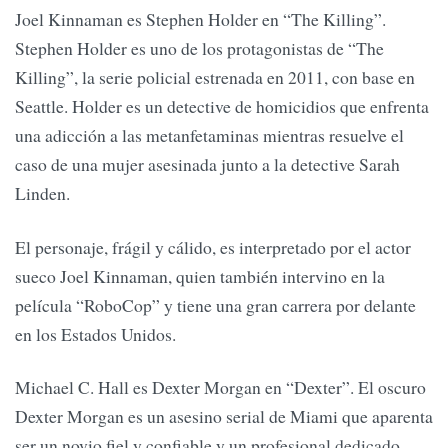
Joel Kinnaman es Stephen Holder en “The Killing”.
Stephen Holder es uno de los protagonistas de “The
Killing”, la serie policial estrenada en 2011, con base en
Seattle. Holder es un detective de homicidios que enfrenta
una adicción a las metanfetaminas mientras resuelve el
caso de una mujer asesinada junto a la detective Sarah
Linden.
El personaje, frágil y cálido, es interpretado por el actor
sueco Joel Kinnaman, quien también intervino en la
película “RoboCop” y tiene una gran carrera por delante
en los Estados Unidos.
Michael C. Hall es Dexter Morgan en “Dexter”. El oscuro
Dexter Morgan es un asesino serial de Miami que aparenta
ser un novio fiel y confiable y un profesional dedicado.