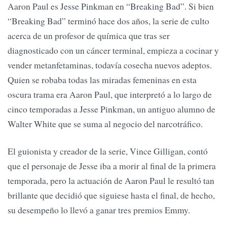
Aaron Paul es Jesse Pinkman en “Breaking Bad”. Si bien
“Breaking Bad” terminó hace dos años, la serie de culto
acerca de un profesor de química que tras ser
diagnosticado con un cáncer terminal, empieza a cocinar y
vender metanfetaminas, todavía cosecha nuevos adeptos.
Quien se robaba todas las miradas femeninas en esta
oscura trama era Aaron Paul, que interpretó a lo largo de
cinco temporadas a Jesse Pinkman, un antiguo alumno de
Walter White que se suma al negocio del narcotráfico.
El guionista y creador de la serie, Vince Gilligan, contó
que el personaje de Jesse iba a morir al final de la primera
temporada, pero la actuación de Aaron Paul le resultó tan
brillante que decidió que siguiese hasta el final, de hecho,
su desempeño lo llevó a ganar tres premios Emmy.