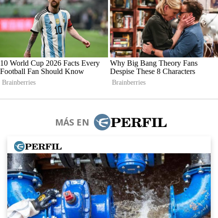
MÁS EN