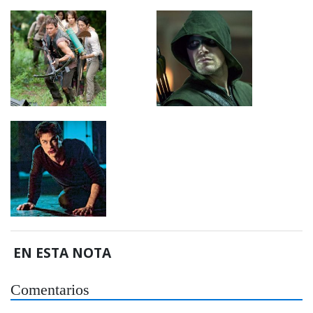
EN ESTA NOTA
Comentarios