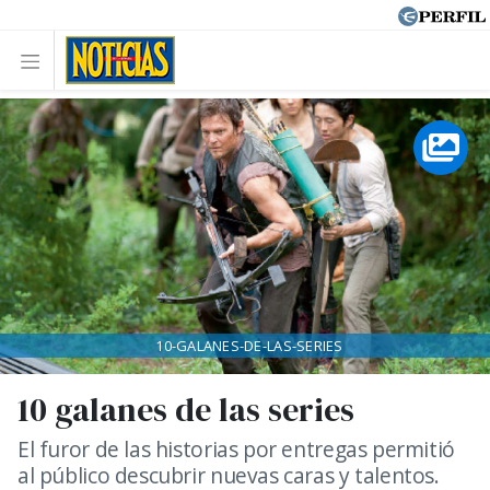
10-GALANES-DE-LAS-SERIES
10 galanes de las series
El furor de las historias por entregas permitió
al público descubrir nuevas caras y talentos.