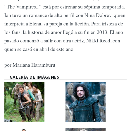
“The Vampires...” está por estrenar su séptima temporada.
Ian tuvo un romance de alto perfil con Nina Dobrev, quien
interpreta a Elena, su pareja en la ficción. Para tristeza de
los fans, la historia de amor llegó a su fin en 2013. El año
pasado comenzó a salir con otra actriz, Nikki Reed, con
quien se casó en abril de este año.
por Mariana Haramburu
GALERÍA DE IMÁGENES