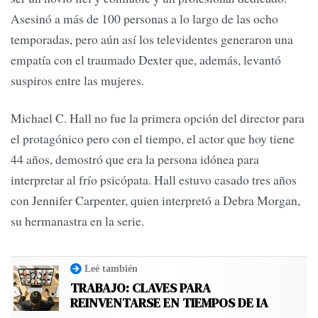
Asesinó a más de 100 personas a lo largo de las ocho
temporadas, pero aún así los televidentes generaron una
empatía con el traumado Dexter que, además, levantó
suspiros entre las mujeres.
Michael C. Hall no fue la primera opción del director para
el protagónico pero con el tiempo, el actor que hoy tiene
44 años, demostró que era la persona idónea para
interpretar al frío psicópata. Hall estuvo casado tres años
con Jennifer Carpenter, quien interpretó a Debra Morgan,
su hermanastra en la serie.
Leé también
TRABAJO: CLAVES PARA
REINVENTARSE EN TIEMPOS DE IA