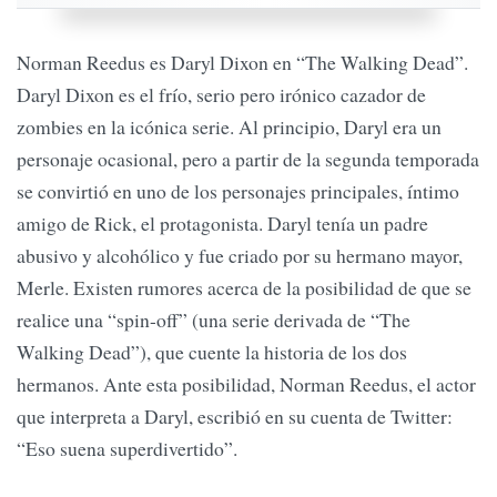
Norman Reedus es Daryl Dixon en “The Walking Dead”.
Daryl Dixon es el frío, serio pero irónico cazador de
zombies en la icónica serie. Al principio, Daryl era un
personaje ocasional, pero a partir de la segunda temporada
se convirtió en uno de los personajes principales, íntimo
amigo de Rick, el protagonista. Daryl tenía un padre
abusivo y alcohólico y fue criado por su hermano mayor,
Merle. Existen rumores acerca de la posibilidad de que se
realice una “spin-off” (una serie derivada de “The
Walking Dead”), que cuente la historia de los dos
hermanos. Ante esta posibilidad, Norman Reedus, el actor
que interpreta a Daryl, escribió en su cuenta de Twitter:
“Eso suena superdivertido”.