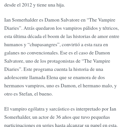
desde el 2012 y tiene una hija.
Ian Somerhalder es Damon Salvatore en “The Vampire
Diaries”. Atrás quedaron los vampiros pálidos y tétricos,
esta última década el boom de las historias de amor entre
humanos y “chupasangres”, convirtió a esta raza en
galanes no convencionales. Ese es el caso de Damon
Salvatore, uno de los protagonistas de “The Vampire
Diaries”. Este programa cuenta la historia de una
adolescente llamada Elena que se enamora de dos
hermanos vampiros, uno es Damon, el hermano malo, y
otro es Stefan, el bueno.
El vampiro ególatra y sarcástico es interpretado por Ian
Somerhalder, un actor de 36 años que tuvo pequeñas
participaciones en series hasta alcanzar su papel en esta.