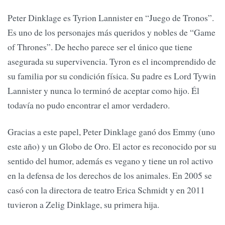
Peter Dinklage es Tyrion Lannister en “Juego de Tronos”.
Es uno de los personajes más queridos y nobles de “Game
of Thrones”. De hecho parece ser el único que tiene
asegurada su supervivencia. Tyron es el incomprendido de
su familia por su condición física. Su padre es Lord Tywin
Lannister y nunca lo terminó de aceptar como hijo. Él
todavía no pudo encontrar el amor verdadero.
Gracias a este papel, Peter Dinklage ganó dos Emmy (uno
este año) y un Globo de Oro. El actor es reconocido por su
sentido del humor, además es vegano y tiene un rol activo
en la defensa de los derechos de los animales. En 2005 se
casó con la directora de teatro Erica Schmidt y en 2011
tuvieron a Zelig Dinklage, su primera hija.