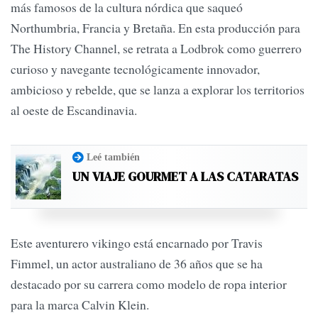
más famosos de la cultura nórdica que saqueó
Northumbria, Francia y Bretaña. En esta producción para
The History Channel, se retrata a Lodbrok como guerrero
curioso y navegante tecnológicamente innovador,
ambicioso y rebelde, que se lanza a explorar los territorios
al oeste de Escandinavia.
Leé también
UN VIAJE GOURMET A LAS CATARATAS
Este aventurero vikingo está encarnado por Travis
Fimmel, un actor australiano de 36 años que se ha
destacado por su carrera como modelo de ropa interior
para la marca Calvin Klein.