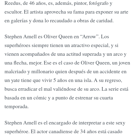
Reedus, de 46 años, es, además, pintor, fotógrafo y
escultor. El artista aprovecha su fama para exponer su arte
en galerías y dona lo recaudado a obras de caridad.
Stephen Amell es Oliver Queen en “Arrow”. Los
superhéroes siempre tienen un atractivo especial, y si
vienen acompañados de una actitud superada y un arco y
una flecha, mejor. Ese es el caso de Oliver Queen, un joven
malcriado y millonario quien después de un accidente en
un yate tiene que vivir 5 años en una isla. A su regreso,
busca erradicar el mal valiéndose de su arco. La serie está
basada en un cómic y a punto de estrenar su cuarta
temporada.
Stephen Amell es el encargado de interpretar a este sexy
superhéroe. El actor canadiense de 34 años está casado