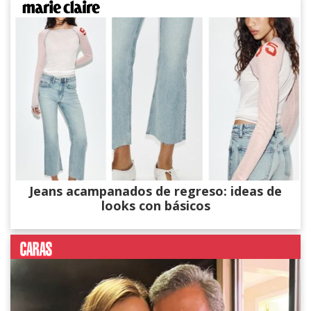
Jeans acampanados de regreso: ideas de
looks con básicos