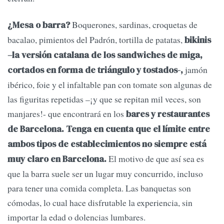
Boquerones, sardinas, croquetas de
¿Mesa o barra?
bacalao, pimientos del Padrón, tortilla de patatas,
bikinis
–la versión catalana de los sandwiches de miga,
jamón
cortados en forma de triángulo y tostados-,
ibérico, foie y el infaltable pan con tomate son algunas de
las figuritas repetidas –¡y que se repitan mil veces, son
manjares!- que encontrará en los
bares y restaurantes
de Barcelona. Tenga en cuenta que el límite entre
ambos tipos de establecimientos no siempre está
El motivo de que así sea es
muy claro en Barcelona.
que la barra suele ser un lugar muy concurrido, incluso
para tener una comida completa. Las banquetas son
cómodas, lo cual hace disfrutable la experiencia, sin
importar la edad o dolencias lumbares.