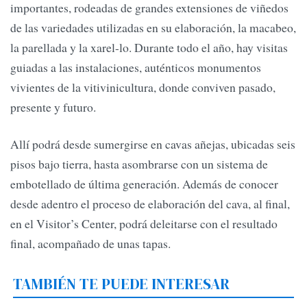
importantes, rodeadas de grandes extensiones de viñedos
de las variedades utilizadas en su elaboración, la macabeo,
la parellada y la xarel-lo. Durante todo el año, hay visitas
guiadas a las instalaciones, auténticos monumentos
vivientes de la vitivinicultura, donde conviven pasado,
presente y futuro.
Allí podrá desde sumergirse en cavas añejas, ubicadas seis
pisos bajo tierra, hasta asombrarse con un sistema de
embotellado de última generación. Además de conocer
desde adentro el proceso de elaboración del cava, al final,
en el Visitor’s Center, podrá deleitarse con el resultado
final, acompañado de unas tapas.
TAMBIÉN TE PUEDE INTERESAR