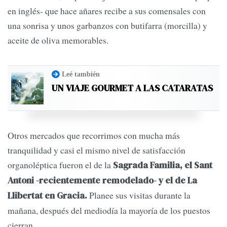
en inglés- que hace añares recibe a sus comensales con
una sonrisa y unos garbanzos con butifarra (morcilla) y
aceite de oliva memorables.
Leé también
UN VIAJE GOURMET A LAS CATARATAS
Otros mercados que recorrimos con mucha más
tranquilidad y casi el mismo nivel de satisfacción
organoléptica fueron el de la
Sagrada Familia, el Sant
Antoni -recientemente remodelado- y el de La
Planee sus visitas durante la
Llibertat en Gracia.
mañana, después del mediodía la mayoría de los puestos
cierran.