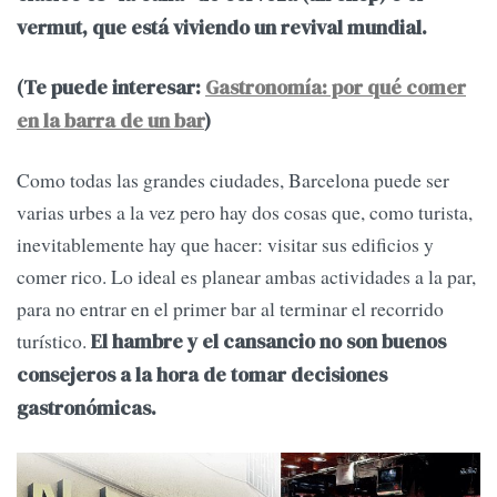
vermut, que está viviendo un revival mundial.
(Te puede interesar:
Gastronomía: por qué comer
en la barra de un bar
)
Como todas las grandes ciudades, Barcelona puede ser
varias urbes a la vez pero hay dos cosas que, como turista,
inevitablemente hay que hacer: visitar sus edificios y
comer rico. Lo ideal es planear ambas actividades a la par,
para no entrar en el primer bar al terminar el recorrido
turístico.
El hambre y el cansancio no son buenos
consejeros a la hora de tomar decisiones
gastronómicas.