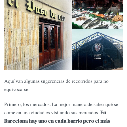
Aquí van algunas sugerencias de recorridos para no
equivocarse.
Primero, los mercados. La mejor manera de saber qué se
come en una ciudad es visitando sus mercados.
En
Barcelona hay uno en cada barrio pero el más