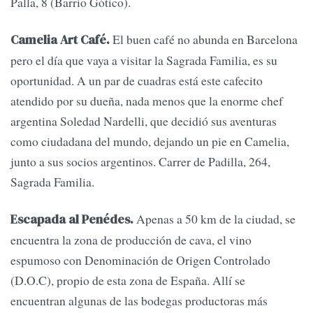
Palla, 8 (Barrio Gótico).
El buen café no abunda en Barcelona
Camelia Art Café.
pero el día que vaya a visitar la Sagrada Familia, es su
oportunidad. A un par de cuadras está este cafecito
atendido por su dueña, nada menos que la enorme chef
argentina Soledad Nardelli, que decidió sus aventuras
como ciudadana del mundo, dejando un pie en Camelia,
junto a sus socios argentinos. Carrer de Padilla, 264,
Sagrada Familia.
Apenas a 50 km de la ciudad, se
Escapada al Penédes.
encuentra la zona de producción de cava, el vino
espumoso con Denominación de Origen Controlado
(D.O.C), propio de esta zona de España. Allí se
encuentran algunas de las bodegas productoras más