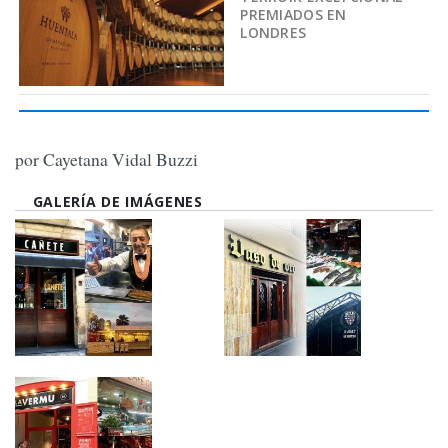
PREMIADOS EN
LONDRES
por Cayetana Vidal Buzzi
GALERÍA DE IMÁGENES