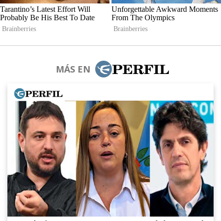
MÁS EN