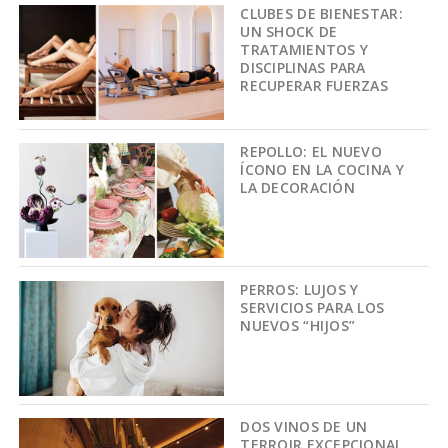
CLUBES DE BIENESTAR:
UN SHOCK DE
TRATAMIENTOS Y
DISCIPLINAS PARA
RECUPERAR FUERZAS
REPOLLO: EL NUEVO
ÍCONO EN LA COCINA Y
LA DECORACIÓN
PERROS: LUJOS Y
SERVICIOS PARA LOS
NUEVOS “HIJOS”
DOS VINOS DE UN
TERROIR EXCEPCIONAL