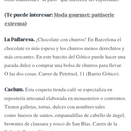
(Te puede interesar:
Moda gourmet: pattiserie
extrema
)
¡Chocolate con churros! En Barcelona el
La Pallaresa.
chocolate es más espeso y los churros menos derechitos y
más crocantes. En este barcito del Gótico puede hacer una
parada dulce o comprar una bolsa de churros para llevar.
O las dos cosas. Carrer de Petritxol, 11 (Barrio Gótico).
Esta coqueta tienda-café se especializa en
Caelum.
repostería artesanal elaborada en monasterios o conventos.
Tienen galletas, tortas, dulces con nombres tales
como huesos de santos, empanadillas de cabello de ángel,
brownies de clausura y rosco de San Blas. Carrer de la