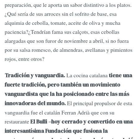
preparación, que le aporta un sabor distintivo a los platos.
¿Qué sería de sus arroces sin el sofrito de base, esa
alquimia de cebolla, tomate, aceite de oliva y mucha
paciencia?¿Tendrían fama sus calçots, esas cebollas
alargadas que son furor de noviembre a abril, si no fuera
por su salsa romesco, de almendras, avellanas y pimientos
rojos, entre otros?
La cocina catalana
Tradición y vanguardia.
tiene una
fuerte tradición, pero también un movimiento
vanguardista que la ha posicionado entre las más
El principal propulsor de esta
innovadoras del mundo.
vanguardia fue el catalán Ferran Adrià que con su
restaurante
El Bulli –hoy cerrado y convertido en una
interesantísima Fundación que fusiona la