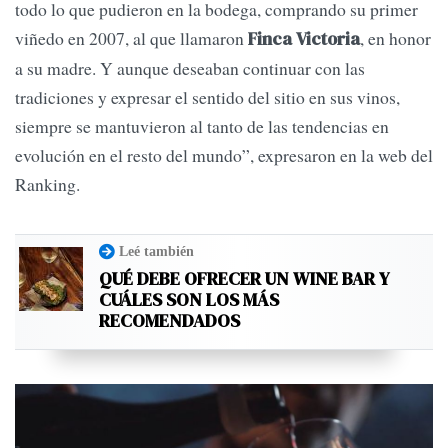
todo lo que pudieron en la bodega, comprando su primer
viñedo en 2007, al que llamaron
, en honor
Finca Victoria
a su madre. Y aunque deseaban continuar con las
tradiciones y expresar el sentido del sitio en sus vinos,
siempre se mantuvieron al tanto de las tendencias en
evolución en el resto del mundo”, expresaron en la web del
Ranking.
Leé también
QUÉ DEBE OFRECER UN WINE BAR Y
CUÁLES SON LOS MÁS
RECOMENDADOS