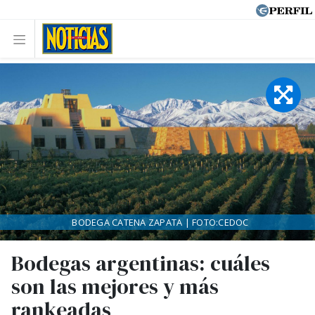
BODEGA CATENA ZAPATA | FOTO:CEDOC
Bodegas argentinas: cuáles
son las mejores y más
rankeadas