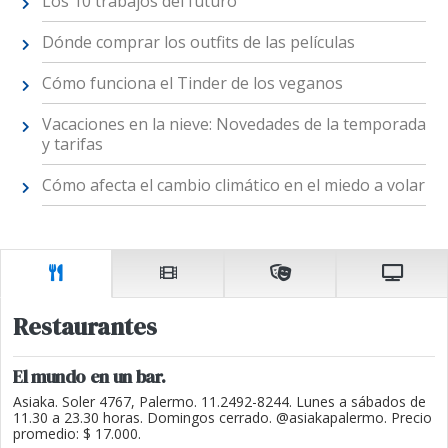
Los 10 trabajos del futuro
Dónde comprar los outfits de las películas
Cómo funciona el Tinder de los veganos
Vacaciones en la nieve: Novedades de la temporada
y tarifas
Cómo afecta el cambio climático en el miedo a volar
Restaurantes
El mundo en un bar.
Asiaka. Soler 4767, Palermo. 11.2492-8244. Lunes a sábados de
11.30 a 23.30 horas. Domingos cerrado. @asiakapalermo. Precio
promedio: $ 17.000.