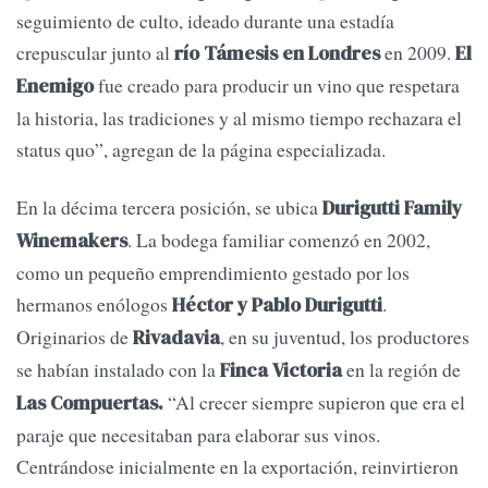
seguimiento de culto, ideado durante una estadía
crepuscular junto al
en 2009.
río Támesis en Londres
El
fue creado para producir un vino que respetara
Enemigo
la historia, las tradiciones y al mismo tiempo rechazara el
status quo”, agregan de la página especializada.
En la décima tercera posición, se ubica
Durigutti Family
. La bodega familiar comenzó en 2002,
Winemakers
como un pequeño emprendimiento gestado por los
hermanos enólogos
.
Héctor y Pablo Durigutti
Originarios de
, en su juventud, los productores
Rivadavia
se habían instalado con la
en la región de
Finca Victoria
“Al crecer siempre supieron que era el
Las Compuertas.
paraje que necesitaban para elaborar sus vinos.
Centrándose inicialmente en la exportación, reinvirtieron