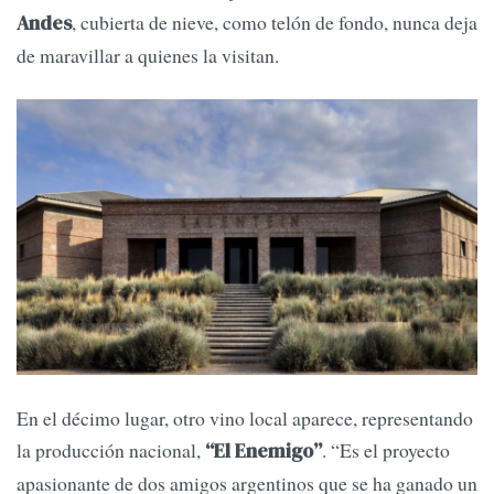
, cubierta de nieve, como telón de fondo, nunca deja
Andes
de maravillar a quienes la visitan.
En el décimo lugar, otro vino local aparece, representando
la producción nacional,
. “Es el proyecto
“El Enemigo”
apasionante de dos amigos argentinos que se ha ganado un