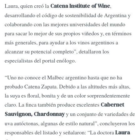
Laura, quien creó la
,
Catena Institute of Wine
desarrollando el código de sostenibilidad de Argentina y
colaborando con las mejores universidades del mundo
para sacar lo mejor de sus propios viñedos y, en términos
más generales, para ayudar a los vinos argentinos a
alcanzar su potencial completo”, detallaron los
especialistas del portal enólogo.
“Uno no conoce el Malbec argentino hasta que no ha
probado Catena Zapata. Debido a las altitudes más altas,
la suya es floral, bonita y de un color sorprendentemente
claro. La finca también produce excelentes
Cabernet
y un conjunto de variedades de
Sauvignon, Chardonnay
uva autóctonas, algunas de estilo natural”, concluyeron los
responsables del listado y señalaron: “La doctora
Laura