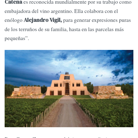
es reconocida mundialmente por su trabajo como
Catena
embajadora del vino argentino. Ella colabora con el
enólogo
para generar expresiones puras
Alejandro Vigil,
de los terruños de su familia, hasta en las parcelas más
pequeñas”.