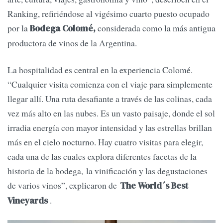
Ranking, refiriéndose al vigésimo cuarto puesto ocupado
por la
considerada como la más antigua
Bodega Colomé,
productora de vinos de la Argentina.
La hospitalidad es central en la experiencia Colomé.
“Cualquier visita comienza con el viaje para simplemente
llegar allí. Una ruta desafiante a través de las colinas, cada
vez más alto en las nubes. Es un vasto paisaje, donde el sol
irradia energía con mayor intensidad y las estrellas brillan
más en el cielo nocturno. Hay cuatro visitas para elegir,
cada una de las cuales explora diferentes facetas de la
historia de la bodega, la vinificación y las degustaciones
de varios vinos”, explicaron de
The World´s Best
.
Vineyards