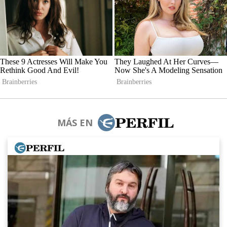
MÁS EN