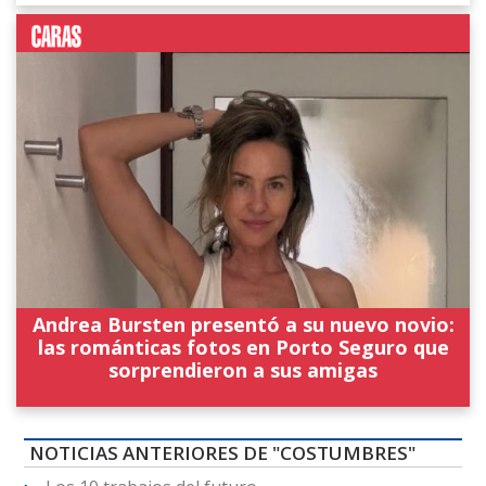
Andrea Bursten presentó a su nuevo novio:
las románticas fotos en Porto Seguro que
sorprendieron a sus amigas
NOTICIAS ANTERIORES DE "COSTUMBRES"