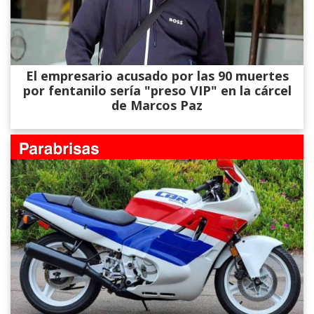
El empresario acusado por las 90 muertes
por fentanilo sería "preso VIP" en la cárcel
de Marcos Paz