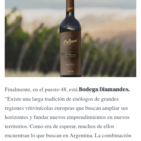
Finalmente, en el puesto 48, está
Bodega Diamandes.
“Existe una larga tradición de enólogos de grandes
regiones vitivinícolas europeas que buscan ampliar sus
horizontes y fundar nuevos emprendimientos en nuevos
territorios. Como era de esperar, muchos de ellos
encuentran lo que buscan en Argentina. La combinación