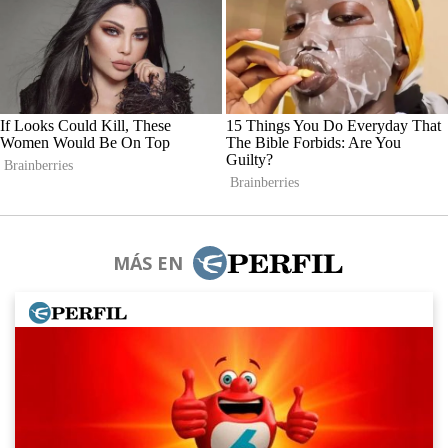
MÁS EN