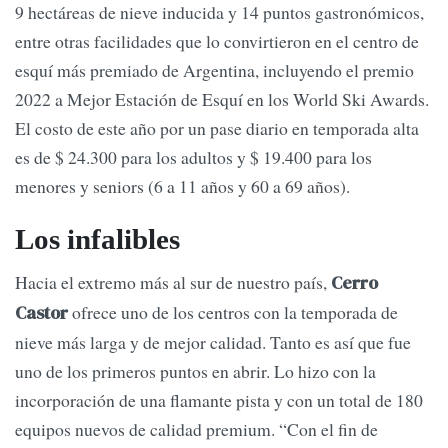
9 hectáreas de nieve inducida y 14 puntos gastronómicos,
entre otras facilidades que lo convirtieron en el centro de
esquí más premiado de Argentina, incluyendo el premio
2022 a Mejor Estación de Esquí en los World Ski Awards.
El costo de este año por un pase diario en temporada alta
es de $ 24.300 para los adultos y $ 19.400 para los
menores y seniors (6 a 11 años y 60 a 69 años).
Los infalibles
Hacia el extremo más al sur de nuestro país,
Cerro
ofrece uno de los centros con la temporada de
Castor
nieve más larga y de mejor calidad. Tanto es así que fue
uno de los primeros puntos en abrir. Lo hizo con la
incorporación de una flamante pista y con un total de 180
equipos nuevos de calidad premium. “Con el fin de