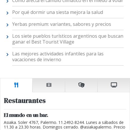
Cómo afecta el cambio climático en el miedo a volar
Por qué dormir una siesta mejora la salud
Yerbas premium: variantes, sabores y precios
Los siete pueblos turísticos argentinos que buscan
ganar el Best Tourist Village
Las mejores actividades infantiles para las
vacaciones de invierno
Restaurantes
El mundo en un bar.
Asiaka. Soler 4767, Palermo. 11.2492-8244. Lunes a sábados de
11.30 a 23.30 horas. Domingos cerrado. @asiakapalermo. Precio