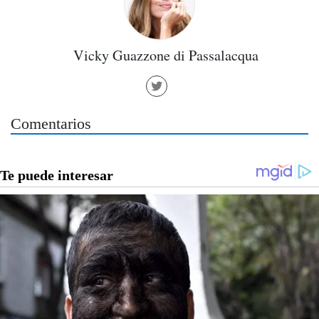
Vicky Guazzone di Passalacqua
Comentarios