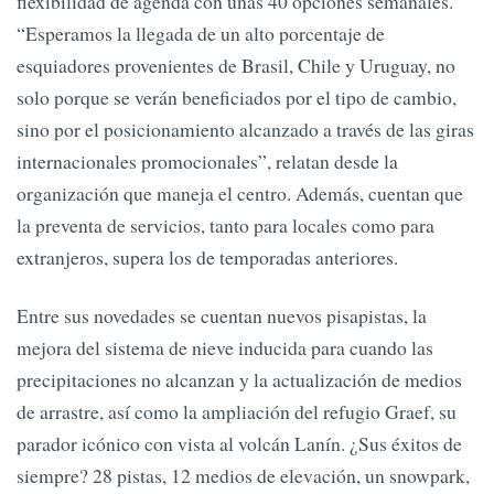
flexibilidad de agenda con unas 40 opciones semanales.
“Esperamos la llegada de un alto porcentaje de
esquiadores provenientes de Brasil, Chile y Uruguay, no
solo porque se verán beneficiados por el tipo de cambio,
sino por el posicionamiento alcanzado a través de las giras
internacionales promocionales”, relatan desde la
organización que maneja el centro. Además, cuentan que
la preventa de servicios, tanto para locales como para
extranjeros, supera los de temporadas anteriores.
Entre sus novedades se cuentan nuevos pisapistas, la
mejora del sistema de nieve inducida para cuando las
precipitaciones no alcanzan y la actualización de medios
de arrastre, así como la ampliación del refugio Graef, su
parador icónico con vista al volcán Lanín. ¿Sus éxitos de
siempre? 28 pistas, 12 medios de elevación, un snowpark,