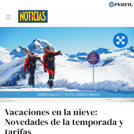
CERRO BAYO | FOTO:CERRO BAYO
Vacaciones en la nieve:
Novedades de la temporada y
tarifas