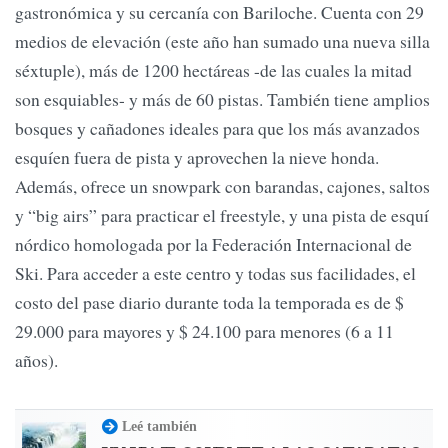
gastronómica y su cercanía con Bariloche. Cuenta con 29
medios de elevación (este año han sumado una nueva silla
séxtuple), más de 1200 hectáreas -de las cuales la mitad
son esquiables- y más de 60 pistas. También tiene amplios
bosques y cañadones ideales para que los más avanzados
esquíen fuera de pista y aprovechen la nieve honda.
Además, ofrece un snowpark con barandas, cajones, saltos
y “big airs” para practicar el freestyle, y una pista de esquí
nórdico homologada por la Federación Internacional de
Ski. Para acceder a este centro y todas sus facilidades, el
costo del pase diario durante toda la temporada es de $
29.000 para mayores y $ 24.100 para menores (6 a 11
años).
Leé también