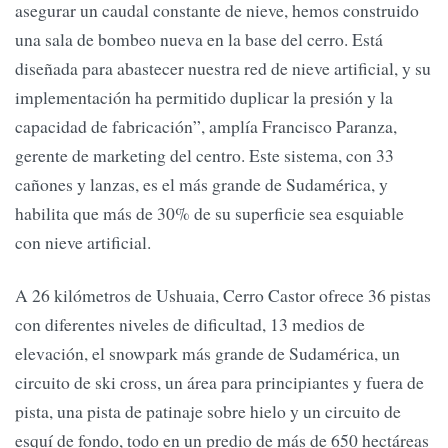
asegurar un caudal constante de nieve, hemos construido
una sala de bombeo nueva en la base del cerro. Está
diseñada para abastecer nuestra red de nieve artificial, y su
implementación ha permitido duplicar la presión y la
capacidad de fabricación”, amplía Francisco Paranza,
gerente de marketing del centro. Este sistema, con 33
cañones y lanzas, es el más grande de Sudamérica, y
habilita que más de 30% de su superficie sea esquiable
con nieve artificial.
A 26 kilómetros de Ushuaia, Cerro Castor ofrece 36 pistas
con diferentes niveles de dificultad, 13 medios de
elevación, el snowpark más grande de Sudamérica, un
circuito de ski cross, un área para principiantes y fuera de
pista, una pista de patinaje sobre hielo y un circuito de
esquí de fondo, todo en un predio de más de 650 hectáreas