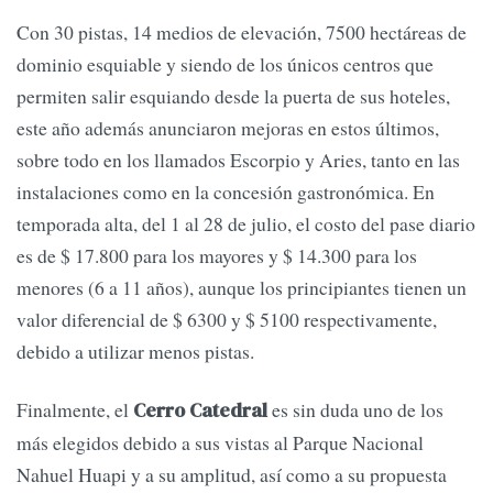
Con 30 pistas, 14 medios de elevación, 7500 hectáreas de
dominio esquiable y siendo de los únicos centros que
permiten salir esquiando desde la puerta de sus hoteles,
este año además anunciaron mejoras en estos últimos,
sobre todo en los llamados Escorpio y Aries, tanto en las
instalaciones como en la concesión gastronómica. En
temporada alta, del 1 al 28 de julio, el costo del pase diario
es de $ 17.800 para los mayores y $ 14.300 para los
menores (6 a 11 años), aunque los principiantes tienen un
valor diferencial de $ 6300 y $ 5100 respectivamente,
debido a utilizar menos pistas.
Finalmente, el
es sin duda uno de los
Cerro Catedral
más elegidos debido a sus vistas al Parque Nacional
Nahuel Huapi y a su amplitud, así como a su propuesta