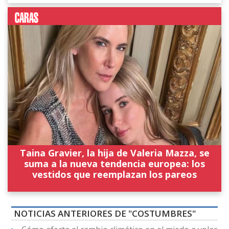
Taina Gravier, la hija de Valeria Mazza, se
suma a la nueva tendencia europea: los
vestidos que reemplazan los pareos
NOTICIAS ANTERIORES DE "COSTUMBRES"