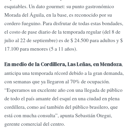
esquiables. Un dato gourmet: su punto gastronómico
Morada del Águila, en la base, es reconocido por su
cordero fueguino. Para disfrutar de todas estas bondades,
el costo de pase diario de la temporada regular (del 8 de
julio al 22 de septiembre) es de $ 24.500 para adultos y $
17.100 para menores (5 a 11 años).
,
En medio de la Cordillera, Las Leñas, en Mendoza
anticipa una temporada récord debido a la gran demanda,
con semanas que ya llegaron al 70% de ocupación.
“Esperamos un excelente año con una llegada de público
de todo el país amante del esquí en una ciudad en plena
cordillera, como así también del público brasilero, que
está con mucha consulta”, apunta Sebastián Otegui,
gerente comercial del centro.