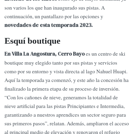
son varios los que han inaugurado sus pistas. A
continuación, un pantallazo por las opciones y
novedades de esta temporada 2023.
Esquí boutique
es un centro de ski
En Villa La Angostura, Cerro Bayo
boutique muy elegido tanto por sus pistas y servicios
como por su entorno y vista directa al lago Nahuel Huapi.
Aquí la temporada ya comenzó, y este año la concesión ha
finalizado la primera etapa de su proceso de inversión.
“Con los cañones de nieve, generamos la totalidad de
nieve artificial para las pistas Principiantes e Intermedia,
garantizando a nuestros aprendices un sector seguro para
sus primeros pasos”, relatan. Además, ampliaron el acceso
al principal medio de elevación y renovaron el refugio