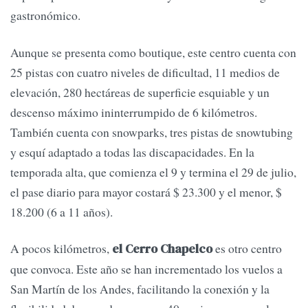
gastronómico.
Aunque se presenta como boutique, este centro cuenta con
25 pistas con cuatro niveles de dificultad, 11 medios de
elevación, 280 hectáreas de superficie esquiable y un
descenso máximo ininterrumpido de 6 kilómetros.
También cuenta con snowparks, tres pistas de snowtubing
y esquí adaptado a todas las discapacidades. En la
temporada alta, que comienza el 9 y termina el 29 de julio,
el pase diario para mayor costará $ 23.300 y el menor, $
18.200 (6 a 11 años).
A pocos kilómetros,
es otro centro
el Cerro Chapelco
que convoca. Este año se han incrementado los vuelos a
San Martín de los Andes, facilitando la conexión y la