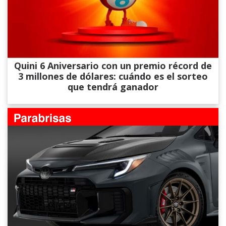
Quini 6 Aniversario con un premio récord de
3 millones de dólares: cuándo es el sorteo
que tendrá ganador