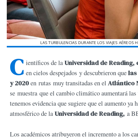
LAS TURBULENCIAS DURANTE LOS VIAJES AÉREOS
C
ientíficos de la
Universidad de Reading, 
en cielos despejados y descubrieron que
las
y 2020
en rutas muy transitadas en el
Atlántico 
se muestra que el cambio climático aumentará las t
tenemos evidencia que sugiere que el aumento ya 
atmosférico de la
Universidad de Reading,
a BB
Los académicos atribuyeron el incremento a los cam