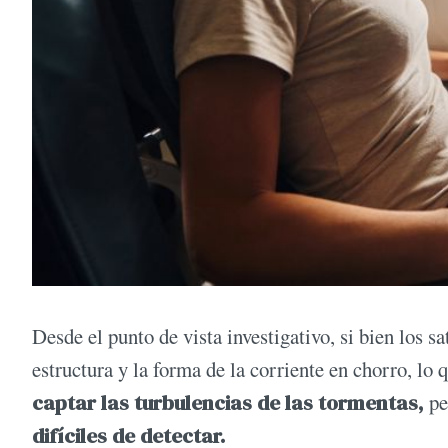
Desde el punto de vista investigativo, si bien los s
estructura y la forma de la corriente en chorro, lo 
captar las turbulencias de las tormentas,
pe
difíciles de detectar.