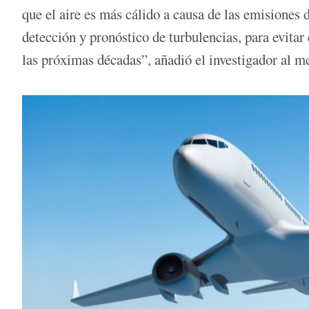
que el aire es más cálido a causa de las emisiones
detección y pronóstico de turbulencias, para evita
las próximas décadas”, añadió el investigador al me