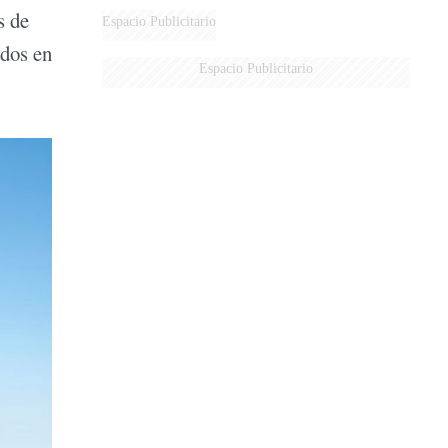
s de
Espacio Publicitario
ados en
Espacio Publicitario