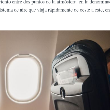
 viento entre dos puntos de la atmósfera, en la denomina
istema de aire que viaja rápidamente de oeste a este, en