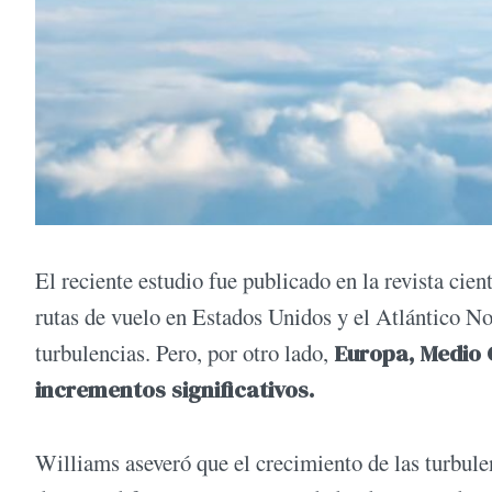
El reciente estudio fue publicado en la revista cien
rutas de vuelo en Estados Unidos y el Atlántico 
turbulencias. Pero, por otro lado,
Europa, Medio 
incrementos significativos.
Williams aseveró que el crecimiento de las turbul