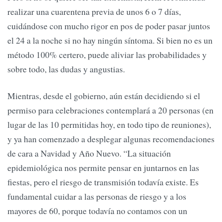
realizar una cuarentena previa de unos 6 o 7 días,
cuidándose con mucho rigor en pos de poder pasar juntos
el 24 a la noche si no hay ningún síntoma. Si bien no es un
método 100% certero, puede aliviar las probabilidades y
sobre todo, las dudas y angustias.
Mientras, desde el gobierno, aún están decidiendo si el
permiso para celebraciones contemplará a 20 personas (en
lugar de las 10 permitidas hoy, en todo tipo de reuniones),
y ya han comenzado a desplegar algunas recomendaciones
de cara a Navidad y Año Nuevo. “La situación
epidemiológica nos permite pensar en juntarnos en las
fiestas, pero el riesgo de transmisión todavía existe. Es
fundamental cuidar a las personas de riesgo y a los
mayores de 60, porque todavía no contamos con un