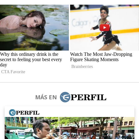
MÁS EN