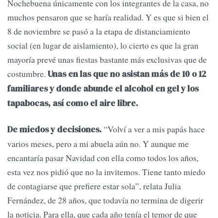
Nochebuena únicamente con los integrantes de la casa, no
muchos pensaron que se haría realidad. Y es que si bien el
8 de noviembre se pasó a la etapa de distanciamiento
social (en lugar de aislamiento), lo cierto es que la gran
mayoría prevé unas fiestas bastante más exclusivas que de
costumbre.
Unas en las que no asistan más de 10 o 12
familiares y donde abunde el alcohol en gel y los
tapabocas, así como el aire libre.
“Volví a ver a mis papás hace
De miedos y decisiones.
varios meses, pero a mi abuela aún no. Y aunque me
encantaría pasar Navidad con ella como todos los años,
esta vez nos pidió que no la invitemos. Tiene tanto miedo
de contagiarse que prefiere estar sola”, relata Julia
Fernández, de 28 años, que todavía no termina de digerir
la noticia. Para ella, que cada año tenía el temor de que