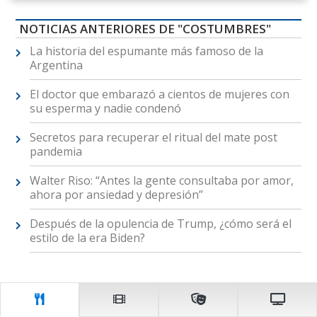
NOTICIAS ANTERIORES DE "COSTUMBRES"
La historia del espumante más famoso de la
Argentina
El doctor que embarazó a cientos de mujeres con
su esperma y nadie condenó
Secretos para recuperar el ritual del mate post
pandemia
Walter Riso: “Antes la gente consultaba por amor,
ahora por ansiedad y depresión”
Después de la opulencia de Trump, ¿cómo será el
estilo de la era Biden?