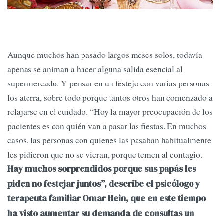
Aunque muchos han pasado largos meses solos, todavía
apenas se animan a hacer alguna salida esencial al
supermercado. Y pensar en un festejo con varias personas
los aterra, sobre todo porque tantos otros han comenzado a
relajarse en el cuidado. “Hoy la mayor preocupación de los
pacientes es con quién van a pasar las fiestas. En muchos
casos, las personas con quienes las pasaban habitualmente
les pidieron que no se vieran, porque temen al contagio.
Hay muchos sorprendidos porque sus papás les
piden no festejar juntos”, describe el psicólogo y
terapeuta familiar Omar Hein, que en este tiempo
ha visto aumentar su demanda de consultas un