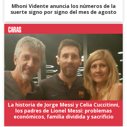
Mhoni Vidente anuncia los números de la
suerte signo por signo del mes de agosto
La historia de Jorge Messi y Celia Cuccitinni,
los padres de Lionel Messi: problemas
económicos, familia dividida y sacrificio