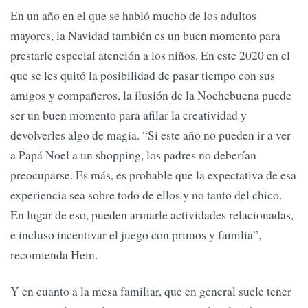
En un año en el que se habló mucho de los adultos
mayores, la Navidad también es un buen momento para
prestarle especial atención a los niños. En este 2020 en el
que se les quitó la posibilidad de pasar tiempo con sus
amigos y compañeros, la ilusión de la Nochebuena puede
ser un buen momento para afilar la creatividad y
devolverles algo de magia. “Si este año no pueden ir a ver
a Papá Noel a un shopping, los padres no deberían
preocuparse. Es más, es probable que la expectativa de esa
experiencia sea sobre todo de ellos y no tanto del chico.
En lugar de eso, pueden armarle actividades relacionadas,
e incluso incentivar el juego con primos y familia”,
recomienda Hein.
Y en cuanto a la mesa familiar, que en general suele tener