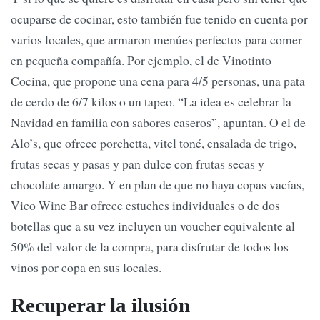
ocuparse de cocinar, esto también fue tenido en cuenta por
varios locales, que armaron menúes perfectos para comer
en pequeña compañía. Por ejemplo, el de Vinotinto
Cocina, que propone una cena para 4/5 personas, una pata
de cerdo de 6/7 kilos o un tapeo. “La idea es celebrar la
Navidad en familia con sabores caseros”, apuntan. O el de
Alo’s, que ofrece porchetta, vitel toné, ensalada de trigo,
frutas secas y pasas y pan dulce con frutas secas y
chocolate amargo. Y en plan de que no haya copas vacías,
Vico Wine Bar ofrece estuches individuales o de dos
botellas que a su vez incluyen un voucher equivalente al
50% del valor de la compra, para disfrutar de todos los
vinos por copa en sus locales.
Recuperar la ilusión