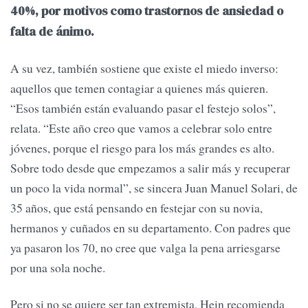
40%, por motivos como trastornos de ansiedad o
falta de ánimo.
A su vez, también sostiene que existe el miedo inverso:
aquellos que temen contagiar a quienes más quieren.
“Esos también están evaluando pasar el festejo solos”,
relata. “Este año creo que vamos a celebrar solo entre
jóvenes, porque el riesgo para los más grandes es alto.
Sobre todo desde que empezamos a salir más y recuperar
un poco la vida normal”, se sincera Juan Manuel Solari, de
35 años, que está pensando en festejar con su novia,
hermanos y cuñados en su departamento. Con padres que
ya pasaron los 70, no cree que valga la pena arriesgarse
por una sola noche.
Pero si no se quiere ser tan extremista, Hein recomienda