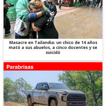
Masacre en Tailandia: un chico de 14 años
mató a sus abuelos, a cinco docentes y se
suicidó