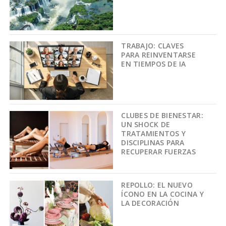
TRABAJO: CLAVES
PARA REINVENTARSE
EN TIEMPOS DE IA
CLUBES DE BIENESTAR:
UN SHOCK DE
TRATAMIENTOS Y
DISCIPLINAS PARA
RECUPERAR FUERZAS
REPOLLO: EL NUEVO
ÍCONO EN LA COCINA Y
LA DECORACIÓN