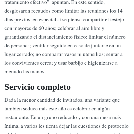
tratamiento efectivo”, apuntan. En este sentido,
desglosaron recaudos como limitar las reuniones los 14
días previos, en especial si se piensa compartir el festejo
con mayores de 60 años; celebrar al aire libre y
garantizando el distanciamiento físico; limitar el número
de personas; ventilar seguido en caso de juntarse en un
lugar cerrado; no compartir vasos ni utensilios; sentar a
los convivientes cerca; y usar barbijo e higienizarse a
menudo las manos.
Servicio completo
Dada la menor cantidad de invitados, una variante que
también seduce más este año es celebrar en algún
restaurante. En un grupo reducido y con una mesa más
íntima, a varios les tienta dejar las cuestiones de protocolo