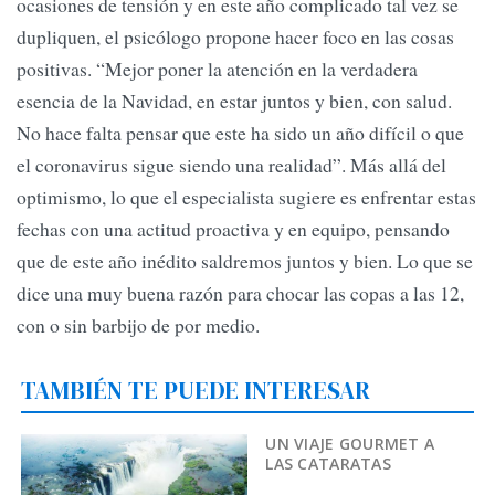
ocasiones de tensión y en este año complicado tal vez se
dupliquen, el psicólogo propone hacer foco en las cosas
positivas. “Mejor poner la atención en la verdadera
esencia de la Navidad, en estar juntos y bien, con salud.
No hace falta pensar que este ha sido un año difícil o que
el coronavirus sigue siendo una realidad”. Más allá del
optimismo, lo que el especialista sugiere es enfrentar estas
fechas con una actitud proactiva y en equipo, pensando
que de este año inédito saldremos juntos y bien. Lo que se
dice una muy buena razón para chocar las copas a las 12,
con o sin barbijo de por medio.
TAMBIÉN TE PUEDE INTERESAR
UN VIAJE GOURMET A
LAS CATARATAS