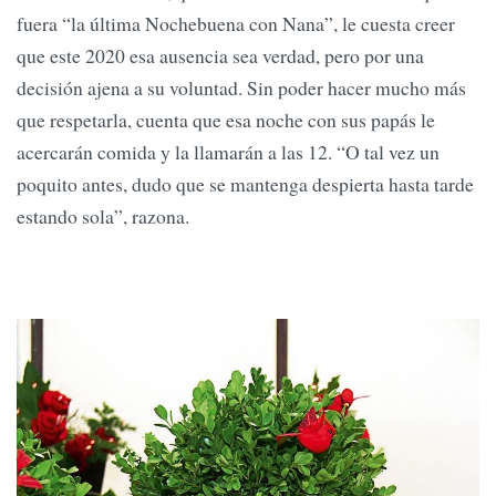
fuera “la última Nochebuena con Nana”, le cuesta creer
que este 2020 esa ausencia sea verdad, pero por una
decisión ajena a su voluntad. Sin poder hacer mucho más
que respetarla, cuenta que esa noche con sus papás le
acercarán comida y la llamarán a las 12. “O tal vez un
poquito antes, dudo que se mantenga despierta hasta tarde
estando sola”, razona.