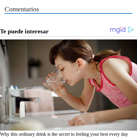
Comentarios