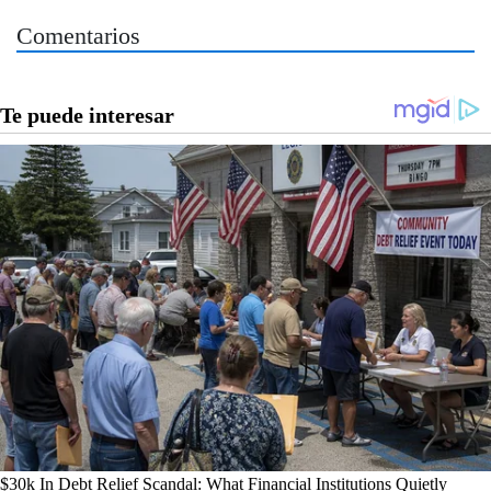
Comentarios