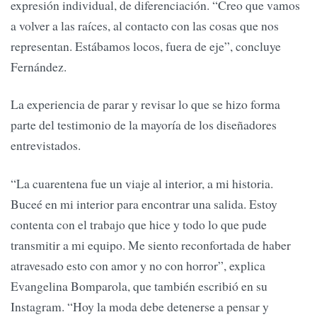
expresión individual, de diferenciación. “Creo que vamos
a volver a las raíces, al contacto con las cosas que nos
representan. Estábamos locos, fuera de eje”, concluye
Fernández.
La experiencia de parar y revisar lo que se hizo forma
parte del testimonio de la mayoría de los diseñadores
entrevistados.
“La cuarentena fue un viaje al interior, a mi historia.
Buceé en mi interior para encontrar una salida. Estoy
contenta con el trabajo que hice y todo lo que pude
transmitir a mi equipo. Me siento reconfortada de haber
atravesado esto con amor y no con horror”, explica
Evangelina Bomparola, que también escribió en su
Instagram. “Hoy la moda debe detenerse a pensar y