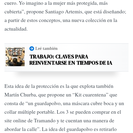
cuero. Yo imagino a la mujer más protegida, más
cubierta”, propone Santiago Artemis, que está diseñando;
a partir de estos conceptos, una nueva colección en la
actualidad.
Leé también
TRABAJO: CLAVES PARA
REINVENTARSE EN TIEMPOS DE IA
Esta idea de la protección es la que explota también
Martín Churba, que propone un “Kit cuarentena” que
consta de “un guardapolvo, una máscara cubre boca y un
collar múltiple portable. Los 3 se pueden comprar en el
site online de Tramando y te cuentan una manera de
abordar la calle”. La idea del guardapolvo es retirarlo