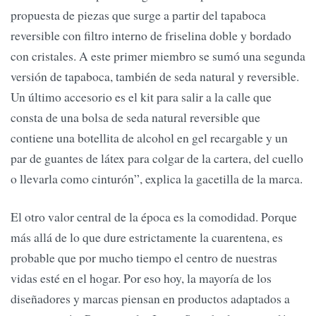
propuesta de piezas que surge a partir del tapaboca
reversible con filtro interno de friselina doble y bordado
con cristales. A este primer miembro se sumó una segunda
versión de tapaboca, también de seda natural y reversible.
Un último accesorio es el kit para salir a la calle que
consta de una bolsa de seda natural reversible que
contiene una botellita de alcohol en gel recargable y un
par de guantes de látex para colgar de la cartera, del cuello
o llevarla como cinturón”, explica la gacetilla de la marca.
El otro valor central de la época es la comodidad. Porque
más allá de lo que dure estrictamente la cuarentena, es
probable que por mucho tiempo el centro de nuestras
vidas esté en el hogar. Por eso hoy, la mayoría de los
diseñadores y marcas piensan en productos adaptados a