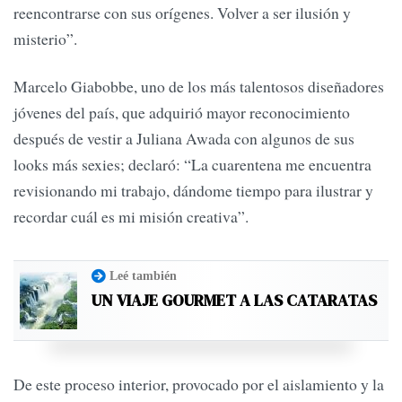
reencontrarse con sus orígenes. Volver a ser ilusión y
misterio”.
Marcelo Giabobbe, uno de los más talentosos diseñadores
jóvenes del país, que adquirió mayor reconocimiento
después de vestir a Juliana Awada con algunos de sus
looks más sexies; declaró: “La cuarentena me encuentra
revisionando mi trabajo, dándome tiempo para ilustrar y
recordar cuál es mi misión creativa”.
Leé también
UN VIAJE GOURMET A LAS CATARATAS
De este proceso interior, provocado por el aislamiento y la