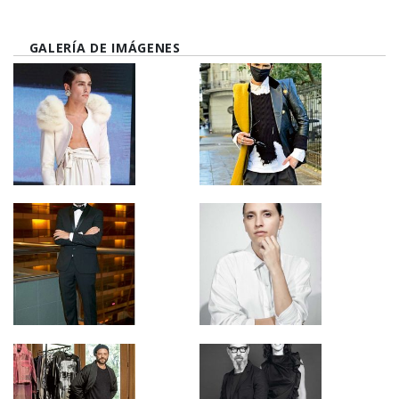
GALERÍA DE IMÁGENES