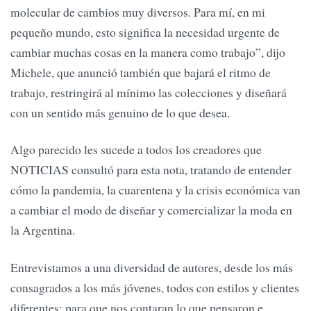
molecular de cambios muy diversos. Para mí, en mi
pequeño mundo, esto significa la necesidad urgente de
cambiar muchas cosas en la manera como trabajo”, dijo
Michele, que anunció también que bajará el ritmo de
trabajo, restringirá al mínimo las colecciones y diseñará
con un sentido más genuino de lo que desea.
Algo parecido les sucede a todos los creadores que
NOTICIAS consultó para esta nota, tratando de entender
cómo la pandemia, la cuarentena y la crisis económica van
a cambiar el modo de diseñar y comercializar la moda en
la Argentina.
Entrevistamos a una diversidad de autores, desde los más
consagrados a los más jóvenes, todos con estilos y clientes
diferentes; para que nos contaran lo que pensaron e