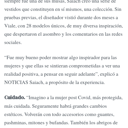
siempre fue una de sus musas, Saiach creó una serie de
vestidos que constituyen en sí mismos, una colección. Sin
pruebas previas, el diseñador vistió durante dos meses a
Viale, con 28 modelos únicos, de muy diversa inspiración,
que despertaron el asombro y los comentarios en las redes
sociales.
“Fue muy bueno poder mostrar algo inspirador para las
mujeres y que ellas se sintieran comprometidas a ver una
realidad positiva, a pensar en seguir adelante”, explicó a
NOTICIAS Saiach, a propósito de la experiencia.
“Imagino a la mujer post Covid, más protegida,
Cuidado.
más cuidada. Seguramente habrá grandes cambios
estéticos. Volverán con todo accesorios como guantes,
pashminas, mitones y bufandas. También los abrigos de