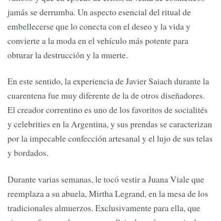
jamás se derrumba. Un aspecto esencial del ritual de
embellecerse que lo conecta con el deseo y la vida y
convierte a la moda en el vehículo más potente para
obturar la destrucción y la muerte.
En este sentido, la experiencia de Javier Saiach durante la
cuarentena fue muy diferente de la de otros diseñadores.
El creador correntino es uno de los favoritos de socialités
y celebrities en la Argentina, y sus prendas se caracterizan
por la impecable confección artesanal y el lujo de sus telas
y bordados.
Durante varias semanas, le tocó vestir a Juana Viale que
reemplaza a su abuela, Mirtha Legrand, en la mesa de los
tradicionales almuerzos. Exclusivamente para ella, que