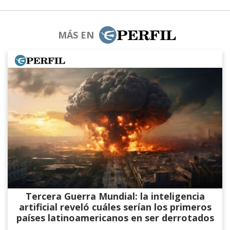
MÁS EN
Tercera Guerra Mundial: la inteligencia
artificial reveló cuáles serían los primeros
países latinoamericanos en ser derrotados