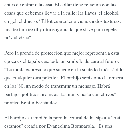
antes de entrar a la casa. El collar tiene relación con las
cosas que debemos llevar a la calle: las llaves, el alcohol
en gel, el dinero. “El kit cuarentena viene en dos texturas,
una textura textil y otra engomada que sirve para repeler
más al virus”.
Pero la prenda de protección que mejor representa a esta
época es el tapabocas, todo un símbolo de cara al futuro.
“La moda expresa lo que sucede en la sociedad más rápido
que cualquier otra práctica. El barbijo será como la remera
en los '80, un modo de transmitir un mensaje. Habrá
barbijos políticos, irónicos, fashion y hasta con chivos”,
predice Benito Fernández.
El barbijo es también la prenda central de la cápsula “Así
estamos” creada por Evangelina Bomparola. “Es una