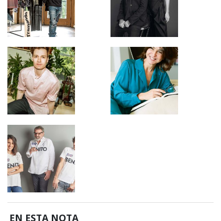
EN ESTA NOTA