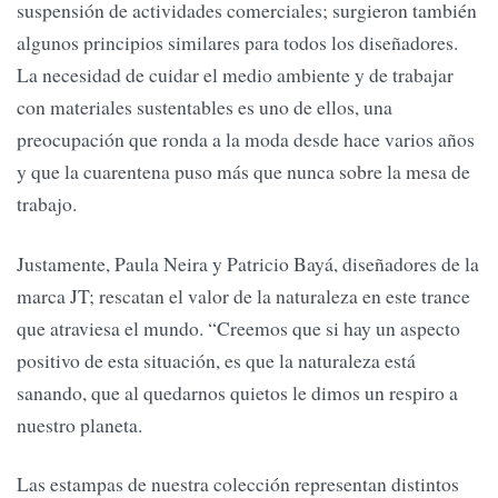
suspensión de actividades comerciales; surgieron también
algunos principios similares para todos los diseñadores.
La necesidad de cuidar el medio ambiente y de trabajar
con materiales sustentables es uno de ellos, una
preocupación que ronda a la moda desde hace varios años
y que la cuarentena puso más que nunca sobre la mesa de
trabajo.
Justamente, Paula Neira y Patricio Bayá, diseñadores de la
marca JT; rescatan el valor de la naturaleza en este trance
que atraviesa el mundo. “Creemos que si hay un aspecto
positivo de esta situación, es que la naturaleza está
sanando, que al quedarnos quietos le dimos un respiro a
nuestro planeta.
Las estampas de nuestra colección representan distintos