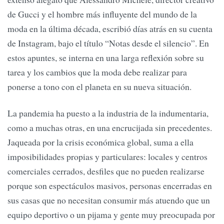
de Gucci y el hombre más influyente del mundo de la
moda en la última década, escribió días atrás en su cuenta
de Instagram, bajo el título “Notas desde el silencio”. En
estos apuntes, se interna en una larga reflexión sobre su
tarea y los cambios que la moda debe realizar para
ponerse a tono con el planeta en su nueva situación.
La pandemia ha puesto a la industria de la indumentaria,
como a muchas otras, en una encrucijada sin precedentes.
Jaqueada por la crisis económica global, suma a ella
imposibilidades propias y particulares: locales y centros
comerciales cerrados, desfiles que no pueden realizarse
porque son espectáculos masivos, personas encerradas en
sus casas que no necesitan consumir más atuendo que un
equipo deportivo o un pijama y gente muy preocupada por