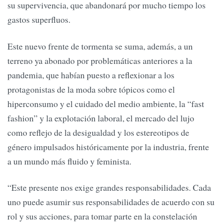
su supervivencia, que abandonará por mucho tiempo los
gastos superfluos.
Este nuevo frente de tormenta se suma, además, a un
terreno ya abonado por problemáticas anteriores a la
pandemia, que habían puesto a reflexionar a los
protagonistas de la moda sobre tópicos como el
hiperconsumo y el cuidado del medio ambiente, la “fast
fashion” y la explotación laboral, el mercado del lujo
como reflejo de la desigualdad y los estereotipos de
género impulsados históricamente por la industria, frente
a un mundo más fluido y feminista.
“Este presente nos exige grandes responsabilidades. Cada
uno puede asumir sus responsabilidades de acuerdo con su
rol y sus acciones, para tomar parte en la constelación