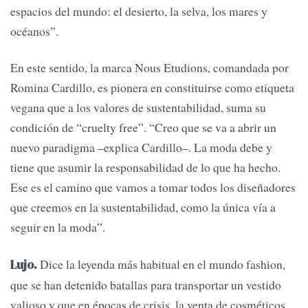
espacios del mundo: el desierto, la selva, los mares y
océanos”.
En este sentido, la marca Nous Etudions, comandada por
Romina Cardillo, es pionera en constituirse como etiqueta
vegana que a los valores de sustentabilidad, suma su
condición de “cruelty free”. “Creo que se va a abrir un
nuevo paradigma –explica Cardillo–. La moda debe y
tiene que asumir la responsabilidad de lo que ha hecho.
Ese es el camino que vamos a tomar todos los diseñadores
que creemos en la sustentabilidad, como la única vía a
seguir en la moda”.
Dice la leyenda más habitual en el mundo fashion,
Lujo.
que se han detenido batallas para transportar un vestido
valioso y que en épocas de crisis, la venta de cosméticos