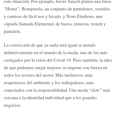
esta situación. Por ejemplo, Javier Saiach planea una línea
“Home”; Bomparola, un conjunto de pantalones, vestidos
y camisas de fácil uso y lavado, y Nous Etudions, una
cápsula llamada Elemental, de buzos, remeras, trench y
pantalón.
La convicción de que ya nada será igual se instaló
definitivamente en el mundo de la moda, uno de los más
castigados por la crisis del Covid-19. Pero también, la idea
de que podemos surgir mejores se impone con fuerza en
todos los actores del sector. Más inclusivos, más
respetuosos del ambiente y los trabajadores, más
conectados con la responsabilidad. Una moda “slow” más
cercana a la identidad individual que a los grandes
negocios.