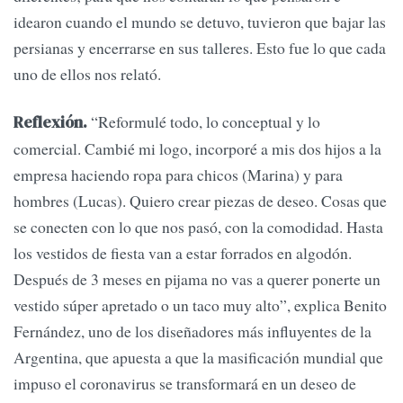
idearon cuando el mundo se detuvo, tuvieron que bajar las
persianas y encerrarse en sus talleres. Esto fue lo que cada
uno de ellos nos relató.
“Reformulé todo, lo conceptual y lo
Reflexión.
comercial. Cambié mi logo, incorporé a mis dos hijos a la
empresa haciendo ropa para chicos (Marina) y para
hombres (Lucas). Quiero crear piezas de deseo. Cosas que
se conecten con lo que nos pasó, con la comodidad. Hasta
los vestidos de fiesta van a estar forrados en algodón.
Después de 3 meses en pijama no vas a querer ponerte un
vestido súper apretado o un taco muy alto”, explica Benito
Fernández, uno de los diseñadores más influyentes de la
Argentina, que apuesta a que la masificación mundial que
impuso el coronavirus se transformará en un deseo de