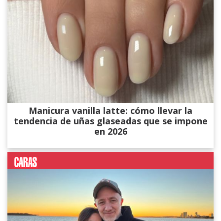
Manicura vanilla latte: cómo llevar la
tendencia de uñas glaseadas que se impone
en 2026