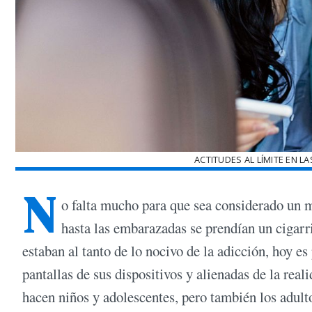
ACTITUDES AL LÍMITE EN 
N
o falta mucho para que sea considerado un m
hasta las embarazadas se prendían un cigarri
estaban al tanto de lo nocivo de la adicción, hoy es
pantallas de sus dispositivos y alienadas de la real
hacen niños y adolescentes, pero también los adult