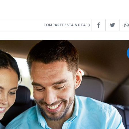
COMPARTÍ ESTA NOTA