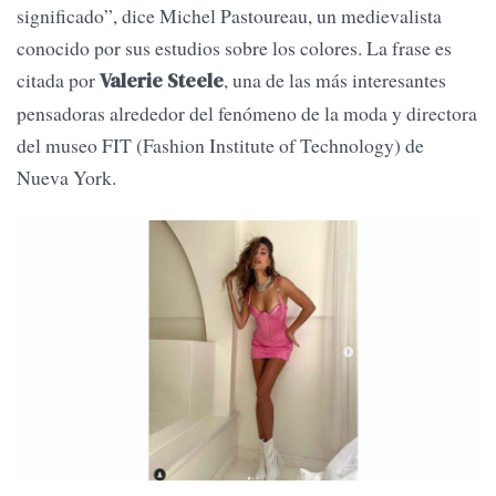
significado”, dice Michel Pastoureau, un medievalista
conocido por sus estudios sobre los colores. La frase es
citada por
, una de las más interesantes
Valerie Steele
pensadoras alrededor del fenómeno de la moda y directora
del museo FIT (Fashion Institute of Technology) de
Nueva York.