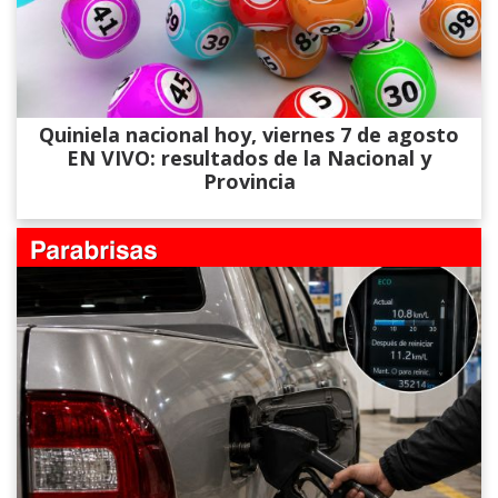
Quiniela nacional hoy, viernes 7 de agosto
EN VIVO: resultados de la Nacional y
Provincia