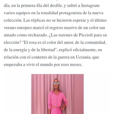
día, en la primera fila del desfile, y subió a Instagram
varios equipos en la tonalidad protagonista de la nueva
colección. Las réplicas no se hicieron esperar y el último
verano europeo marcó el regreso masivo de un color tan
amado como rechazado. ¿Las razones de Piccioli para su
elección? "El rosa es el color del amor, de la comunidad,
de la energía y de la libertad", explicó oficialmente, en
relación con el contexto de la guerra en Ucrania, que
empezaba a vivir el mundo por esos meses.