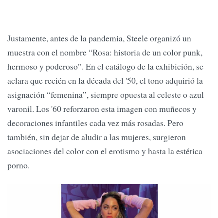
Justamente, antes de la pandemia, Steele organizó un
muestra con el nombre “Rosa: historia de un color punk,
hermoso y poderoso”. En el catálogo de la exhibición, se
aclara que recién en la década del '50, el tono adquirió la
asignación “femenina”, siempre opuesta al celeste o azul
varonil. Los '60 reforzaron esta imagen con muñecos y
decoraciones infantiles cada vez más rosadas. Pero
también, sin dejar de aludir a las mujeres, surgieron
asociaciones del color con el erotismo y hasta la estética
porno.