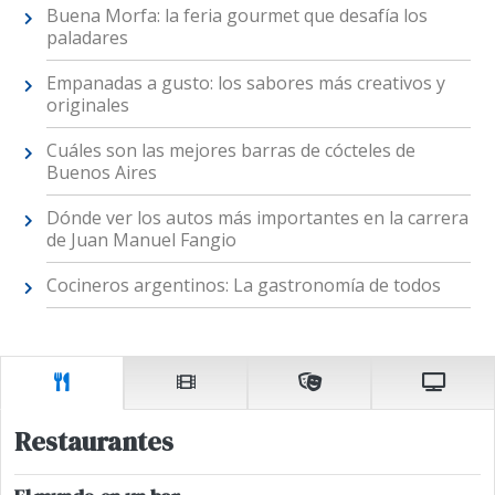
Buena Morfa: la feria gourmet que desafía los
paladares
Empanadas a gusto: los sabores más creativos y
originales
Cuáles son las mejores barras de cócteles de
Buenos Aires
Dónde ver los autos más importantes en la carrera
de Juan Manuel Fangio
Cocineros argentinos: La gastronomía de todos
Restaurantes