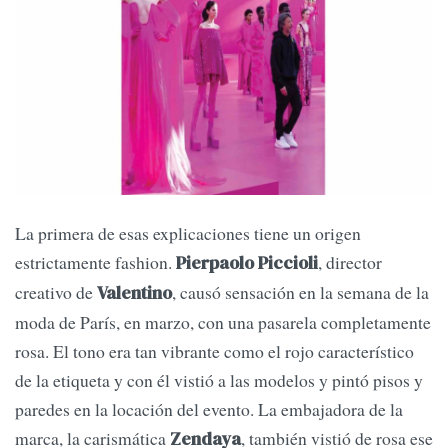
La primera de esas explicaciones tiene un origen
estrictamente fashion.
, director
Pierpaolo Piccioli
creativo de
, causó sensación en la semana de la
Valentino
moda de París, en marzo, con una pasarela completamente
rosa. El tono era tan vibrante como el rojo característico
de la etiqueta y con él vistió a las modelos y pintó pisos y
paredes en la locación del evento. La embajadora de la
marca, la carismática
, también vistió de rosa ese
Zendaya