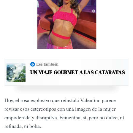
Leé también
UN VIAJE GOURMET A LAS CATARATAS
Hoy, el rosa explosivo que reinstala Valentino parece
revisar esos estereotipos con una imagen de la mujer
empoderada y disruptiva. Femenina, sí, pero no dulce, ni
refinada, ni boba.