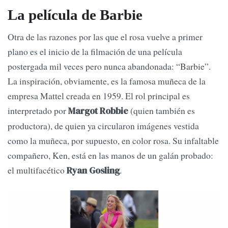
La película de Barbie
Otra de las razones por las que el rosa vuelve a primer
plano es el inicio de la filmación de una película
postergada mil veces pero nunca abandonada: “Barbie”.
La inspiración, obviamente, es la famosa muñeca de la
empresa Mattel creada en 1959. El rol principal es
interpretado por
(quien también es
Margot Robbie
productora), de quien ya circularon imágenes vestida
como la muñeca, por supuesto, en color rosa. Su infaltable
compañero, Ken, está en las manos de un galán probado:
el multifacético
.
Ryan Gosling