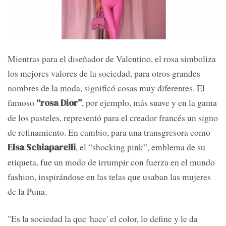
Mientras para el diseñador de Valentino, el rosa simboliza
los mejores valores de la sociedad, para otros grandes
nombres de la moda, significó cosas muy diferentes. El
famoso
, por ejemplo, más suave y en la gama
“rosa Dior”
de los pasteles, representó para el creador francés un signo
de refinamiento. En cambio, para una transgresora como
, el “shocking pink”, emblema de su
Elsa Schiaparelli
etiqueta, fue un modo de irrumpir con fuerza en el mundo
fashion, inspirándose en las telas que usaban las mujeres
de la Puna.
"Es la sociedad la que 'hace' el color, lo define y le da