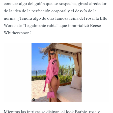
conocer algo del guión que, se sospecha, girará alrededor
de la idea de la perfección corporal y el desvío de la
norma. ¿Tendrá algo de otra famosa reina del rosa, la Elle
Woods de “Legalmente rubia”, que inmortalizó Reese
Whitherspoon?
Mientras las intrigas se disipan, el look Barbie, rosa y