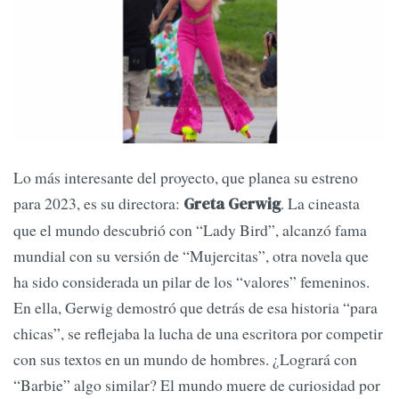
Lo más interesante del proyecto, que planea su estreno
para 2023, es su directora:
. La cineasta
Greta Gerwig
que el mundo descubrió con “Lady Bird”, alcanzó fama
mundial con su versión de “Mujercitas”, otra novela que
ha sido considerada un pilar de los “valores” femeninos.
En ella, Gerwig demostró que detrás de esa historia “para
chicas”, se reflejaba la lucha de una escritora por competir
con sus textos en un mundo de hombres. ¿Logrará con
“Barbie” algo similar? El mundo muere de curiosidad por