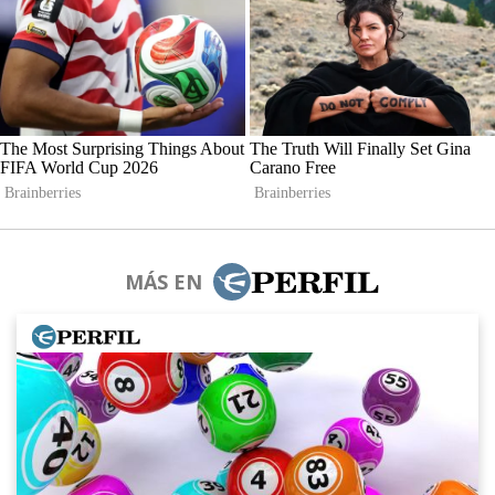
MÁS EN