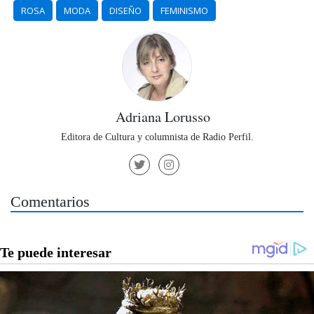
ROSA
MODA
DISEÑO
FEMINISMO
Adriana Lorusso
Editora de Cultura y columnista de Radio Perfil.
Comentarios