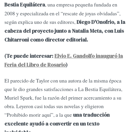
, una empresa pequeña fundada en
Bestia Equilátera
2008 y especializada en el “rescate de joyas olvidadas”,
según explica uno de sus editores,
Diego D'Onofrio, a la
cabeza del proyecto junto a Natalia Meta, con Luis
Chitarroni como director editorial.
(Te puede interesar:
Elvio E. Gandolfo inauguró la
Feria del Libro de Rosario
)
El parecido de Taylor con una autora de la misma época
que le dio grandes satisfacciones a La Bestia Equilátera,
Muriel Spark, fue la razón del primer acercamiento a su
obra. Leyeron casi todas sus novelas y eligieron
“Prohibido morir aquí”, a la que
una traducción
excelente ayudó a convertir en un texto