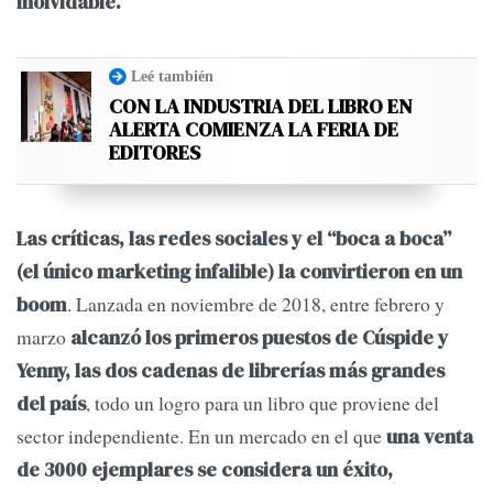
inolvidable.
Leé también
CON LA INDUSTRIA DEL LIBRO EN
ALERTA COMIENZA LA FERIA DE
EDITORES
Las críticas, las redes sociales y el “boca a boca”
(el único marketing infalible) la convirtieron en un
. Lanzada en noviembre de 2018, entre febrero y
boom
marzo
alcanzó los primeros puestos de Cúspide y
Yenny, las dos cadenas de librerías más grandes
, todo un logro para un libro que proviene del
del país
sector independiente. En un mercado en el que
una venta
de 3000 ejemplares se considera un éxito,