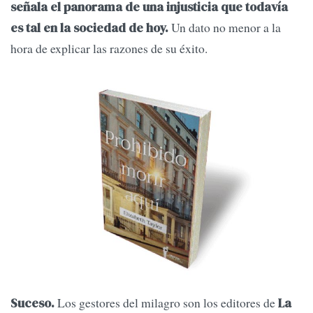
señala el panorama de una injusticia que todavía
Un dato no menor a la
es tal en la sociedad de hoy.
hora de explicar las razones de su éxito.
Los gestores del milagro son los editores de
Suceso.
La