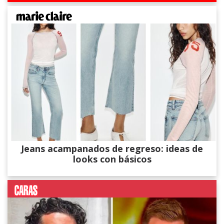
Jeans acampanados de regreso: ideas de
looks con básicos