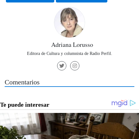
Adriana Lorusso
Editora de Cultura y columnista de Radio Perfil.
Comentarios