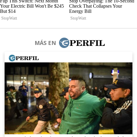
MÁS EN