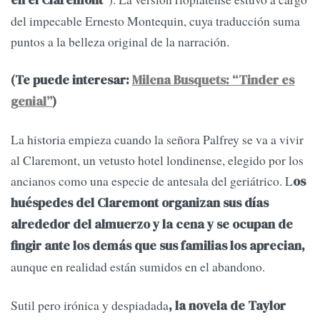
del impecable Ernesto Montequin, cuya traducción suma
puntos a la belleza original de la narración.
(Te puede interesar:
Milena Busquets: “Tinder es
genial”
)
La historia empieza cuando la señora Palfrey se va a vivir
al Claremont, un vetusto hotel londinense, elegido por los
ancianos como una especie de antesala del geriátrico. L
os
huéspedes del Claremont organizan sus días
alrededor del almuerzo y la cena y se ocupan de
fingir ante los demás que sus familias los aprecian,
aunque en realidad están sumidos en el abandono.
Sutil pero irónica y despiadada
, la novela de Taylor