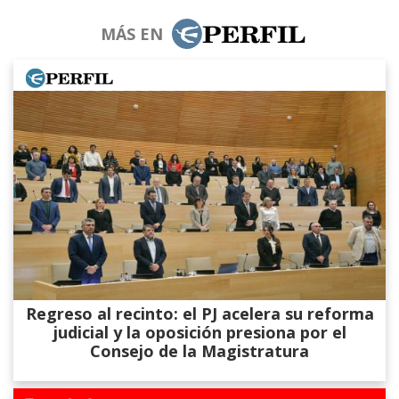
MÁS EN
Regreso al recinto: el PJ acelera su reforma
judicial y la oposición presiona por el
Consejo de la Magistratura