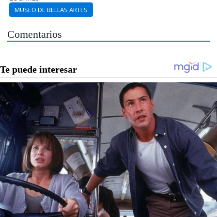
MUSEO DE BELLAS ARTES
Comentarios