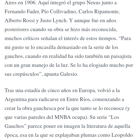
Aires en 1906. Aquí integró el grupo Nexus junto a
Fernando Fader, Pío Collivadino, Carlos Ripamonte,
Alberto Rossi y Justo Lynch. Y aunque fue en años
posteriores cuando su obra se hizo más reconocida,
muchos críticos señalan el interés de estos tiempos. “Para
mi gusto se lo encasilla demasiado en la serie de los
gauchos, cuando en realidad ha sido también un paisajista
con un gran manejo de la luz. Se lo ha elogiado mucho por
sus crepúsculos”, apunta Galesio.
Tras una estadía de cinco años en Europa, volvió a la
Argentina para radicarse en Entre Ríos, comenzando a
crear la obra gauchesca por la que tanto se lo reconoce (y
que varias paredes del MNBA ocupa). Su serie “Los
Gauchos” parece poner en imagen la literatura de aquella
época, esa en la que se explayaban plumas como Leopoldo