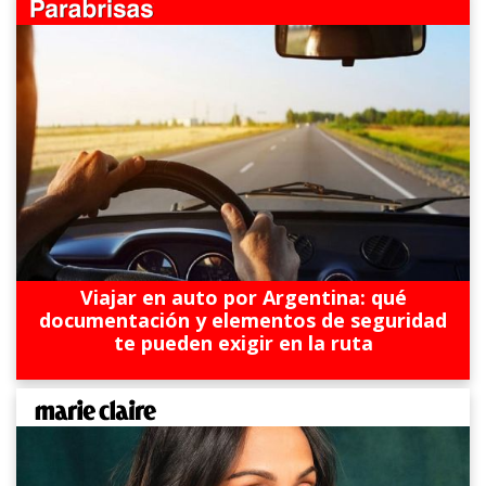
Viajar en auto por Argentina: qué
documentación y elementos de seguridad
te pueden exigir en la ruta