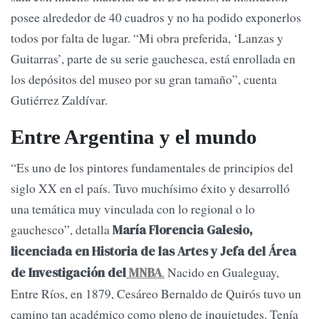
posee alrededor de 40 cuadros y no ha podido exponerlos
todos por falta de lugar. “Mi obra preferida, ‘Lanzas y
Guitarras’, parte de su serie gauchesca, está enrollada en
los depósitos del museo por su gran tamaño”, cuenta
Gutiérrez Zaldívar.
Entre Argentina y el mundo
“Es uno de los pintores fundamentales de principios del
siglo XX en el país. Tuvo muchísimo éxito y desarrolló
una temática muy vinculada con lo regional o lo
gauchesco”, detalla
María Florencia Galesio,
licenciada en Historia de las Artes y Jefa del Área
.
Nacido en Gualeguay,
de Investigación del
MNBA
Entre Ríos, en 1879, Cesáreo Bernaldo de Quirós tuvo un
camino tan académico como pleno de inquietudes. Tenía