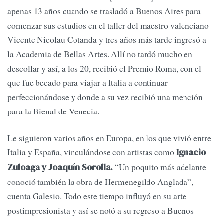
apenas 13 años cuando se trasladó a Buenos Aires para
comenzar sus estudios en el taller del maestro valenciano
Vicente Nicolau Cotanda y tres años más tarde ingresó a
la Academia de Bellas Artes. Allí no tardó mucho en
descollar y así, a los 20, recibió el Premio Roma, con el
que fue becado para viajar a Italia a continuar
perfeccionándose y donde a su vez recibió una mención
para la Bienal de Venecia.
Le siguieron varios años en Europa, en los que vivió entre
Italia y España, vinculándose con artistas como
Ignacio
“Un poquito más adelante
Zuloaga y Joaquín Sorolla.
conoció también la obra de Hermenegildo Anglada”,
cuenta Galesio. Todo este tiempo influyó en su arte
postimpresionista y así se notó a su regreso a Buenos