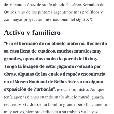
de Vicente López de su tío abuelo Cesáreo Bernaldo de
Quirós, uno de los pintores argentinos más prolíficos y
con mayor proyección internacional del siglo XX.
Activo y familiero
“Era el hermano de mi abuelo materno. Recuerdo
su casa llena de cuadros, muchos murales muy
grandes, apoyados contra la pared del living.
Tengo la imagen de estar jugando rodeado por
obras, algunas de las cuales después encontraría
en el Museo Nacional de Bellas Artes o en alguna
, evoca el ministro. Aunque
exposición de Zurbarán”
tenía apenas 6 años cuando su tío abuelo murió, guarda
recuerdos vívidos de un hombre grande pero físicamente
muy activo, siempre dedicado a su trabajo y a la vez