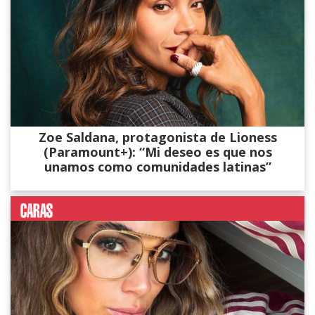
Zoe Saldana, protagonista de Lioness
(Paramount+): “Mi deseo es que nos
unamos como comunidades latinas”