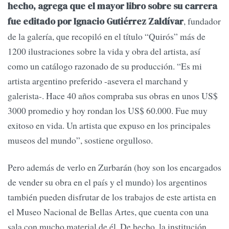
hecho, agrega que el mayor libro sobre su carrera
, fundador
fue editado por Ignacio Gutiérrez Zaldívar
de la galería, que recopiló en el título “Quirós” más de
1200 ilustraciones sobre la vida y obra del artista, así
como un catálogo razonado de su producción. “Es mi
artista argentino preferido -asevera el marchand y
galerista-. Hace 40 años compraba sus obras en unos US$
3000 promedio y hoy rondan los US$ 60.000. Fue muy
exitoso en vida. Un artista que expuso en los principales
museos del mundo”, sostiene orgulloso.
Pero además de verlo en Zurbarán (hoy son los encargados
de vender su obra en el país y el mundo) los argentinos
también pueden disfrutar de los trabajos de este artista en
el Museo Nacional de Bellas Artes, que cuenta con una
sala con mucho material de él. De hecho, la institución