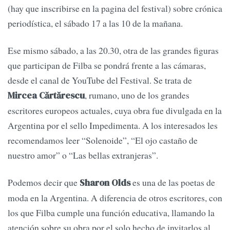
(hay que inscribirse en la pagina del festival) sobre crónica
periodística, el sábado 17 a las 10 de la mañana.
Ese mismo sábado, a las 20.30, otra de las grandes figuras
que participan de Filba se pondrá frente a las cámaras,
desde el canal de YouTube del Festival. Se trata de
, rumano, uno de los grandes
Mircea Cărtărescu
escritores europeos actuales, cuya obra fue divulgada en la
Argentina por el sello Impedimenta. A los interesados les
recomendamos leer “Solenoide”, “El ojo castaño de
nuestro amor” o “Las bellas extranjeras”.
Podemos decir que
es una de las poetas de
Sharon Olds
moda en la Argentina. A diferencia de otros escritores, con
los que Filba cumple una función educativa, llamando la
atención sobre su obra por el solo hecho de invitarlos al