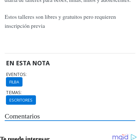
Estos talleres son libres y gratuitos pero requieren
inscripción previa
EN ESTA NOTA
EVENTOS:
FILBA
TEMAS:
ESCRITORES
Comentarios