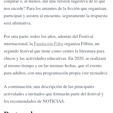
conjurar o, al menos, dar una versión sugestiva de lo que
nos sucede? Para los amantes de la ficción que organizan,
participan y asisten al encuento, seguramente la respuesta
será afirmativa.
Por otra parte, todos los años, además del Festival
internacional, la
Fundación Filba
organiza Filbita, un
segundo festival que tiene como centro la literatura para
chicos y las actividades educativas. En 2020, se realizará
al mismo tiempo y en las mismas fechas, que el evento
para adultos, con una programación propia (ver recuadro).
A continuación, una descripción de las principales
actividades e invitados que formarán parte del festival y
los recomendados de NOTICIAS.