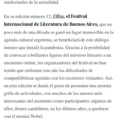
intelectuales de la actualidad.
En su edición número 12;
Filba
, el Festival
que en
Internacional de Literatura de Buenos Aires,
poco más de una década se ganó un lugar inamovible en la
agenda cultural argentina, se beneficiará de este diálogo
intenso que instaló la pandemia. Gracias a la posibilidad
de convocar a brillantes figuras del universo literario a un
encuentro online, los organizadores del festival no han
tenido que enfrentar este año las dificultades de
compatilibilizar agendas con los escritores visitantes. Así,
en esta edición se darán el gusto de presentar una enorme
grilla de actividades, con muchos de los autores más
interesantes del momento como participantes; algunos de
ellos, firmes candidatos, en los últimos años, a quedarse
con el premio Nobel.