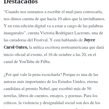
Destacados
“Cuando nos sentamos a escribir el mail para convocarla,
nos dimos cuenta de que hacía 10 años que la invitábamos.
Y en esta edición digital va a estar a cargo de las palabras
inaugurales”, cuenta Victoria Rodríguez Lacrouts, una de
las curadoras del Festival. Y está hablando de
Joyce
la mítica escritora norteamericana que dará
Carol Oates,
inicio oficial al evento, el 16 de octubre a las 20, en el
canal de YouTube de Filba.
¿Por qué vale la pena escucharla? Porque es una de las
autoras más importantes de los Estados Unidos, eterna
candidata al premio Nobel, que escribió más de 50
novelas, libros de cuentos, ensayos, y poemas. Para los
críticos, la violencia y desigualdad social son dos de los