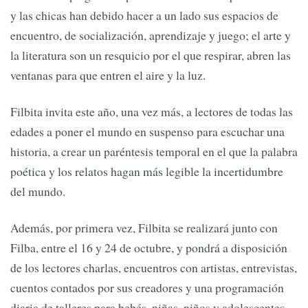
y las chicas han debido hacer a un lado sus espacios de
encuentro, de socialización, aprendizaje y juego; el arte y
la literatura son un resquicio por el que respirar, abren las
ventanas para que entren el aire y la luz.
Filbita invita este año, una vez más, a lectores de todas las
edades a poner el mundo en suspenso para escuchar una
historia, a crear un paréntesis temporal en el que la palabra
poética y los relatos hagan más legible la incertidumbre
del mundo.
Además, por primera vez, Filbita se realizará junto con
Filba, entre el 16 y 24 de octubre, y pondrá a disposición
de los lectores charlas, encuentros con artistas, entrevistas,
cuentos contados por sus creadores y una programación
diaria de talleres para bebés, niñas, niños y adolescentes.