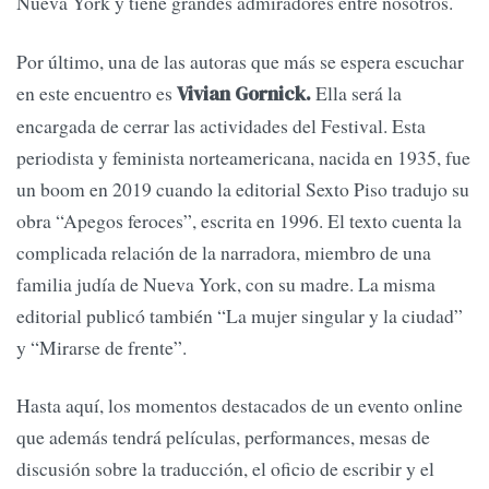
Nueva York y tiene grandes admiradores entre nosotros.
Por último, una de las autoras que más se espera escuchar
en este encuentro es
Ella será la
Vivian Gornick.
encargada de cerrar las actividades del Festival. Esta
periodista y feminista norteamericana, nacida en 1935, fue
un boom en 2019 cuando la editorial Sexto Piso tradujo su
obra “Apegos feroces”, escrita en 1996. El texto cuenta la
complicada relación de la narradora, miembro de una
familia judía de Nueva York, con su madre. La misma
editorial publicó también “La mujer singular y la ciudad”
y “Mirarse de frente”.
Hasta aquí, los momentos destacados de un evento online
que además tendrá películas, performances, mesas de
discusión sobre la traducción, el oficio de escribir y el