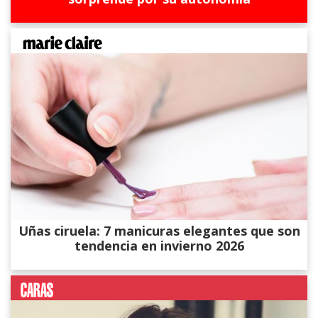
Uñas ciruela: 7 manicuras elegantes que son
tendencia en invierno 2026