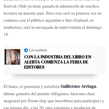
festival; Olds ya tiene ganada la admiración de muchos
lectores en nuestro país. Pero esta será su primera vez en
contacto con el público argentino e Inés Garland, su
traductora, será la encargada de entrevistarla el domingo
18.
Leé también
CON LA INDUSTRIA DEL LIBRO EN
ALERTA COMIENZA LA FERIA DE
EDITORES
El lunes, el guionista y novelista
,
Guillermo Arriaga
último ganador del premio Alfaguara, dará una clase
magistral por Zoom (hay que inscribirse para participar) y
ese mismo día, a las 20, otro guionista y productor de