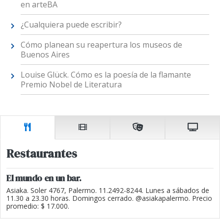
en arteBA
¿Cualquiera puede escribir?
Cómo planean su reapertura los museos de
Buenos Aires
Louise Glück. Cómo es la poesía de la flamante
Premio Nobel de Literatura
Restaurantes
El mundo en un bar.
Asiaka. Soler 4767, Palermo. 11.2492-8244. Lunes a sábados de
11.30 a 23.30 horas. Domingos cerrado. @asiakapalermo. Precio
promedio: $ 17.000.