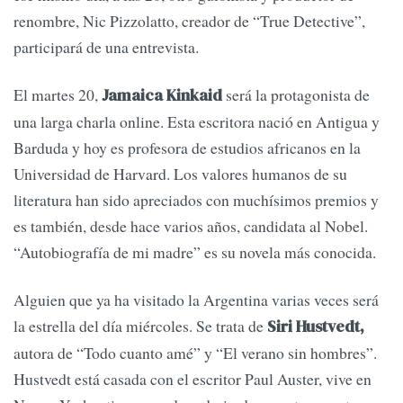
renombre, Nic Pizzolatto, creador de “True Detective”,
participará de una entrevista.
El martes 20,
será la protagonista de
Jamaica Kinkaid
una larga charla online. Esta escritora nació en Antigua y
Barduda y hoy es profesora de estudios africanos en la
Universidad de Harvard. Los valores humanos de su
literatura han sido apreciados con muchísimos premios y
es también, desde hace varios años, candidata al Nobel.
“Autobiografía de mi madre” es su novela más conocida.
Alguien que ya ha visitado la Argentina varias veces será
la estrella del día miércoles. Se trata de
Siri Hustvedt,
autora de “Todo cuanto amé” y “El verano sin hombres”.
Hustvedt está casada con el escritor Paul Auster, vive en