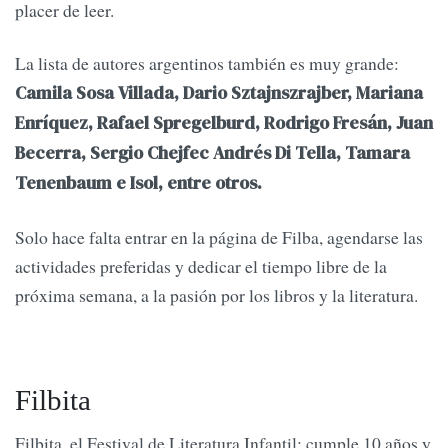
placer de leer.
La lista de autores argentinos también es muy grande:
Camila Sosa Villada, Dario Sztajnszrajber, Mariana
Enríquez, Rafael Spregelburd, Rodrigo Fresán, Juan
Becerra, Sergio Chejfec Andrés Di Tella, Tamara
Tenenbaum e Isol, entre otros.
Solo hace falta entrar en la página de Filba, agendarse las
actividades preferidas y dedicar el tiempo libre de la
próxima semana, a la pasión por los libros y la literatura.
Filbita
Filbita, el Festival de Literatura Infantil; cumple 10 años y