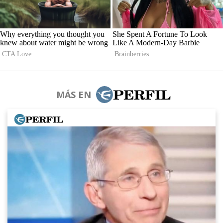
MÁS EN