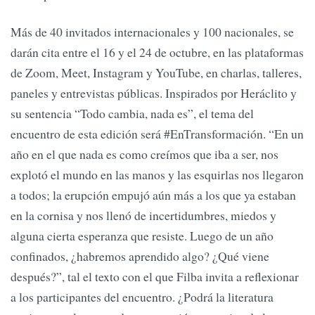
Más de 40 invitados internacionales y 100 nacionales, se
darán cita entre el 16 y el 24 de octubre, en las plataformas
de Zoom, Meet, Instagram y YouTube, en charlas, talleres,
paneles y entrevistas públicas. Inspirados por Heráclito y
su sentencia “Todo cambia, nada es”, el tema del
encuentro de esta edición será #EnTransformación. “En un
año en el que nada es como creímos que iba a ser, nos
explotó el mundo en las manos y las esquirlas nos llegaron
a todos; la erupción empujó aún más a los que ya estaban
en la cornisa y nos llenó de incertidumbres, miedos y
alguna cierta esperanza que resiste. Luego de un año
confinados, ¿habremos aprendido algo? ¿Qué viene
después?”, tal el texto con el que Filba invita a reflexionar
a los participantes del encuentro. ¿Podrá la literatura