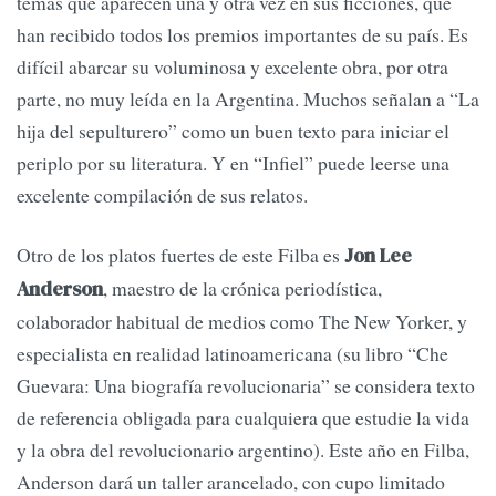
temas que aparecen una y otra vez en sus ficciones, que
han recibido todos los premios importantes de su país. Es
difícil abarcar su voluminosa y excelente obra, por otra
parte, no muy leída en la Argentina. Muchos señalan a “La
hija del sepulturero” como un buen texto para iniciar el
periplo por su literatura. Y en “Infiel” puede leerse una
excelente compilación de sus relatos.
Otro de los platos fuertes de este Filba es
Jon Lee
, maestro de la crónica periodística,
Anderson
colaborador habitual de medios como The New Yorker, y
especialista en realidad latinoamericana (su libro “Che
Guevara: Una biografía revolucionaria” se considera texto
de referencia obligada para cualquiera que estudie la vida
y la obra del revolucionario argentino). Este año en Filba,
Anderson dará un taller arancelado, con cupo limitado