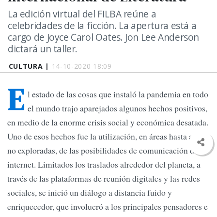
La edición virtual del FILBA reúne a
celebridades de la ficción. La apertura está a
cargo de Joyce Carol Oates. Jon Lee Anderson
dictará un taller.
CULTURA |
14-10-2020 18:09
E
l estado de las cosas que instaló la pandemia en todo
el mundo trajo aparejados algunos hechos positivos,
en medio de la enorme crisis social y económica desatada.
Uno de esos hechos fue la utilización, en áreas hasta ahora
no exploradas, de las posibilidades de comunicación de
internet. Limitados los traslados alrededor del planeta, a
través de las plataformas de reunión digitales y las redes
sociales, se inició un diálogo a distancia fuido y
enriquecedor, que involucró a los principales pensadores e