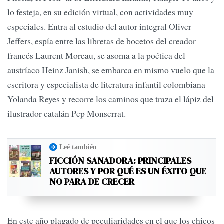
lo festeja, en su edición virtual, con actividades muy
especiales. Entra al estudio del autor integral Oliver
Jeffers, espía entre las libretas de bocetos del creador
francés Laurent Moreau, se asoma a la poética del
austríaco Heinz Janish, se embarca en mismo vuelo que la
escritora y especialista de literatura infantil colombiana
Yolanda Reyes y recorre los caminos que traza el lápiz del
ilustrador catalán Pep Monserrat.
Leé también
FICCIÓN SANADORA: PRINCIPALES
AUTORES Y POR QUÉ ES UN ÉXITO QUE
NO PARA DE CRECER
En este año plagado de peculiaridades en el que los chicos