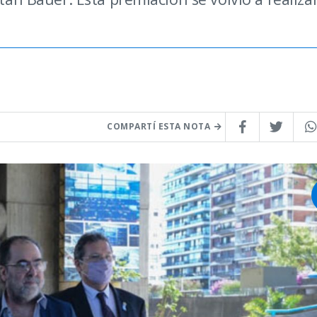
COMPARTÍ ESTA NOTA