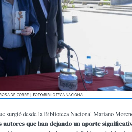
ROSA DE COBRE | FOTO:BIBLIOTECA NACIONAL
que surgió desde la Biblioteca Nacional Mariano Moren
 autores que han dejando un aporte significati