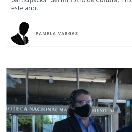
este año.
PAMELA VARGAS