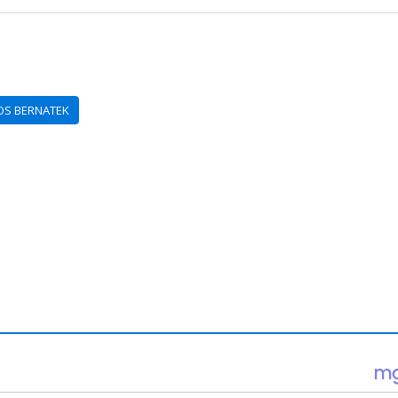
OS BERNATEK