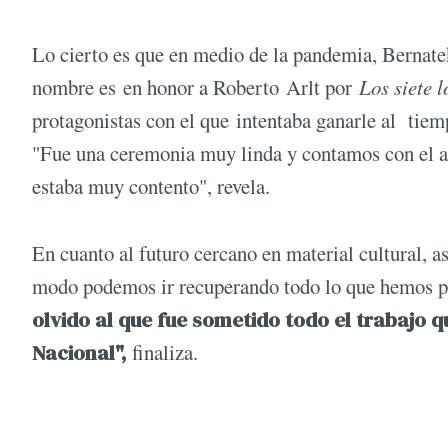
Lo cierto es que en medio de la pandemia, Bernatek 
nombre es en honor a Roberto Arlt por
Los siete l
protagonistas con el que intentaba ganarle al tiem
"Fue una ceremonia muy linda y contamos con el ap
estaba muy contento", revela.
En cuanto al futuro cercano en material cultural, 
modo podemos ir recuperando todo lo que hemos 
olvido al que fue sometido todo el trabajo q
Nacional",
finaliza.