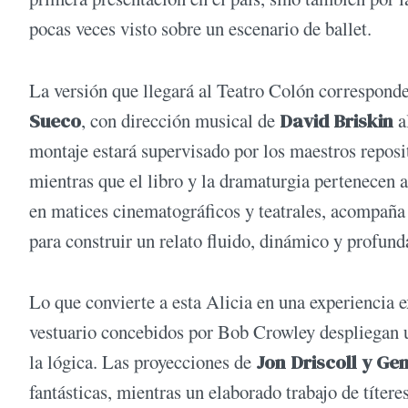
pocas veces visto sobre un escenario de ballet.
La versión que llegará al Teatro Colón correspond
Sueco
, con dirección musical de
David Briskin
a
montaje estará supervisado por los maestros reposi
mientras que el libro y la dramaturgia pertenecen a
en matices cinematográficos y teatrales, acompaña 
para construir un relato fluido, dinámico y profun
Lo que convierte a esta Alicia en una experiencia e
vestuario concebidos por Bob Crowley despliegan 
la lógica. Las proyecciones de
Jon Driscoll y G
fantásticas, mientras un elaborado trabajo de títere