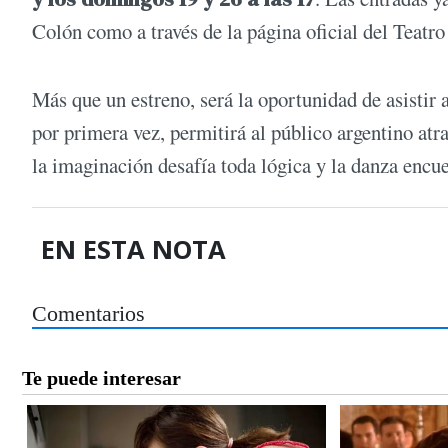
Colón como a través de la página oficial del Teatro
Más que un estreno, será la oportunidad de asistir
por primera vez, permitirá al público argentino at
la imaginación desafía toda lógica y la danza encu
EN ESTA NOTA
Comentarios