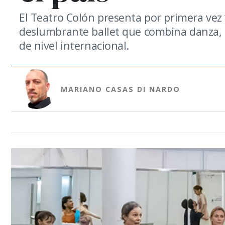
El Teatro Colón presenta por primera vez “A
deslumbrante ballet que combina danza, t
de nivel internacional.
MARIANO CASAS DI NARDO