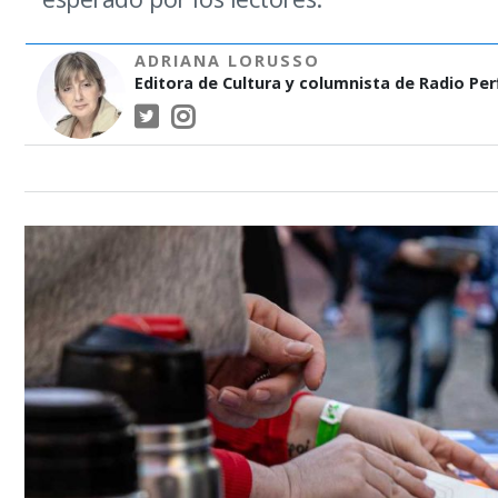
ADRIANA LORUSSO
Editora de Cultura y columnista de Radio Perf