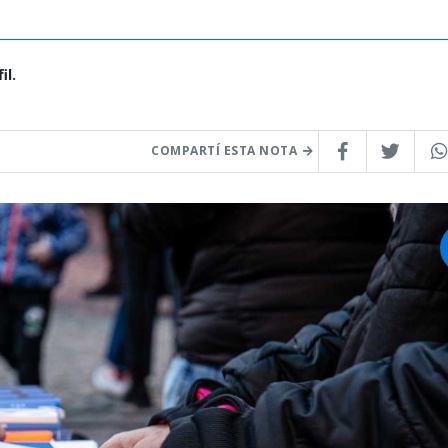
il.
COMPARTÍ ESTA NOTA