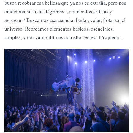
busca recobrar esa belleza que ya nos es extraña, pero nos
emociona hasta las lágrimas”, definen los artistas y
agregan: “Buscamos esa esencia: bailar, volar, flotar en el
universo. Recreamos elementos básicos, esenciales,
simples, y nos zambullimos con ellos en esa búsqueda”.