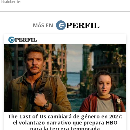
MÁS EN
The Last of Us cambiará de género en 2027:
el volantazo narrativo que prepara HBO
para la tercera temporada