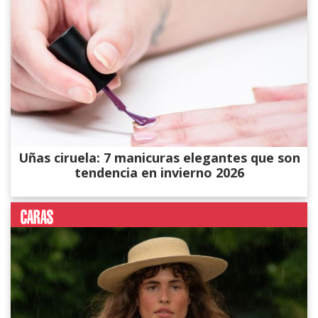
Uñas ciruela: 7 manicuras elegantes que son
tendencia en invierno 2026