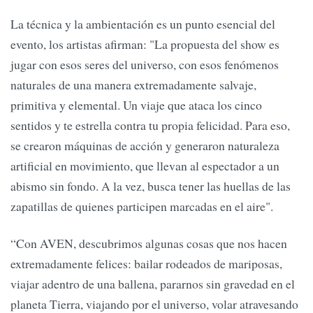
La técnica y la ambientación es un punto esencial del
evento, los artistas afirman: "La propuesta del show es
jugar con esos seres del universo, con esos fenómenos
naturales de una manera extremadamente salvaje,
primitiva y elemental. Un viaje que ataca los cinco
sentidos y te estrella contra tu propia felicidad. Para eso,
se crearon máquinas de acción y generaron naturaleza
artificial en movimiento, que llevan al espectador a un
abismo sin fondo. A la vez, busca tener las huellas de las
zapatillas de quienes participen marcadas en el aire".
“Con AVEN, descubrimos algunas cosas que nos hacen
extremadamente felices: bailar rodeados de mariposas,
viajar adentro de una ballena, pararnos sin gravedad en el
planeta Tierra, viajando por el universo, volar atravesando