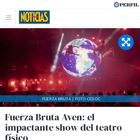
FUERZA BRUTA | FOTO:CEDOC
Fuerza Bruta Aven: el
impactante show del teatro
físico