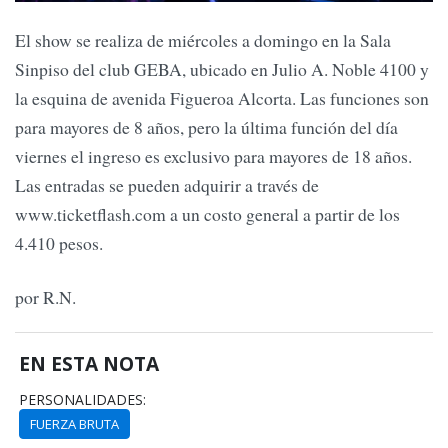
El show se realiza de miércoles a domingo en la Sala
Sinpiso del club GEBA, ubicado en Julio A. Noble 4100 y
la esquina de avenida Figueroa Alcorta. Las funciones son
para mayores de 8 años, pero la última función del día
viernes el ingreso es exclusivo para mayores de 18 años.
Las entradas se pueden adquirir a través de
www.ticketflash.com a un costo general a partir de los
4.410 pesos.
por R.N.
EN ESTA NOTA
PERSONALIDADES:
FUERZA BRUTA