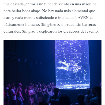
una cascada, entrar a un túnel de viento en una máquina
para bailar boca abajo. No hay nada más elemental que
esto, y nada menos sofisticado o intelectual. AVEN es
básicamente humano. Sin género, sin edad, sin barreras
culturales. Sin piso”, explicaron los creadores del evento.