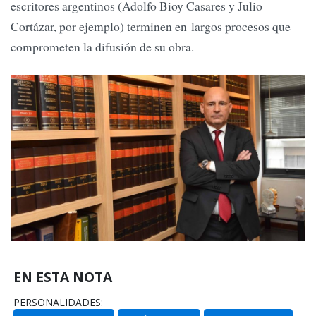
escritores argentinos (Adolfo Bioy Casares y Julio
Cortázar, por ejemplo) terminen en largos procesos que
comprometen la difusión de su obra.
EN ESTA NOTA
PERSONALIDADES: