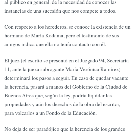
al público en general, de la necesidad de conocer las
instancias de una sucesión que nos compete a todos.
Con respecto a los herederos, se conoce la existencia de un
hermano de María Kodama, pero el testimonio de sus
amigos indica que ella no tenía contacto con él.
El juez (el escrito se presentó en el Juzgado 94, Secretaría
11, ante la jueza subrogante María Verónica Ramírez)
determinará los pasos a seguir. En caso de quedar vacante
la herencia, pasará a manos del Gobierno de la Ciudad de
Buenos Aires que, según la ley, podría liquidar las
propiedades y aún los derechos de la obra del escritor,
para volcarlos a un Fondo de la Educación.
No deja de ser paradójico que la herencia de los grandes