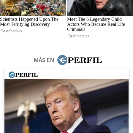
MÁS EN