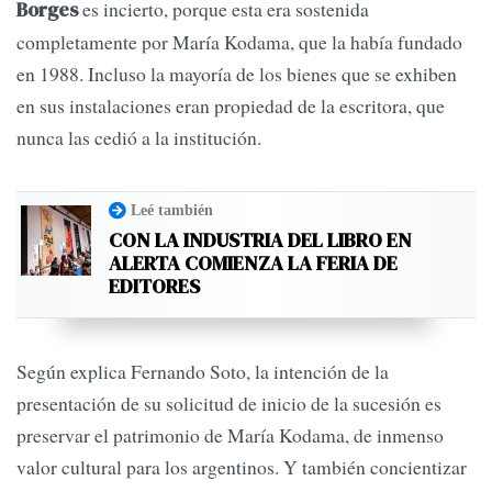
es incierto, porque esta era sostenida
Borges
completamente por María Kodama, que la había fundado
en 1988. Incluso la mayoría de los bienes que se exhiben
en sus instalaciones eran propiedad de la escritora, que
nunca las cedió a la institución.
Leé también
CON LA INDUSTRIA DEL LIBRO EN
ALERTA COMIENZA LA FERIA DE
EDITORES
Según explica Fernando Soto, la intención de la
presentación de su solicitud de inicio de la sucesión es
preservar el patrimonio de María Kodama, de inmenso
valor cultural para los argentinos. Y también concientizar