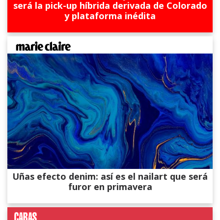
será la pick-up híbrida derivada de Colorado
y plataforma inédita
Uñas efecto denim: así es el nailart que será
furor en primavera