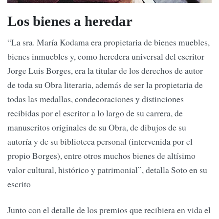
Los bienes a heredar
“La sra. María Kodama era propietaria de bienes muebles,
bienes inmuebles y, como heredera universal del escritor
Jorge Luis Borges, era la titular de los derechos de autor
de toda su Obra literaria, además de ser la propietaria de
todas las medallas, condecoraciones y distinciones
recibidas por el escritor a lo largo de su carrera, de
manuscritos originales de su Obra, de dibujos de su
autoría y de su biblioteca personal (intervenida por el
propio Borges), entre otros muchos bienes de altísimo
valor cultural, histórico y patrimonial”, detalla Soto en su
escrito
Junto con el detalle de los premios que recibiera en vida el