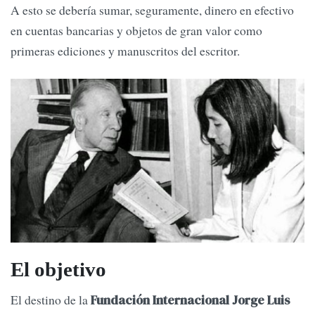
A esto se debería sumar, seguramente, dinero en efectivo
en cuentas bancarias y objetos de gran valor como
primeras ediciones y manuscritos del escritor.
El objetivo
El destino de la
Fundación Internacional Jorge Luis