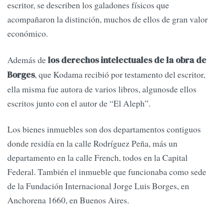
escritor, se describen los galadones físicos que
acompañaron la distinción, muchos de ellos de gran valor
económico.
Además de
los derechos intelectuales de la obra de
, que Kodama recibió por testamento del escritor,
Borges
ella misma fue autora de varios libros, algunosde ellos
escritos junto con el autor de “El Aleph”.
Los bienes inmuebles son dos departamentos contiguos
donde residía en la calle Rodríguez Peña, más un
departamento en la calle French, todos en la Capital
Federal. También el inmueble que funcionaba como sede
de la Fundación Internacional Jorge Luis Borges, en
Anchorena 1660, en Buenos Aires.