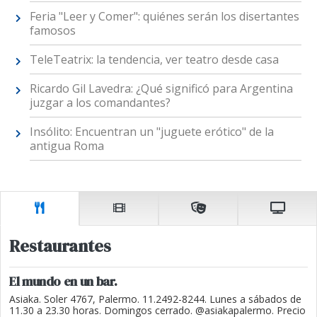
Feria "Leer y Comer": quiénes serán los disertantes
famosos
TeleTeatrix: la tendencia, ver teatro desde casa
Ricardo Gil Lavedra: ¿Qué significó para Argentina
juzgar a los comandantes?
Insólito: Encuentran un "juguete erótico" de la
antigua Roma
Restaurantes
El mundo en un bar.
Asiaka. Soler 4767, Palermo. 11.2492-8244. Lunes a sábados de
11.30 a 23.30 horas. Domingos cerrado. @asiakapalermo. Precio