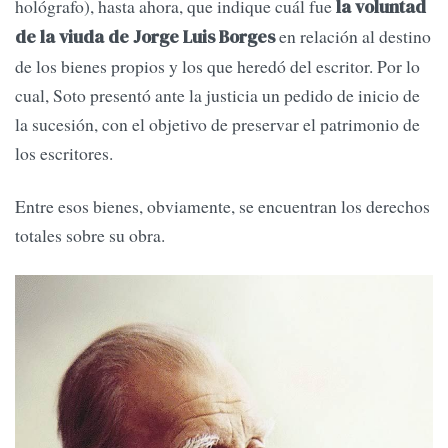
hológrafo), hasta ahora, que indique cuál fue
la voluntad
en relación al destino
de la viuda de Jorge Luis Borges
de los bienes propios y los que heredó del escritor. Por lo
cual, Soto presentó ante la justicia un pedido de inicio de
la sucesión, con el objetivo de preservar el patrimonio de
los escritores.
Entre esos bienes, obviamente, se encuentran los derechos
totales sobre su obra.