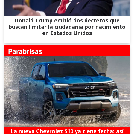
Donald Trump emitió dos decretos que
buscan limitar la ciudadanía por nacimiento
en Estados Unidos
La nueva Chevrolet S10 ya tiene fecha: así