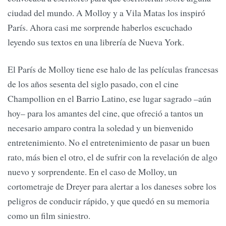
ciudad del mundo. A Molloy y a Vila Matas los inspiró
París. Ahora casi me sorprende haberlos escuchado
leyendo sus textos en una librería de Nueva York.
El París de Molloy tiene ese halo de las películas francesas
de los años sesenta del siglo pasado, con el cine
Champollion en el Barrio Latino, ese lugar sagrado –aún
hoy– para los amantes del cine, que ofreció a tantos un
necesario amparo contra la soledad y un bienvenido
entretenimiento. No el entretenimiento de pasar un buen
rato, más bien el otro, el de sufrir con la revelación de algo
nuevo y sorprendente. En el caso de Molloy, un
cortometraje de Dreyer para alertar a los daneses sobre los
peligros de conducir rápido, y que quedó en su memoria
como un film siniestro.