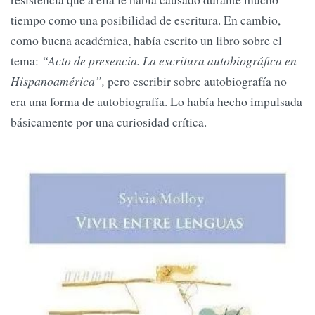
tiempo como una posibilidad de escritura. En cambio,
como buena académica, había escrito un libro sobre el
tema:
“Acto de presencia. La escritura autobiográfica en
Hispanoamérica”,
pero escribir sobre autobiografía no
era una forma de autobiografía. Lo había hecho impulsada
básicamente por una curiosidad crítica.