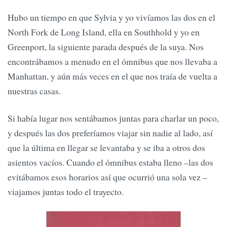
Hubo un tiempo en que Sylvia y yo vivíamos las dos en el
North Fork de Long Island, ella en Southhold y yo en
Greenport, la siguiente parada después de la suya. Nos
encontrábamos a menudo en el ómnibus que nos llevaba a
Manhattan, y aún más veces en el que nos traía de vuelta a
nuestras casas.
Si había lugar nos sentábamos juntas para charlar un poco,
y después las dos preferíamos viajar sin nadie al lado, así
que la última en llegar se levantaba y se iba a otros dos
asientos vacíos. Cuando el ómnibus estaba lleno –las dos
evitábamos esos horarios así que ocurrió una sola vez –
viajamos juntas todo el trayecto.