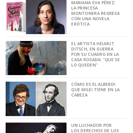
MARIANA EVA PÉREZ:
LA PRINCESA
MONTONERA REGRESA
CON UNA NOVELA
ERÓTICA
EL ARTISTA HELMUT
DITSCH, EN GUERRA
POR SU CUADRO EN LA
CASA ROSADA: "QUE SE
LO QUEDEN"
CÓMO ES EL ALBERDI
QUE MILEI TIENE EN LA
CABEZA
UN LUCHADOR POR
LOS DERECHOS DE LOS