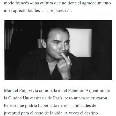
modo francés –una cultura que no tiene el agradecimiento
ni el aprecio fáciles–: “¿Te parece?”.
Manuel Puig vivía como ella en el Pabellón Argentino de
la Ciudad Universitaria de París, pero nunca se cruzaron.
Pensar que podría haber sido de esas amistades de
juventud para el resto de la vida. A veces el destino