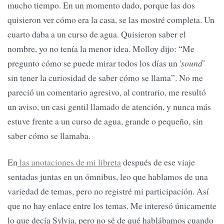
mucho tiempo. En un momento dado, porque las dos
quisieron ver cómo era la casa, se las mostré completa. Un
cuarto daba a un curso de agua. Quisieron saber el
nombre, yo no tenía la menor idea. Molloy dijo: “Me
pregunto cómo se puede mirar todos los días un '
sound'
sin tener la curiosidad de saber cómo se llama”. No me
pareció un comentario agresivo, al contrario, me resultó
un aviso, un casi gentil llamado de atención, y nunca más
estuve frente a un curso de agua, grande o pequeño, sin
saber cómo se llamaba.
En
las anotaciones de mi libreta
después de ese viaje
sentadas juntas en un ómnibus, leo que hablamos de una
variedad de temas, pero no registré mi participación. Así
que no hay enlace entre los temas. Me interesó únicamente
lo que decía Sylvia, pero no sé de qué hablábamos cuando