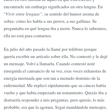
encontrarle sin embargo significados en otra lengua. En
“
Vivir entre lenguas”,
su sentido del humor asoma de
sobra: cómo les habla a sus perros, a sus gallinas. Se
preguntaba en qué lengua iba a morir. Nunca lo sabremos,
ella no está para contarnos.
En julio del año pasado la llamé por teléfono porque
quería escribir un artículo sobre ella. No contestó y le dejé
un mensaje. Volví a llamarla. Cuando contestó noté
enseguida el cansancio de su voz, esas voces exhaustas de
energía mermada que son tan a menudo dominio de la
enfermedad. Me explicó rápidamente que su cáncer había
vuelto y que había empezado un tratamiento. Quizás iba a
distraerla responder a mis preguntas, pero quizás, lo más
probable, era que la agotara. Seguí mandándole mensajes,