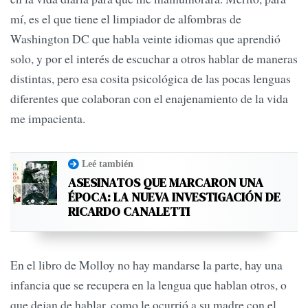
mí, es el que tiene el limpiador de alfombras de
Washington DC que habla veinte idiomas que aprendió
solo, y por el interés de escuchar a otros hablar de maneras
distintas, pero esa cosita psicológica de las pocas lenguas
diferentes que colaboran con el enajenamiento de la vida
me impacienta.
Leé también
ASESINATOS QUE MARCARON UNA
ÉPOCA: LA NUEVA INVESTIGACIÓN DE
RICARDO CANALETTI
En el libro de Molloy no hay mandarse la parte, hay una
infancia que se recupera en la lengua que hablan otros, o
que dejan de hablar, como le ocurrió a su madre con el