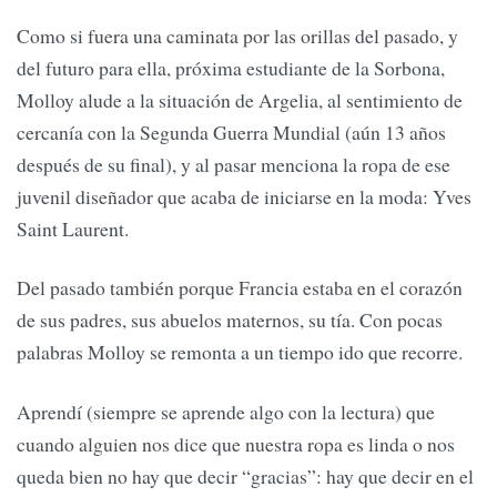
Como si fuera una caminata por las orillas del pasado, y
del futuro para ella, próxima estudiante de la Sorbona,
Molloy alude a la situación de Argelia, al sentimiento de
cercanía con la Segunda Guerra Mundial (aún 13 años
después de su final), y al pasar menciona la ropa de ese
juvenil diseñador que acaba de iniciarse en la moda: Yves
Saint Laurent.
Del pasado también porque Francia estaba en el corazón
de sus padres, sus abuelos maternos, su tía. Con pocas
palabras Molloy se remonta a un tiempo ido que recorre.
Aprendí (siempre se aprende algo con la lectura) que
cuando alguien nos dice que nuestra ropa es linda o nos
queda bien no hay que decir “gracias”: hay que decir en el