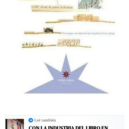
Leé también
CON LA INDUSTRIA DEL LIBRO EN