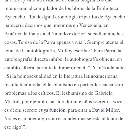
interesaran al compilador de los libros de la Biblioteca
Ayacucho. “La desigual cronología tripartita de Ayacucho
parecería decirnos que, mientras en Venezuela, en
América latina y en el ‘mundo exterior’ sucedían muchas
cosas, Teresa de la Parra apenas vivía”. Siempre atenta al
tema de la autobiografía, Molloy escribe: “Para Parra, la
autobiografía directa inhibe; la autobiografía oblicua, en
cambio, libera, permite la impertinencia”. Y más adelante:
“Si la homosexualidad en la literatura latinoamericana
resulta incómoda, el lesbianismo en particular causa serios
problemas a los críticos. El lesbianismo de Gabriela
Mistral, por ejemplo, ha sido durante años secreto a voces,
es decir, secreto cuya función, para citar a David Miller,
‘no es esconder algo sino esconder que se está al tanto de
ese algo’”.