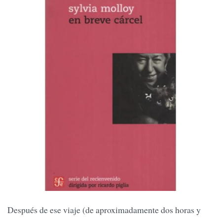
Después de ese viaje (de aproximadamente dos horas y