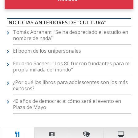
NOTICIAS ANTERIORES DE "CULTURA"
Tomás Abraham: “Se ha despreciado el estudio en
nombre de nada”
El boom de los unipersonales
Eduardo Sacheri: “Los 80 fueron fundantes para mi
propia mirada del mundo”
¿Por qué los libros para adolescentes son los más
exitosos?
40 años de democracia: cómo será el evento en
Plaza de Mayo