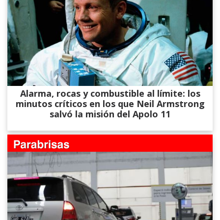
Alarma, rocas y combustible al límite: los
minutos críticos en los que Neil Armstrong
salvó la misión del Apolo 11