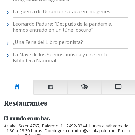
La guerra de Ucrania relatada en imágenes
Leonardo Padura: “Después de la pandemia,
hemos entrado en un túnel oscuro"
¿Una Feria del Libro peronista?
La Nave de los Sueños: música y cine en la
Biblioteca Nacional
Restaurantes
El mundo en un bar.
Asiaka. Soler 4767, Palermo. 11.2492-8244. Lunes a sábados de
11.30 a 23.30 horas. Domingos cerrado. @asiakapalermo. Precio