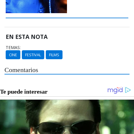
EN ESTA NOTA
TEMAS:
CINE
FESTIVAL
FILMS
Comentarios