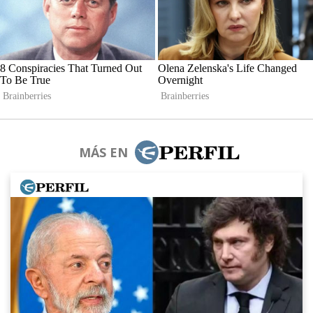
MÁS EN