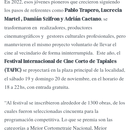
En 2022, esos jóvenes pioneros que crecieron siguiendo
los pasos de referentes como
Pablo Trapero, Lucrecia
, se
Martel , Damián Szifron y Adrián Caetano
trasformaron en realizadores, productores
cinematográficos y gestores culturales profesionales, pero
mantuvieron el mismo proyecto voluntario de llevar el
cine al vecindario de forma ininterrumpida. Este año, el
Festival Internacional de Cine Corto de Tapiales
se proyectará en la plaza principal de la localidad,
(TAFIC)
el sábado 19 y domingo 20 de noviembre, en el horario de
18 a 22 hs, con entrada gratuita.
“Al festival se inscribieron alrededor de 1300 obras, de los
cuales fueron seleccionadas cincuenta para la
programación competitiva. Lo que se premia son las
categorías a Mejor Cortometraje Nacional, Mejor