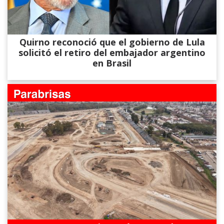
Quirno reconoció que el gobierno de Lula
solicitó el retiro del embajador argentino
en Brasil