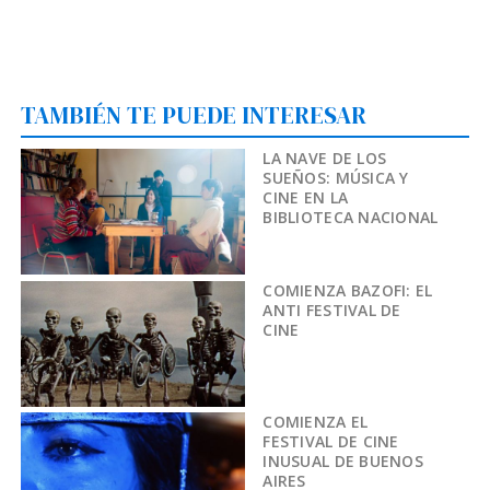
TAMBIÉN TE PUEDE INTERESAR
LA NAVE DE LOS
SUEÑOS: MÚSICA Y
CINE EN LA
BIBLIOTECA NACIONAL
COMIENZA BAZOFI: EL
ANTI FESTIVAL DE
CINE
COMIENZA EL
FESTIVAL DE CINE
INUSUAL DE BUENOS
AIRES