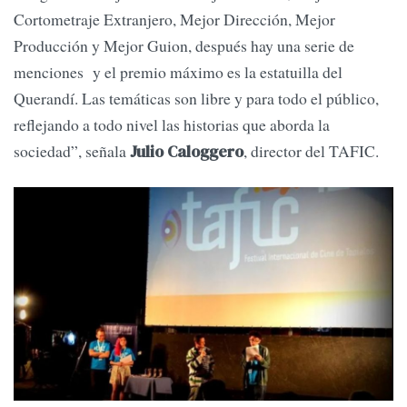
Cortometraje Extranjero, Mejor Dirección, Mejor
Producción y Mejor Guion, después hay una serie de
menciones y el premio máximo es la estatuilla del
Querandí. Las temáticas son libre y para todo el público,
reflejando a todo nivel las historias que aborda la
sociedad”, señala
, director del TAFIC.
Julio Caloggero