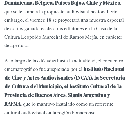
,
Dominicana, Bélgica, Países Bajos, Chile y México
que se le suma a la propuesta audiovisual nacional. Sin
embargo, el viernes 18 se proyectará una muestra especial
de cortos ganadores de otras ediciones en la Casa de la
Cultura Leopoldo Marechal de Ramos Mejía, en carácter
de apertura.
A lo largo de las décadas hasta la actualidad, el encuentro
cinematográfico fue auspiciado por el
Instituto Nacional
de Cine y Artes Audiovisuales (INCAA), la Secretaria
de Cultura del Municipio, el Instituto Cultural de la
Provincia de Buenos Aires, Signis Argentina y
, que lo mantuvo instalado como un referente
RAFMA
cultural audiovisual en la región bonaerense.