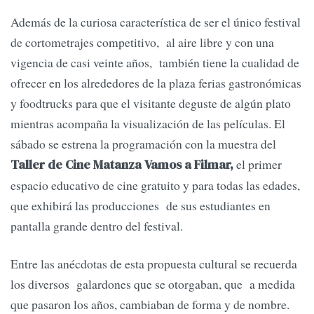
Además de la curiosa característica de ser el único festival
de cortometrajes competitivo, al aire libre y con una
vigencia de casi veinte años, también tiene la cualidad de
ofrecer en los alrededores de la plaza ferias gastronómicas
y foodtrucks para que el visitante deguste de algún plato
mientras acompaña la visualización de las películas. El
sábado se estrena la programación con la muestra del
el primer
Taller de Cine Matanza Vamos a Filmar,
espacio educativo de cine gratuito y para todas las edades,
que exhibirá las producciones de sus estudiantes en
pantalla grande dentro del festival.
Entre las anécdotas de esta propuesta cultural se recuerda
los diversos galardones que se otorgaban, que a medida
que pasaron los años, cambiaban de forma y de nombre.