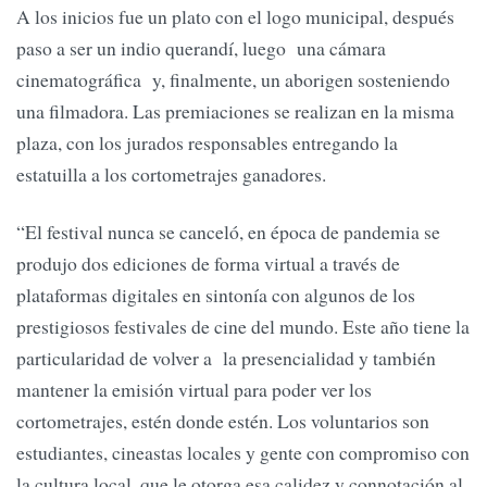
A los inicios fue un plato con el logo municipal, después
paso a ser un indio querandí, luego una cámara
cinematográfica y, finalmente, un aborigen sosteniendo
una filmadora. Las premiaciones se realizan en la misma
plaza, con los jurados responsables entregando la
estatuilla a los cortometrajes ganadores.
“El festival nunca se canceló, en época de pandemia se
produjo dos ediciones de forma virtual a través de
plataformas digitales en sintonía con algunos de los
prestigiosos festivales de cine del mundo. Este año tiene la
particularidad de volver a la presencialidad y también
mantener la emisión virtual para poder ver los
cortometrajes, estén donde estén. Los voluntarios son
estudiantes, cineastas locales y gente con compromiso con
la cultura local, que le otorga esa calidez y connotación al