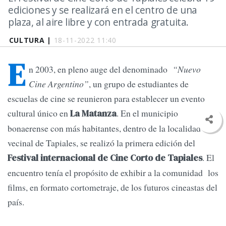
ediciones y se realizará en el centro de una
plaza, al aire libre y con entrada gratuita.
CULTURA |
18-11-2022 11:40
E
n 2003, en pleno auge del denominado
“Nuevo
Cine Argentino”
, un grupo de estudiantes de
escuelas de cine se reunieron para establecer un evento
cultural único en
. En el municipio
La Matanza
bonaerense con más habitantes, dentro de la localidad
vecinal de Tapiales, se realizó la primera edición del
. El
Festival internacional de Cine Corto de Tapiales
encuentro tenía el propósito de exhibir a la comunidad los
films, en formato cortometraje, de los futuros cineastas del
país.