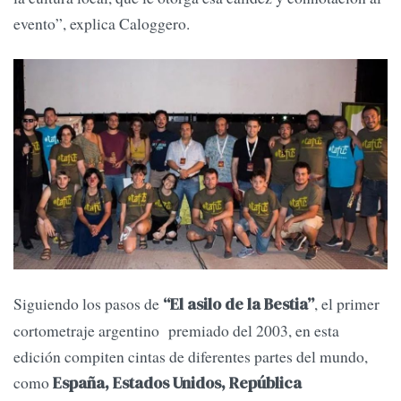
evento”, explica Caloggero.
Siguiendo los pasos de
, el primer
“El asilo de la Bestia”
cortometraje argentino premiado del 2003, en esta
edición compiten cintas de diferentes partes del mundo,
como
España, Estados Unidos, República