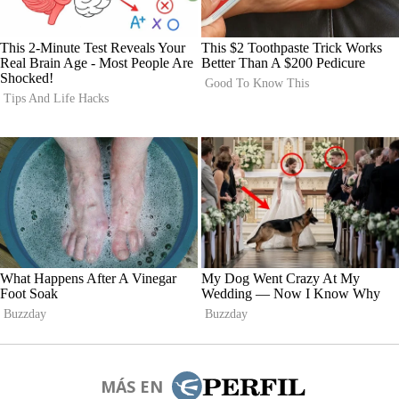
MÁS EN