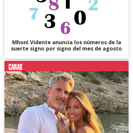
Mhoni Vidente anuncia los números de la
suerte signo por signo del mes de agosto