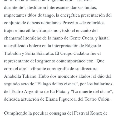
durmiente”, desfilaron interesantes danzas indias,
impactantes dúos de tango, la energética presentación del
conjunto de danzas ucranianas Prosvita –de coloridos
trajes e increíble virtuosismo-, todo el encanto del
chamamé litoraleño de la mano de Gente Cuera, y hasta
un estilizado bolero en la interpretación de Edgardo
Trabalón y Sofía Sciaratta. El Grupo Cadabra fue el
representante del segmento contemporáneo con “Que
corra el aire”, vibrante coreografía de su directora
Anabella Tuliano. Hubo dos momentos alados: el dúo del
segundo acto de “El lago de los cisnes”, por los bailarines
del Teatro Argentino de La Plata, y “La muerte del cisne”,
delicada actuación de Eliana Figueroa, del Teatro Colón.
Cumpliendo la peculiar consigna del Festival Konex de