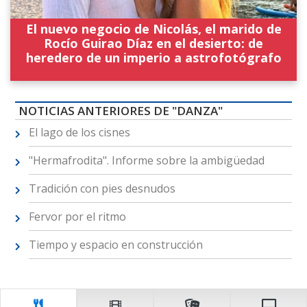
El nuevo negocio de Nicolás, el marido de
Rocío Guirao Díaz en el desierto: de
heredero de un imperio a astrofotógrafo
NOTICIAS ANTERIORES DE "DANZA"
El lago de los cisnes
"Hermafrodita". Informe sobre la ambigüedad
Tradición con pies desnudos
Fervor por el ritmo
Tiempo y espacio en construcción