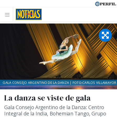
GALA CONSEJO ARGENTINO DE LA DANZA | FOTO:CARLOS VILLAMAYOR
La danza se viste de gala
Gala Consejo Argentino de la Danza: Centro
Integral de la India, Bohemian Tango, Grupo