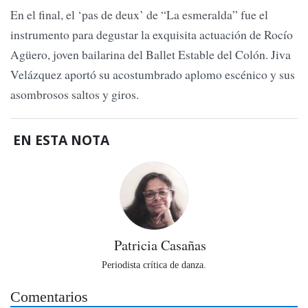
En el final, el ‘pas de deux’ de “La esmeralda” fue el
instrumento para degustar la exquisita actuación de Rocío
Agüero, joven bailarina del Ballet Estable del Colón. Jiva
Velázquez aportó su acostumbrado aplomo escénico y sus
asombrosos saltos y giros.
EN ESTA NOTA
Patricia Casañas
Periodista crítica de danza.
Comentarios