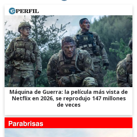
Máquina de Guerra: la película más vista de
Netflix en 2026, se reprodujo 147 millones
de veces