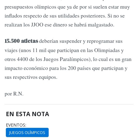
presupuestos olímpicos que ya de por si suelen estar muy
inflados respecto de sus utilidades posteriores. Si no se
realizan los JJOO ese dinero se habrá malgastado.
deberían suspender y reprogramar sus
15.500 atletas
viajes (unos 11 mil que participan en las Olimpiadas y
otros 4400 de los Juegos Paralímpicos), lo cual es un gran
impacto económico para los 200 países que participan y
sus respectivos equipos.
por R.N.
EN ESTA NOTA
EVENTOS:
JUEGOS OLÍMPICOS