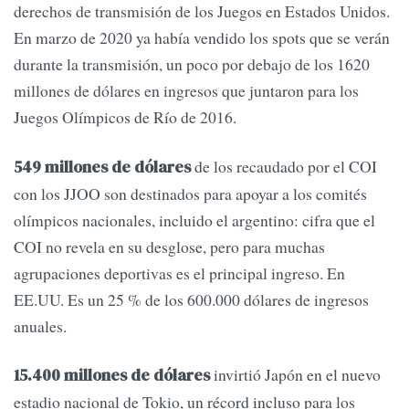
derechos de transmisión de los Juegos en Estados Unidos.
En marzo de 2020 ya había vendido los spots que se verán
durante la transmisión, un poco por debajo de los 1620
millones de dólares en ingresos que juntaron para los
Juegos Olímpicos de Río de 2016.
de los recaudado por el COI
549 millones de dólares
con los JJOO son destinados para apoyar a los comités
olímpicos nacionales, incluido el argentino: cifra que el
COI no revela en su desglose, pero para muchas
agrupaciones deportivas es el principal ingreso. En
EE.UU. Es un 25 % de los 600.000 dólares de ingresos
anuales.
invirtió Japón en el nuevo
15.400 millones de dólares
estadio nacional de Tokio, un récord incluso para los