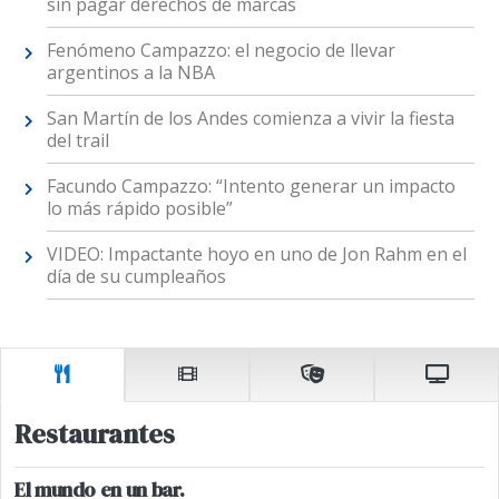
sin pagar derechos de marcas
Fenómeno Campazzo: el negocio de llevar
argentinos a la NBA
San Martín de los Andes comienza a vivir la fiesta
del trail
Facundo Campazzo: “Intento generar un impacto
lo más rápido posible”
VIDEO: Impactante hoyo en uno de Jon Rahm en el
día de su cumpleaños
Restaurantes
El mundo en un bar.