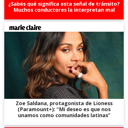
¿Sabés qué significa esta señal de tránsito?
Muchos conductores la interpretan mal
Zoe Saldana, protagonista de Lioness
(Paramount+): “Mi deseo es que nos
unamos como comunidades latinas”