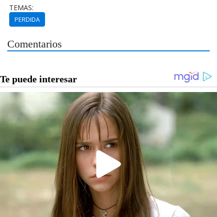
TEMAS:
PERDIDA
Comentarios