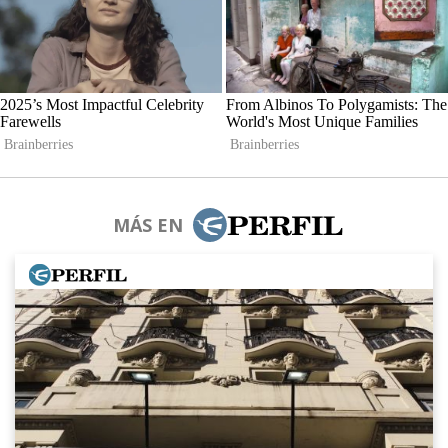
MÁS EN