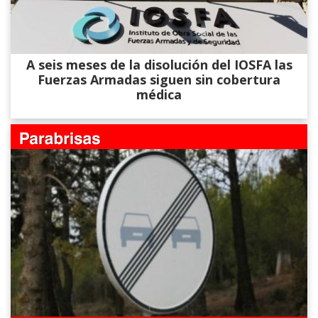
A seis meses de la disolución del IOSFA las
Fuerzas Armadas siguen sin cobertura
médica