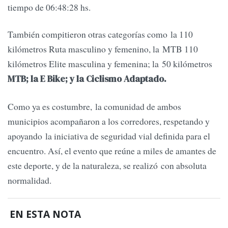
tiempo de 06:48:28 hs.
También compitieron otras categorías como la 110
kilómetros Ruta masculino y femenino, la MTB 110
kilómetros Elite masculina y femenina; la 50 kilómetros
MTB; la E Bike; y la Ciclismo Adaptado.
Como ya es costumbre, la comunidad de ambos
municipios acompañaron a los corredores, respetando y
apoyando la iniciativa de seguridad vial definida para el
encuentro. Así, el evento que reúne a miles de amantes de
este deporte, y de la naturaleza, se realizó con absoluta
normalidad.
EN ESTA NOTA