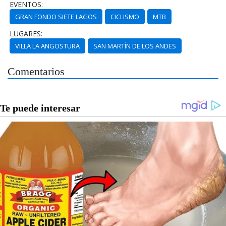
EVENTOS:
GRAN FONDO SIETE LAGOS
CICLISMO
MTB
LUGARES:
VILLA LA ANGOSTURA
SAN MARTÍN DE LOS ANDES
Comentarios