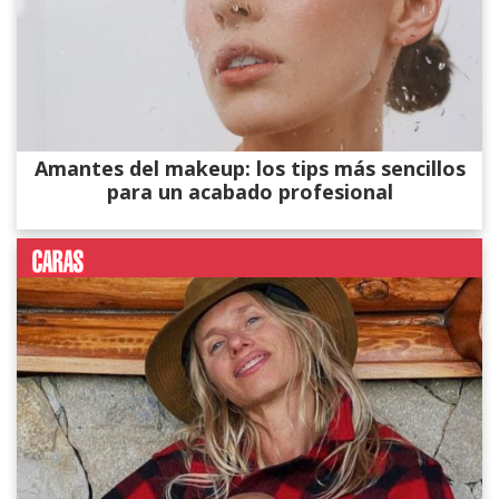
Amantes del makeup: los tips más sencillos
para un acabado profesional