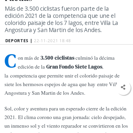
Más de 3.500 ciclistas fueron parte de la
edición 2021 de la competencia que une el
colorido paisaje de los 7 lagos, entre Villa La
Angostura y San Martin de los Andes.
DEPORTES |
22-11-2021 18:48
C
on más de
culminó la décima
3.500 ciclistas
edición de la
,
Gran Fondo Siete Lagos
la competencia que permite unir el colorido paisaje de
siete los hermosos espejos de agua que hay entre Villa La
Angostura y San Martin de los Andes.
Sol, color y aventura para un esperado cierre de la edición
2021. El clima corono una gran jornada: cielo despejado,
un inmenso sol y el viento reparador se convirtieron en los