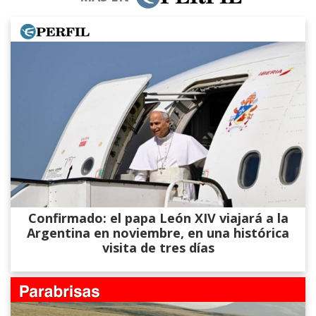
Confirmado: el papa León XIV viajará a la
Argentina en noviembre, en una histórica
visita de tres días