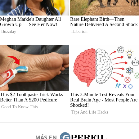
MÁS EN