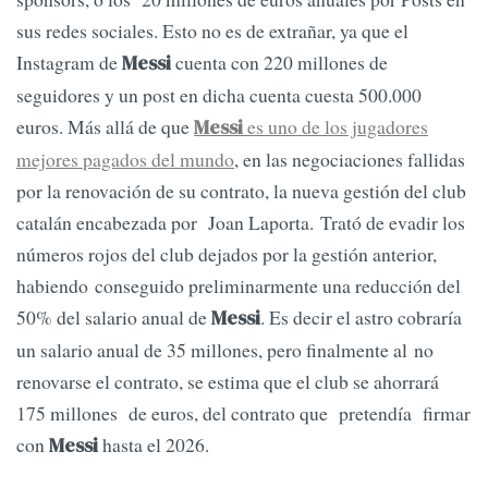
sus redes sociales. Esto no es de extrañar, ya que el
Instagram de
cuenta con 220 millones de
Messi
seguidores y un post en dicha cuenta cuesta 500.000
euros. Más allá de que
es uno de los jugadores
Messi
mejores pagados del mundo
, en las negociaciones fallidas
por la renovación de su contrato, la nueva gestión del club
catalán encabezada por Joan Laporta. Trató de evadir los
números rojos del club dejados por la gestión anterior,
habiendo conseguido preliminarmente una reducción del
50% del salario anual de
. Es decir el astro cobraría
Messi
un salario anual de 35 millones, pero finalmente al no
renovarse el contrato, se estima que el club se ahorrará
175 millones de euros, del contrato que pretendía firmar
con
hasta el 2026.
Messi