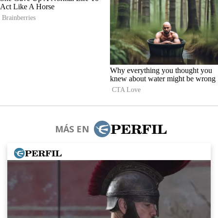
MÁS EN