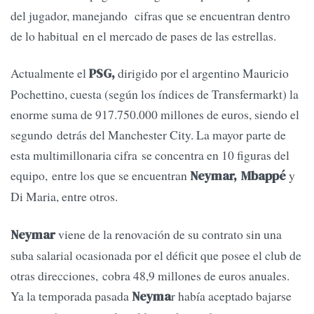
del jugador, manejando cifras que se encuentran dentro
de lo habitual en el mercado de pases de las estrellas.
Actualmente el
dirigido por el argentino Mauricio
PSG,
Pochettino, cuesta (según los índices de Transfermarkt) la
enorme suma de 917.750.000 millones de euros, siendo el
segundo detrás del Manchester City. La mayor parte de
esta multimillonaria cifra se concentra en 10 figuras del
equipo, entre los que se encuentran
y
Neymar,
Mbappé
Di Maria, entre otros.
viene de la renovación de su contrato sin una
Neymar
suba salarial ocasionada por el déficit que posee el club de
otras direcciones, cobra 48,9 millones de euros anuales.
Ya la temporada pasada
r había aceptado bajarse
Neyma