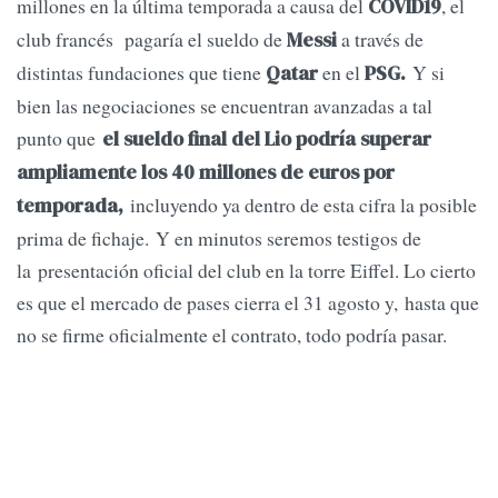
millones en la última temporada a causa del
, el
COVID19
club francés pagaría el sueldo de
a través de
Messi
distintas fundaciones que tiene
en el
Y si
Qatar
PSG.
bien las negociaciones se encuentran avanzadas a tal
punto que
el sueldo final del Lio podría superar
ampliamente los 40 millones de euros por
incluyendo ya dentro de esta cifra la posible
temporada,
prima de fichaje. Y en minutos seremos testigos de
la presentación oficial del club en la torre Eiffel. Lo cierto
es que el mercado de pases cierra el 31 agosto y, hasta que
no se firme oficialmente el contrato, todo podría pasar.