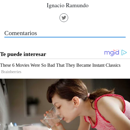
Ignacio Ramundo
Comentarios