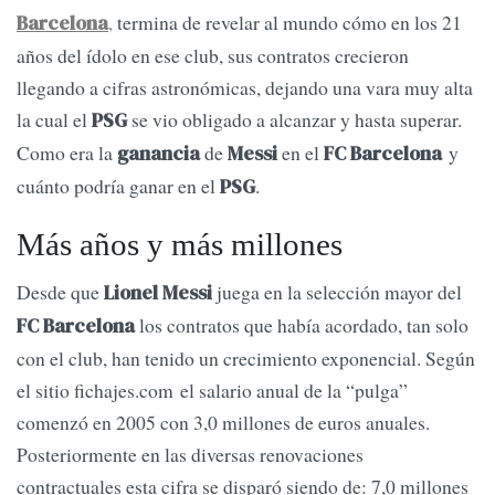
,
termina de revelar al mundo cómo en los 21
Barcelona
años del ídolo en ese club, sus contratos crecieron
llegando a cifras astronómicas, dejando una vara muy alta
la cual el
se vio obligado a alcanzar y hasta superar.
PSG
Como era la
de
en el
y
ganancia
Messi
FC Barcelona
cuánto podría ganar en el
.
PSG
Más años y más millones
Desde que
juega en la selección mayor del
Lionel Messi
los contratos que había acordado, tan solo
FC Barcelona
con el club, han tenido un crecimiento exponencial. Según
el sitio fichajes.com el salario anual de la “pulga”
comenzó en 2005 con 3,0 millones de euros anuales.
Posteriormente en las diversas renovaciones
contractuales esta cifra se disparó siendo de: 7,0 millones