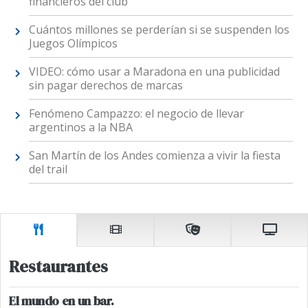
financieros del club
Cuántos millones se perderían si se suspenden los
Juegos Olímpicos
VIDEO: cómo usar a Maradona en una publicidad
sin pagar derechos de marcas
Fenómeno Campazzo: el negocio de llevar
argentinos a la NBA
San Martín de los Andes comienza a vivir la fiesta
del trail
Restaurantes
El mundo en un bar.