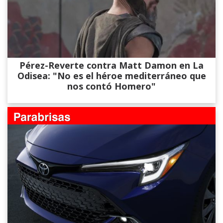
Pérez-Reverte contra Matt Damon en La
Odisea: "No es el héroe mediterráneo que
nos contó Homero"