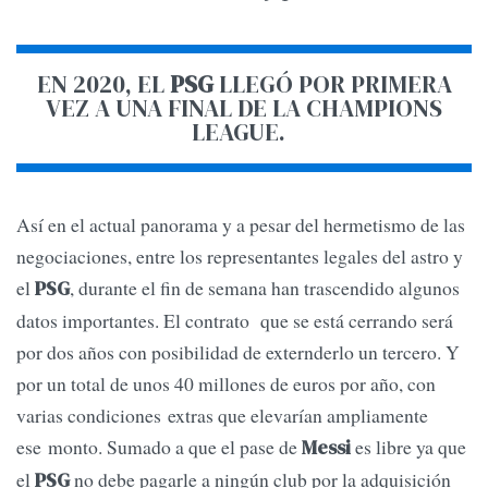
EN 2020, EL
PSG
LLEGÓ POR PRIMERA
VEZ A UNA FINAL DE LA CHAMPIONS
LEAGUE.
Así en el actual panorama y a pesar del hermetismo de las
negociaciones, entre los representantes legales del astro y
el
, durante el fin de semana han trascendido algunos
PSG
datos importantes. El contrato que se está cerrando será
por dos años con posibilidad de externderlo un tercero. Y
por un total de unos 40 millones de euros por año, con
varias condiciones extras que elevarían ampliamente
ese monto. Sumado a que el pase de
es libre ya que
Messi
el
no debe pagarle a ningún club por la adquisición
PSG