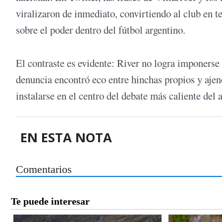
viralizaron de inmediato, convirtiendo al club en t
sobre el poder dentro del fútbol argentino.
El contraste es evidente: River no logra imponerse d
denuncia encontró eco entre hinchas propios y ajen
instalarse en el centro del debate más caliente del 
EN ESTA NOTA
Comentarios