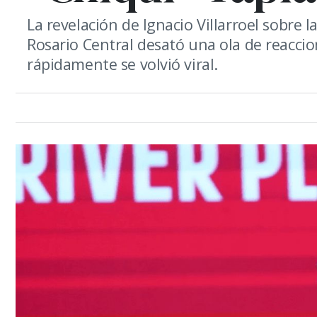
La revelación de Ignacio Villarroel sobre 
Rosario Central desató una ola de reaccio
rápidamente se volvió viral.