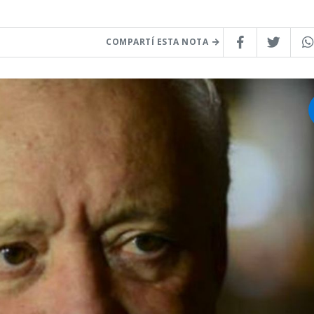
COMPARTÍ ESTA NOTA