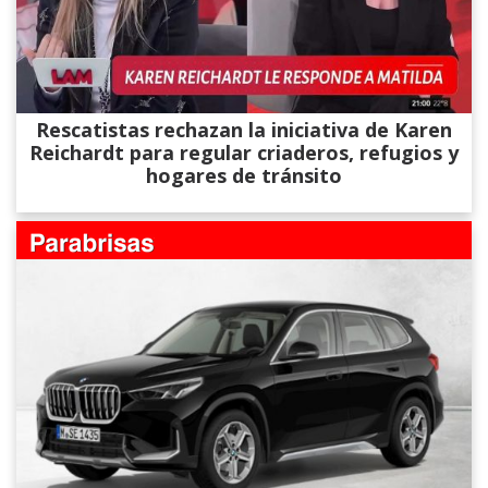
Rescatistas rechazan la iniciativa de Karen
Reichardt para regular criaderos, refugios y
hogares de tránsito