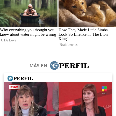
MÁS EN