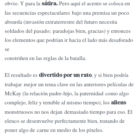
obvio. Y para la
Pero aquí el acento se coloca en
sátira.
las secuencias espectaculares bajo una premisa un poco
absurda (invasión extraterrestre del futuro necesita
soldados del pasado; paradojas bien, gracias) y entonces
los elementos que podrían ir hacia el lado más desaforado
se
constriñen en las reglas de la batalla.
El resultado es
, y si bien podría
divertido por un rato
trabajar mejor un tema clave en las anteriores películas de
McKay (la relación padre-hijo, la paternidad como algo
complejo, feliz y temible al mismo tiempo), los
aliens
monstruosos no nos dejan demasiado tiempo para eso. El
elenco se desenvuelve perfectamente bien, tratando de
poner algo de carne en medio de los píxeles.