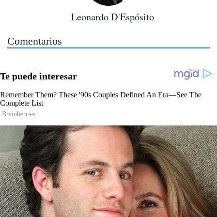
Leonardo D'Espósito
Comentarios