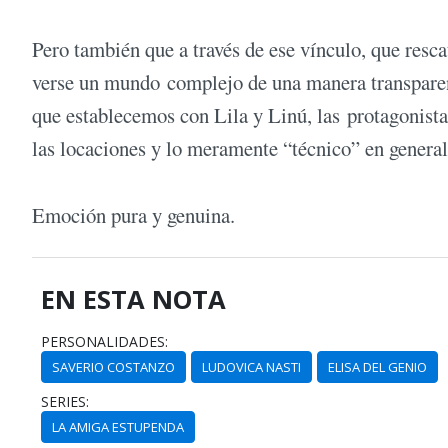
Pero también que a través de ese vínculo, que resc
verse un mundo complejo de una manera transparen
que establecemos con Lila y Linú, las protagonista
las locaciones y lo meramente “técnico” en general
Emoción pura y genuina.
EN ESTA NOTA
PERSONALIDADES:
SAVERIO COSTANZO
LUDOVICA NASTI
ELISA DEL GENIO
SERIES:
LA AMIGA ESTUPENDA