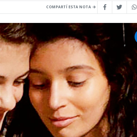
COMPARTÍ ESTA NOTA