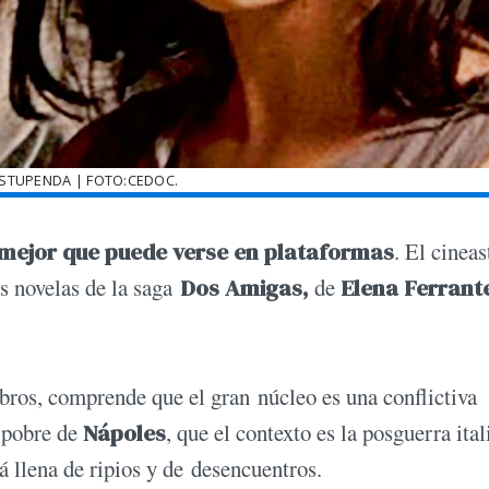
ESTUPENDA | FOTO:CEDOC.
 mejor que puede verse en plataformas
. El cineas
s novelas de la saga
Dos Amigas,
de
Elena Ferrant
bros, comprende que el gran núcleo es una conflictiva
 pobre de
Nápoles
, que el contexto es la posguerra ital
á llena de ripios y de desencuentros.